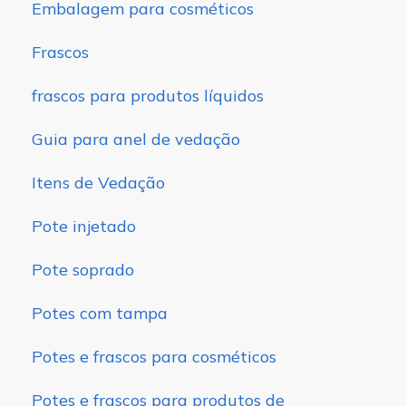
Embalagem para cosméticos
Frascos
frascos para produtos líquidos
Guia para anel de vedação
Itens de Vedação
Pote injetado
Pote soprado
Potes com tampa
Potes e frascos para cosméticos
Potes e frascos para produtos de