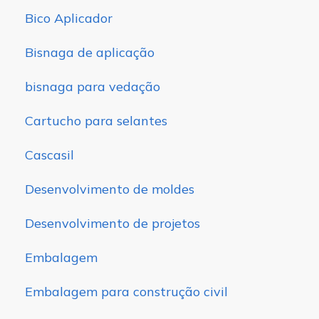
Bico Aplicador
Bisnaga de aplicação
bisnaga para vedação
Cartucho para selantes
Cascasil
Desenvolvimento de moldes
Desenvolvimento de projetos
Embalagem
Embalagem para construção civil