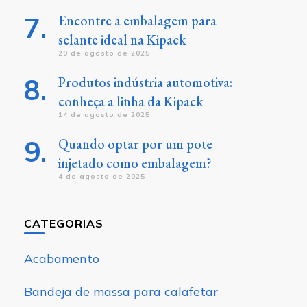
Encontre a embalagem para
selante ideal na Kipack
20 de agosto de 2025
Produtos indústria automotiva:
conheça a linha da Kipack
14 de agosto de 2025
Quando optar por um pote
injetado como embalagem?
4 de agosto de 2025
CATEGORIAS
Acabamento
Bandeja de massa para calafetar