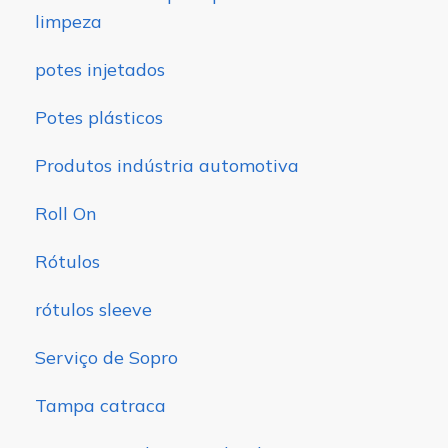
limpeza
potes injetados
Potes plásticos
Produtos indústria automotiva
Roll On
Rótulos
rótulos sleeve
Serviço de Sopro
Tampa catraca