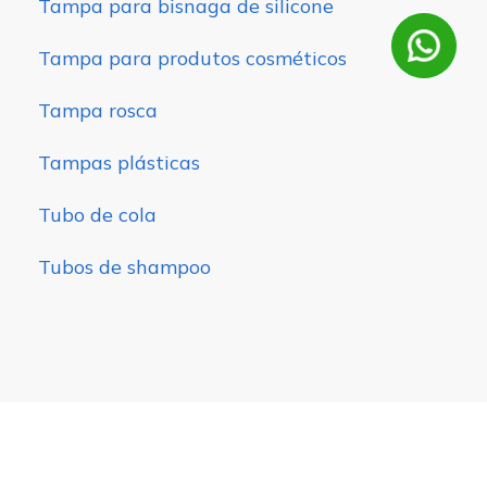
Tampa para bisnaga de silicone
Tampa para produtos cosméticos
Tampa rosca
Tampas plásticas
Tubo de cola
Tubos de shampoo