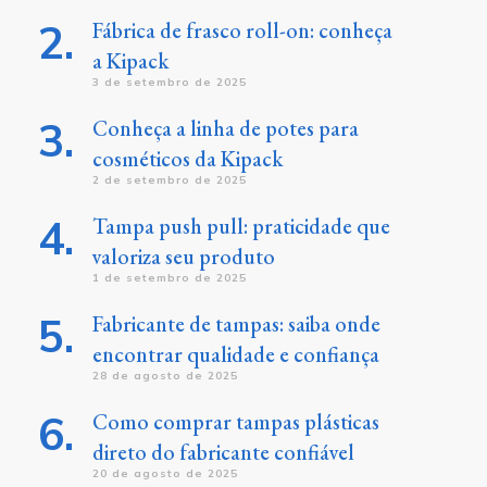
Fábrica de frasco roll-on: conheça
a Kipack
3 de setembro de 2025
Conheça a linha de potes para
cosméticos da Kipack
2 de setembro de 2025
Tampa push pull: praticidade que
valoriza seu produto
1 de setembro de 2025
Fabricante de tampas: saiba onde
encontrar qualidade e confiança
28 de agosto de 2025
Como comprar tampas plásticas
direto do fabricante confiável
20 de agosto de 2025