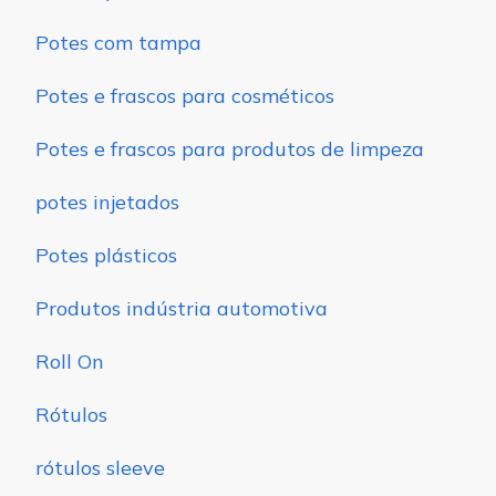
Potes com tampa
Potes e frascos para cosméticos
Potes e frascos para produtos de limpeza
potes injetados
Potes plásticos
Produtos indústria automotiva
Roll On
Rótulos
rótulos sleeve