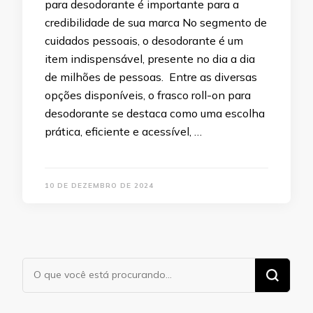
para desodorante é importante para a
credibilidade de sua marca No segmento de
cuidados pessoais, o desodorante é um
item indispensável, presente no dia a dia
de milhões de pessoas. Entre as diversas
opções disponíveis, o frasco roll-on para
desodorante se destaca como uma escolha
prática, eficiente e acessível, …
10 DE DEZEMBRO DE 2024
Procurando
algo?