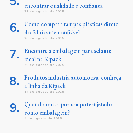
encontrar qualidade e confiança
28 de agosto de 2025
Como comprar tampas plásticas direto
do fabricante confiável
20 de agosto de 2025
Encontre a embalagem para selante
ideal na Kipack
20 de agosto de 2025
Produtos indústria automotiva: conheça
a linha da Kipack
14 de agosto de 2025
Quando optar por um pote injetado
como embalagem?
4 de agosto de 2025