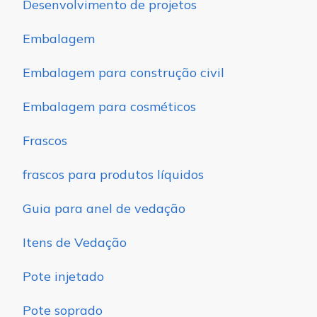
Desenvolvimento de projetos
Embalagem
Embalagem para construção civil
Embalagem para cosméticos
Frascos
frascos para produtos líquidos
Guia para anel de vedação
Itens de Vedação
Pote injetado
Pote soprado