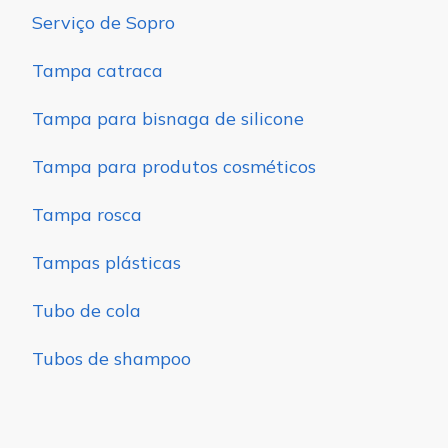
Serviço de Sopro
Tampa catraca
Tampa para bisnaga de silicone
Tampa para produtos cosméticos
Tampa rosca
Tampas plásticas
Tubo de cola
Tubos de shampoo