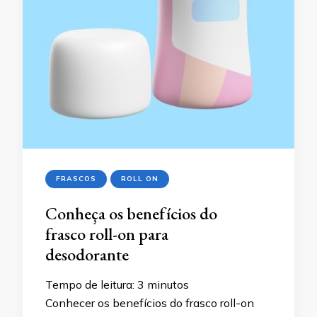
FRASCOS
ROLL ON
Conheça os benefícios do
frasco roll-on para
desodorante
Tempo de leitura:
3
minutos
Conhecer os benefícios do frasco roll-on