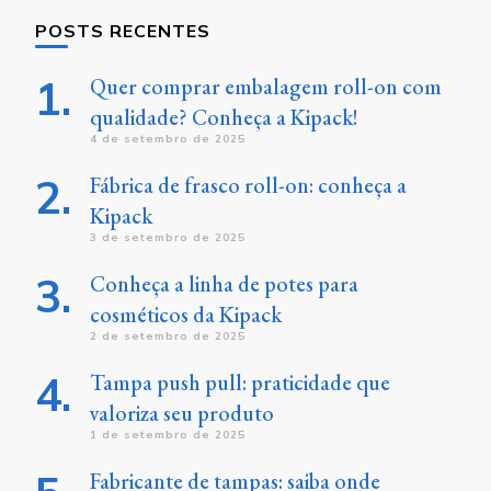
POSTS RECENTES
Quer comprar embalagem roll-on com
qualidade? Conheça a Kipack!
4 de setembro de 2025
Fábrica de frasco roll-on: conheça a
Kipack
3 de setembro de 2025
Conheça a linha de potes para
cosméticos da Kipack
2 de setembro de 2025
Tampa push pull: praticidade que
valoriza seu produto
1 de setembro de 2025
Fabricante de tampas: saiba onde