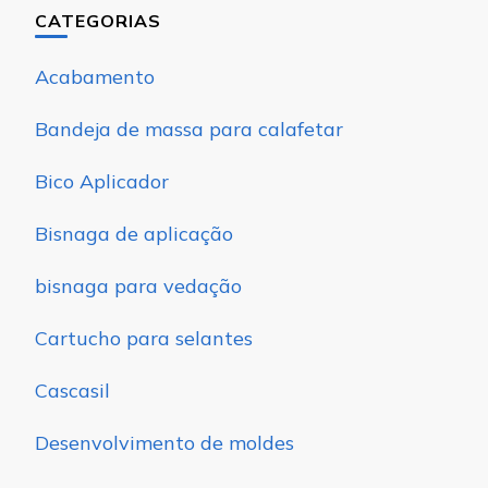
CATEGORIAS
Acabamento
Bandeja de massa para calafetar
Bico Aplicador
Bisnaga de aplicação
bisnaga para vedação
Cartucho para selantes
Cascasil
Desenvolvimento de moldes