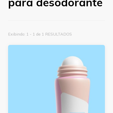
para desodorante
Exibindo: 1 - 1 de 1 RESULTADOS