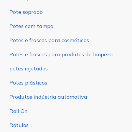
Pote soprado
Potes com tampa
Potes e frascos para cosméticos
Potes e frascos para produtos de limpeza
potes injetados
Potes plásticos
Produtos indústria automotiva
Roll On
Rótulos