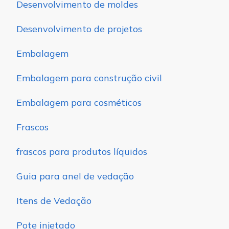
Desenvolvimento de moldes
Desenvolvimento de projetos
Embalagem
Embalagem para construção civil
Embalagem para cosméticos
Frascos
frascos para produtos líquidos
Guia para anel de vedação
Itens de Vedação
Pote injetado