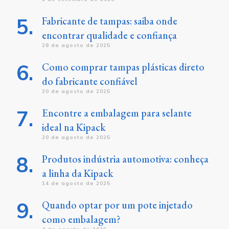
Fabricante de tampas: saiba onde
encontrar qualidade e confiança
28 de agosto de 2025
Como comprar tampas plásticas direto
do fabricante confiável
20 de agosto de 2025
Encontre a embalagem para selante
ideal na Kipack
20 de agosto de 2025
Produtos indústria automotiva: conheça
a linha da Kipack
14 de agosto de 2025
Quando optar por um pote injetado
como embalagem?