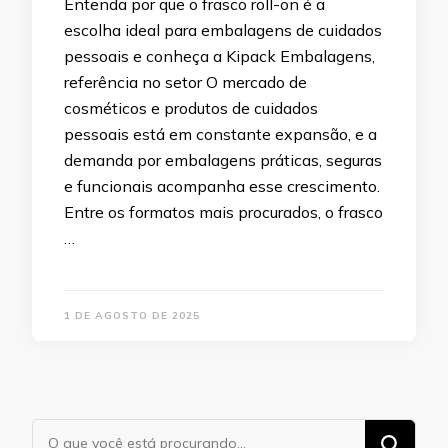
Entenda por que o frasco roll-on é a
escolha ideal para embalagens de cuidados
pessoais e conheça a Kipack Embalagens,
referência no setor O mercado de
cosméticos e produtos de cuidados
pessoais está em constante expansão, e a
demanda por embalagens práticas, seguras
e funcionais acompanha esse crescimento.
Entre os formatos mais procurados, o frasco
…
1 DE AGOSTO DE 2025
Procurando