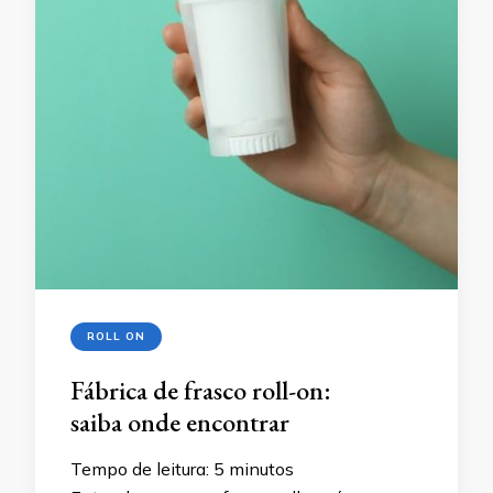
ROLL ON
Fábrica de frasco roll-on:
saiba onde encontrar
Tempo de leitura:
5
minutos