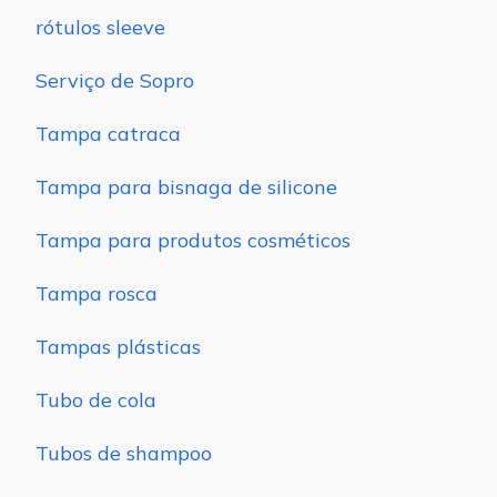
rótulos sleeve
Serviço de Sopro
Tampa catraca
Tampa para bisnaga de silicone
Tampa para produtos cosméticos
Tampa rosca
Tampas plásticas
Tubo de cola
Tubos de shampoo