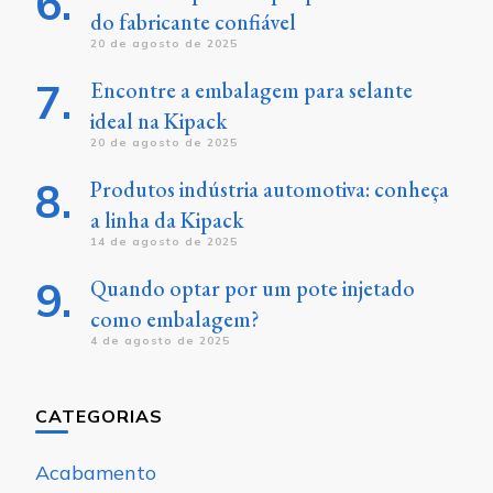
do fabricante confiável
20 de agosto de 2025
Encontre a embalagem para selante
ideal na Kipack
20 de agosto de 2025
Produtos indústria automotiva: conheça
a linha da Kipack
14 de agosto de 2025
Quando optar por um pote injetado
como embalagem?
4 de agosto de 2025
CATEGORIAS
Acabamento