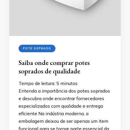
POTE SOPRADO
Saiba onde comprar potes
soprados de qualidade
Tempo de leitura:
5
minutos
Entenda a importância dos potes soprados
e descubra onde encontrar fornecedores
especializados com qualidade e entrega
eficiente Na indústria moderna, a
embalagem deixou de ser apenas um item
funcional para se tornar parte essencial da