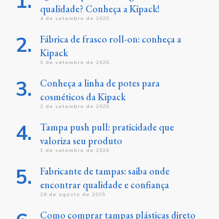
qualidade? Conheça a Kipack!
4 de setembro de 2025
Fábrica de frasco roll-on: conheça a
Kipack
3 de setembro de 2025
Conheça a linha de potes para
cosméticos da Kipack
2 de setembro de 2025
Tampa push pull: praticidade que
valoriza seu produto
1 de setembro de 2025
Fabricante de tampas: saiba onde
encontrar qualidade e confiança
28 de agosto de 2025
Como comprar tampas plásticas direto