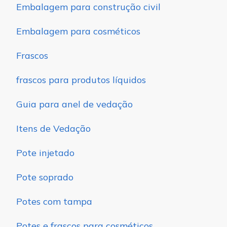
Embalagem para construção civil
Embalagem para cosméticos
Frascos
frascos para produtos líquidos
Guia para anel de vedação
Itens de Vedação
Pote injetado
Pote soprado
Potes com tampa
Potes e frascos para cosméticos