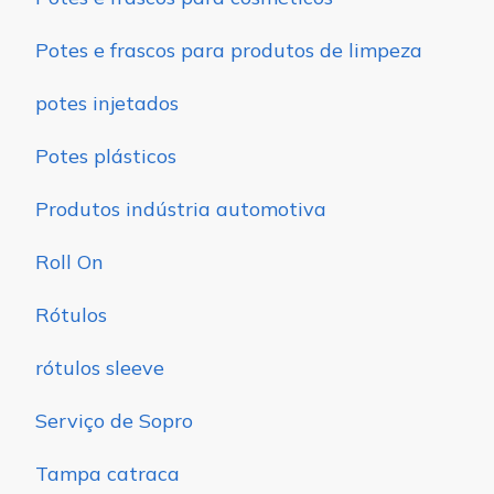
Potes e frascos para produtos de limpeza
potes injetados
Potes plásticos
Produtos indústria automotiva
Roll On
Rótulos
rótulos sleeve
Serviço de Sopro
Tampa catraca