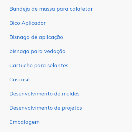
Bandeja de massa para calafetar
Bico Aplicador
Bisnaga de aplicação
bisnaga para vedação
Cartucho para selantes
Cascasil
Desenvolvimento de moldes
Desenvolvimento de projetos
Embalagem