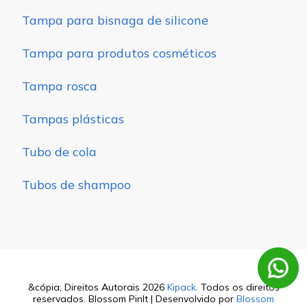
Tampa para bisnaga de silicone
Tampa para produtos cosméticos
Tampa rosca
Tampas plásticas
Tubo de cola
Tubos de shampoo
&cópia; Direitos Autorais 2026
Kipack
. Todos os direitos
reservados.
Blossom PinIt | Desenvolvido por
Blossom