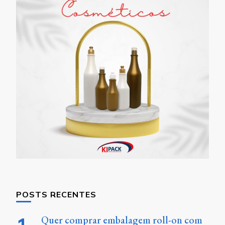
POSTS RECENTES
Quer comprar embalagem roll-on com