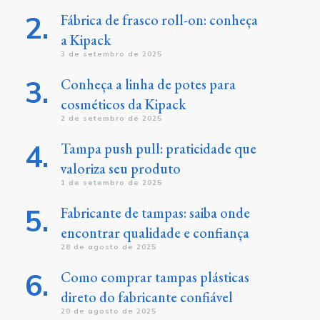
Fábrica de frasco roll-on: conheça
a Kipack
3 de setembro de 2025
Conheça a linha de potes para
cosméticos da Kipack
2 de setembro de 2025
Tampa push pull: praticidade que
valoriza seu produto
1 de setembro de 2025
Fabricante de tampas: saiba onde
encontrar qualidade e confiança
28 de agosto de 2025
Como comprar tampas plásticas
direto do fabricante confiável
20 de agosto de 2025