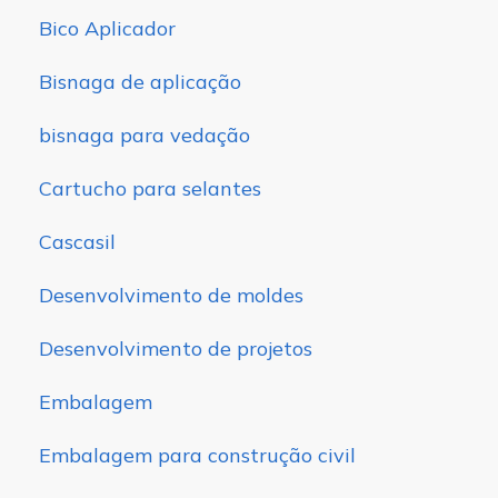
Bico Aplicador
Bisnaga de aplicação
bisnaga para vedação
Cartucho para selantes
Cascasil
Desenvolvimento de moldes
Desenvolvimento de projetos
Embalagem
Embalagem para construção civil