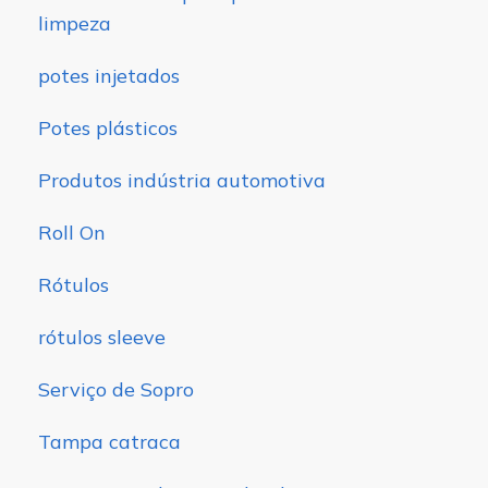
limpeza
potes injetados
Potes plásticos
Produtos indústria automotiva
Roll On
Rótulos
rótulos sleeve
Serviço de Sopro
Tampa catraca