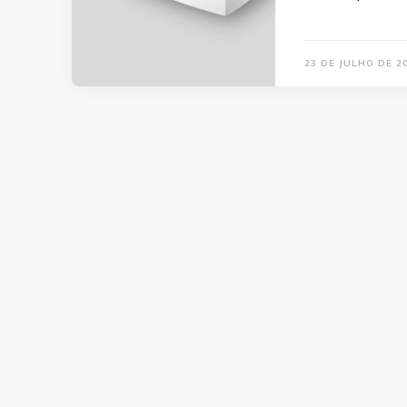
23 DE JULHO DE 2