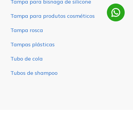
Tampa para bisnaga de silicone
Tampa para produtos cosméticos
Tampa rosca
Tampas plásticas
Tubo de cola
Tubos de shampoo