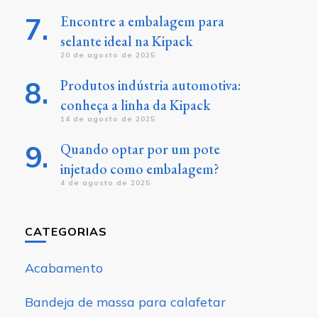
Encontre a embalagem para
selante ideal na Kipack
20 de agosto de 2025
Produtos indústria automotiva:
conheça a linha da Kipack
14 de agosto de 2025
Quando optar por um pote
injetado como embalagem?
4 de agosto de 2025
CATEGORIAS
Acabamento
Bandeja de massa para calafetar