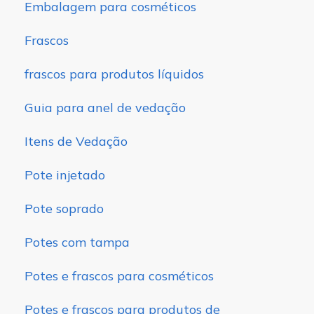
Embalagem para cosméticos
Frascos
frascos para produtos líquidos
Guia para anel de vedação
Itens de Vedação
Pote injetado
Pote soprado
Potes com tampa
Potes e frascos para cosméticos
Potes e frascos para produtos de