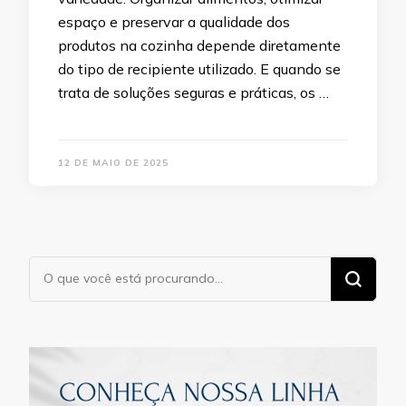
espaço e preservar a qualidade dos
produtos na cozinha depende diretamente
do tipo de recipiente utilizado. E quando se
trata de soluções seguras e práticas, os …
12 DE MAIO DE 2025
Procurando
algo?