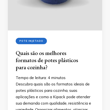
POTE INJETADO
Quais são os melhores
formatos de potes plásticos
para cozinha?
Tempo de leitura:
4
minutos
Descubra quais são os formatos ideais de
potes plásticos para cozinha, suas
aplicações e como a Kipack pode atender
sua demanda com qualidade, resistência e
variedade. Organizar alimentos, otimizar