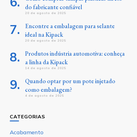
do fabricante confiável
20 de agosto de 2025
Encontre a embalagem para selante
ideal na Kipack
20 de agosto de 2025
Produtos indústria automotiva: conheça
a linha da Kipack
14 de agosto de 2025
Quando optar por um pote injetado
como embalagem?
4 de agosto de 2025
CATEGORIAS
Acabamento