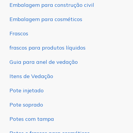
Embalagem para construção civil
Embalagem para cosméticos
Frascos
frascos para produtos líquidos
Guia para anel de vedação
Itens de Vedação
Pote injetado
Pote soprado
Potes com tampa