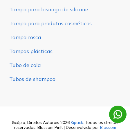
Tampa para bisnaga de silicone
Tampa para produtos cosméticos
Tampa rosca
Tampas plásticas
Tubo de cola
Tubos de shampoo
&cópia; Direitos Autorais 2026
Kipack
. Todos os direitos
reservados.
Blossom PinIt | Desenvolvido por
Blossom