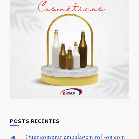
POSTS RECENTES
Quer comprar embalagem roll-on com