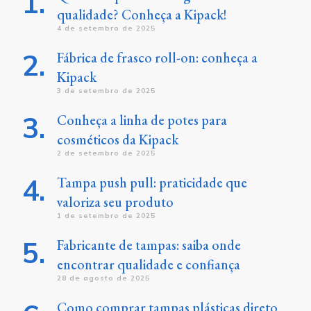
qualidade? Conheça a Kipack!
4 de setembro de 2025
Fábrica de frasco roll-on: conheça a
Kipack
3 de setembro de 2025
Conheça a linha de potes para
cosméticos da Kipack
2 de setembro de 2025
Tampa push pull: praticidade que
valoriza seu produto
1 de setembro de 2025
Fabricante de tampas: saiba onde
encontrar qualidade e confiança
28 de agosto de 2025
Como comprar tampas plásticas direto