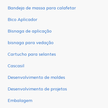
Bandeja de massa para calafetar
Bico Aplicador
Bisnaga de aplicação
bisnaga para vedação
Cartucho para selantes
Cascasil
Desenvolvimento de moldes
Desenvolvimento de projetos
Embalagem