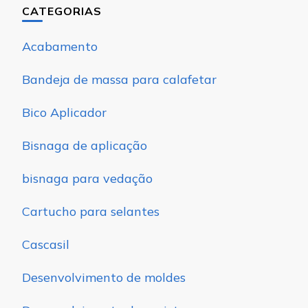
CATEGORIAS
Acabamento
Bandeja de massa para calafetar
Bico Aplicador
Bisnaga de aplicação
bisnaga para vedação
Cartucho para selantes
Cascasil
Desenvolvimento de moldes