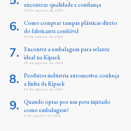
encontrar qualidade e confiança
28 de agosto de 2025
Como comprar tampas plásticas direto
do fabricante confiável
20 de agosto de 2025
Encontre a embalagem para selante
ideal na Kipack
20 de agosto de 2025
Produtos indústria automotiva: conheça
a linha da Kipack
14 de agosto de 2025
Quando optar por um pote injetado
como embalagem?
4 de agosto de 2025