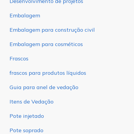
Desenvolvimento de projetos
Embalagem
Embalagem para construção civil
Embalagem para cosméticos
Frascos
frascos para produtos líquidos
Guia para anel de vedação
Itens de Vedação
Pote injetado
Pote soprado