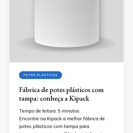
POTES PLÁSTICOS
Fábrica de potes plásticos com
tampa: conheça a Kipack
Tempo de leitura:
5
minutos
Encontre na Kipack a melhor fábrica de
potes plásticos com tampa para