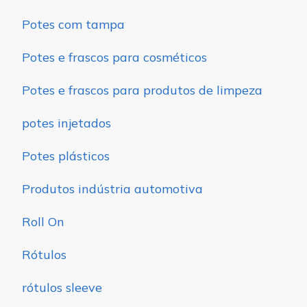
Potes com tampa
Potes e frascos para cosméticos
Potes e frascos para produtos de limpeza
potes injetados
Potes plásticos
Produtos indústria automotiva
Roll On
Rótulos
rótulos sleeve