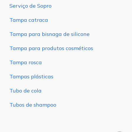
Serviço de Sopro
Tampa catraca
Tampa para bisnaga de silicone
Tampa para produtos cosméticos
Tampa rosca
Tampas plásticas
Tubo de cola
Tubos de shampoo