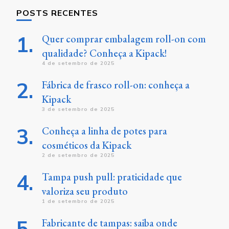
POSTS RECENTES
Quer comprar embalagem roll-on com
qualidade? Conheça a Kipack!
4 de setembro de 2025
Fábrica de frasco roll-on: conheça a
Kipack
3 de setembro de 2025
Conheça a linha de potes para
cosméticos da Kipack
2 de setembro de 2025
Tampa push pull: praticidade que
valoriza seu produto
1 de setembro de 2025
Fabricante de tampas: saiba onde