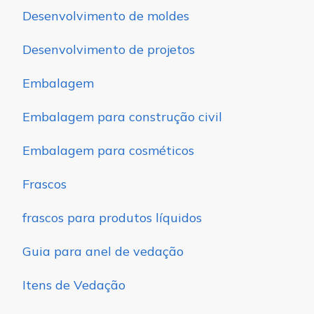
Desenvolvimento de moldes
Desenvolvimento de projetos
Embalagem
Embalagem para construção civil
Embalagem para cosméticos
Frascos
frascos para produtos líquidos
Guia para anel de vedação
Itens de Vedação