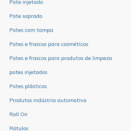
Pote injetado
Pote soprado
Potes com tampa
Potes e frascos para cosméticos
Potes e frascos para produtos de limpeza
potes injetados
Potes plásticos
Produtos indústria automotiva
Roll On
Rótulos