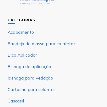
4 de agosto de 2025
CATEGORIAS
Acabamento
Bandeja de massa para calafetar
Bico Aplicador
Bisnaga de aplicação
bisnaga para vedação
Cartucho para selantes
Cascasil