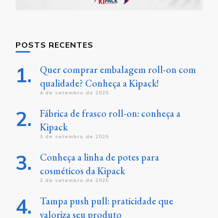
POSTS RECENTES
Quer comprar embalagem roll-on com
qualidade? Conheça a Kipack!
4 de setembro de 2025
Fábrica de frasco roll-on: conheça a
Kipack
3 de setembro de 2025
Conheça a linha de potes para
cosméticos da Kipack
2 de setembro de 2025
Tampa push pull: praticidade que
valoriza seu produto