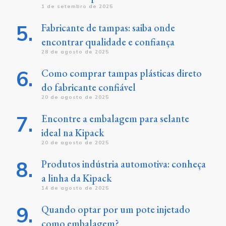
1 de setembro de 2025
Fabricante de tampas: saiba onde
encontrar qualidade e confiança
28 de agosto de 2025
Como comprar tampas plásticas direto
do fabricante confiável
20 de agosto de 2025
Encontre a embalagem para selante
ideal na Kipack
20 de agosto de 2025
Produtos indústria automotiva: conheça
a linha da Kipack
14 de agosto de 2025
Quando optar por um pote injetado
como embalagem?