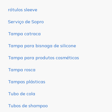
rótulos sleeve
Serviço de Sopro
Tampa catraca
Tampa para bisnaga de silicone
Tampa para produtos cosméticos
Tampa rosca
Tampas plásticas
Tubo de cola
Tubos de shampoo