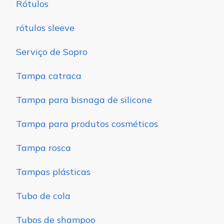
Rótulos
rótulos sleeve
Serviço de Sopro
Tampa catraca
Tampa para bisnaga de silicone
Tampa para produtos cosméticos
Tampa rosca
Tampas plásticas
Tubo de cola
Tubos de shampoo