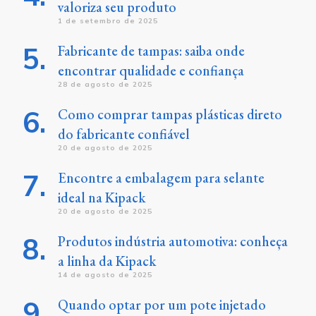
valoriza seu produto
1 de setembro de 2025
Fabricante de tampas: saiba onde
encontrar qualidade e confiança
28 de agosto de 2025
Como comprar tampas plásticas direto
do fabricante confiável
20 de agosto de 2025
Encontre a embalagem para selante
ideal na Kipack
20 de agosto de 2025
Produtos indústria automotiva: conheça
a linha da Kipack
14 de agosto de 2025
Quando optar por um pote injetado