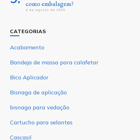
como embalagem?
4 de agosto de 2025
CATEGORIAS
Acabamento
Bandeja de massa para calafetar
Bico Aplicador
Bisnaga de aplicação
bisnaga para vedação
Cartucho para selantes
Cascasil