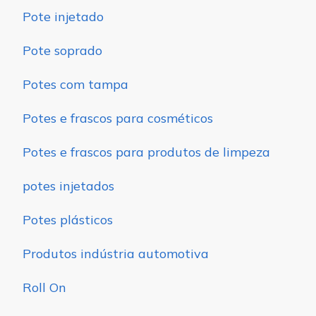
Pote injetado
Pote soprado
Potes com tampa
Potes e frascos para cosméticos
Potes e frascos para produtos de limpeza
potes injetados
Potes plásticos
Produtos indústria automotiva
Roll On