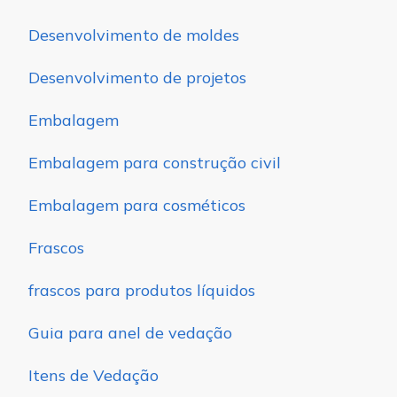
Desenvolvimento de moldes
Desenvolvimento de projetos
Embalagem
Embalagem para construção civil
Embalagem para cosméticos
Frascos
frascos para produtos líquidos
Guia para anel de vedação
Itens de Vedação