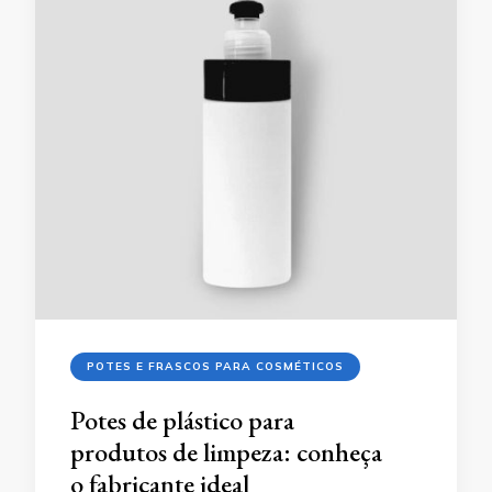
POTES E FRASCOS PARA COSMÉTICOS
Potes de plástico para
produtos de limpeza: conheça
o fabricante ideal