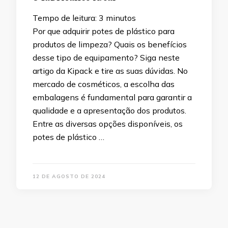
Tempo de leitura:
3
minutos
Por que adquirir potes de plástico para
produtos de limpeza? Quais os benefícios
desse tipo de equipamento? Siga neste
artigo da Kipack e tire as suas dúvidas. No
mercado de cosméticos, a escolha das
embalagens é fundamental para garantir a
qualidade e a apresentação dos produtos.
Entre as diversas opções disponíveis, os
potes de plástico …
12 DE AGOSTO DE 2024