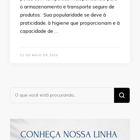
o armazenamento e transporte seguro de
produtos. Sua popularidade se deve à
praticidade, à higiene que proporcionam e à
capacidade de …
12 DE MAIO DE 2025
Procurando
algo?