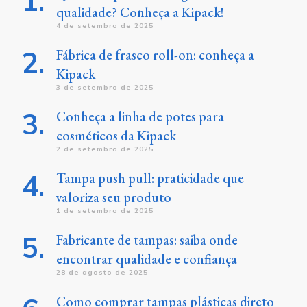
qualidade? Conheça a Kipack!
4 de setembro de 2025
Fábrica de frasco roll-on: conheça a
Kipack
3 de setembro de 2025
Conheça a linha de potes para
cosméticos da Kipack
2 de setembro de 2025
Tampa push pull: praticidade que
valoriza seu produto
1 de setembro de 2025
Fabricante de tampas: saiba onde
encontrar qualidade e confiança
28 de agosto de 2025
Como comprar tampas plásticas direto