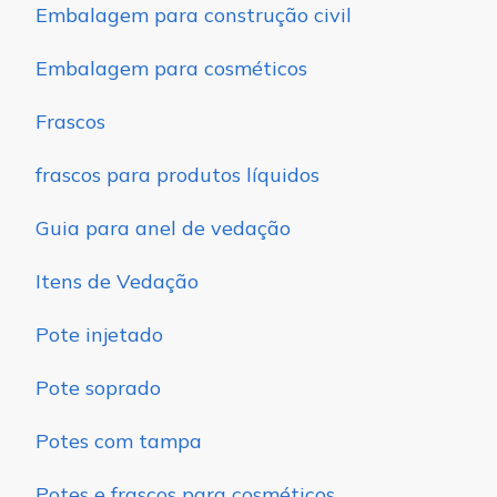
Embalagem para construção civil
Embalagem para cosméticos
Frascos
frascos para produtos líquidos
Guia para anel de vedação
Itens de Vedação
Pote injetado
Pote soprado
Potes com tampa
Potes e frascos para cosméticos