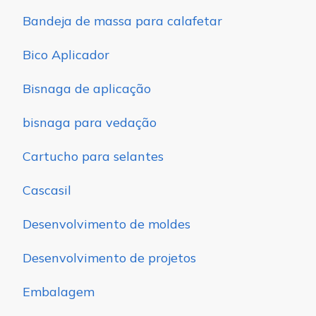
Bandeja de massa para calafetar
Bico Aplicador
Bisnaga de aplicação
bisnaga para vedação
Cartucho para selantes
Cascasil
Desenvolvimento de moldes
Desenvolvimento de projetos
Embalagem