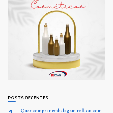
POSTS RECENTES
Quer comprar embalagem roll-on com