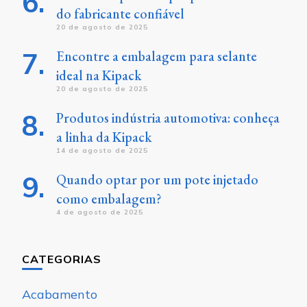
do fabricante confiável
20 de agosto de 2025
Encontre a embalagem para selante
ideal na Kipack
20 de agosto de 2025
Produtos indústria automotiva: conheça
a linha da Kipack
14 de agosto de 2025
Quando optar por um pote injetado
como embalagem?
4 de agosto de 2025
CATEGORIAS
Acabamento