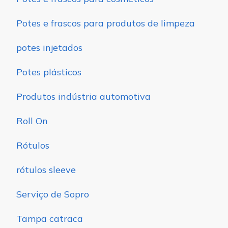
Potes e frascos para produtos de limpeza
potes injetados
Potes plásticos
Produtos indústria automotiva
Roll On
Rótulos
rótulos sleeve
Serviço de Sopro
Tampa catraca