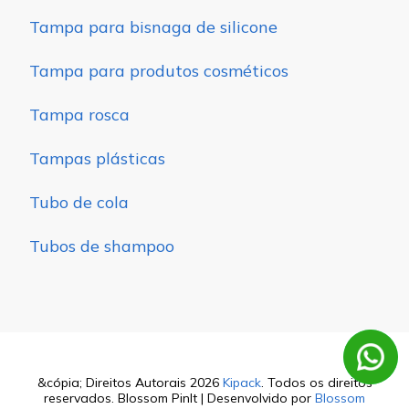
Tampa para bisnaga de silicone
Tampa para produtos cosméticos
Tampa rosca
Tampas plásticas
Tubo de cola
Tubos de shampoo
&cópia; Direitos Autorais 2026
Kipack
. Todos os direitos
reservados.
Blossom PinIt | Desenvolvido por
Blossom