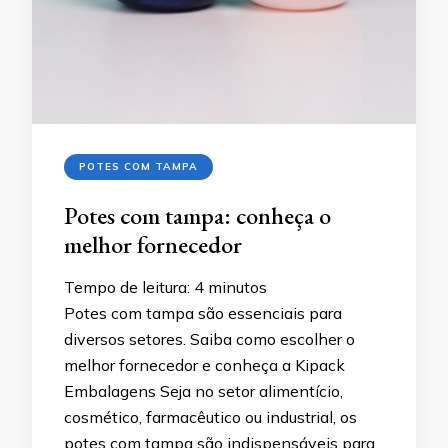
POTES COM TAMPA
Potes com tampa: conheça o
melhor fornecedor
Tempo de leitura:
4
minutos
Potes com tampa são essenciais para
diversos setores. Saiba como escolher o
melhor fornecedor e conheça a Kipack
Embalagens Seja no setor alimentício,
cosmético, farmacêutico ou industrial, os
potes com tampa são indispensáveis para