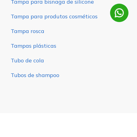
Tampa para bisnaga de silicone
Tampa para produtos cosméticos
Tampa rosca
Tampas plásticas
Tubo de cola
Tubos de shampoo