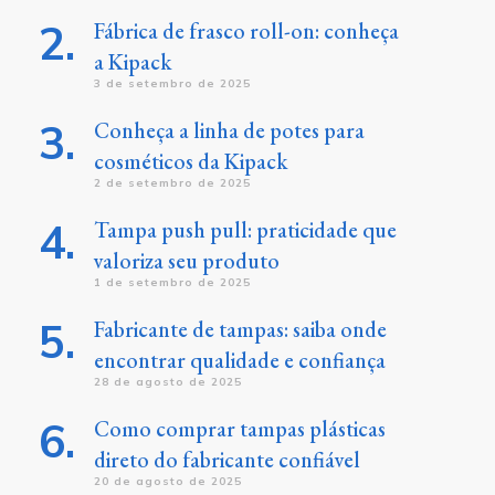
Fábrica de frasco roll-on: conheça
a Kipack
3 de setembro de 2025
Conheça a linha de potes para
cosméticos da Kipack
2 de setembro de 2025
Tampa push pull: praticidade que
valoriza seu produto
1 de setembro de 2025
Fabricante de tampas: saiba onde
encontrar qualidade e confiança
28 de agosto de 2025
Como comprar tampas plásticas
direto do fabricante confiável
20 de agosto de 2025