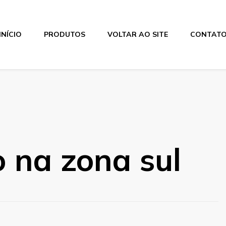
INÍCIO
PRODUTOS
VOLTAR AO SITE
CONTAT
 na zona sul