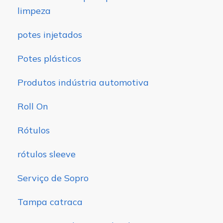
limpeza
potes injetados
Potes plásticos
Produtos indústria automotiva
Roll On
Rótulos
rótulos sleeve
Serviço de Sopro
Tampa catraca