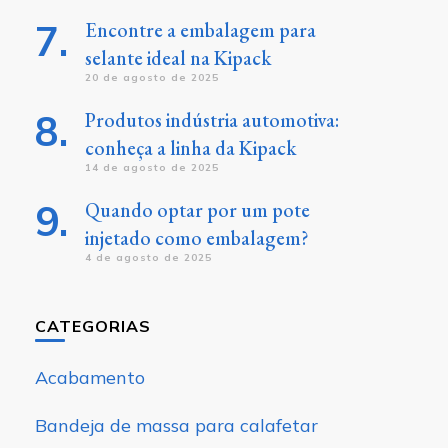
Encontre a embalagem para
selante ideal na Kipack
20 de agosto de 2025
Produtos indústria automotiva:
conheça a linha da Kipack
14 de agosto de 2025
Quando optar por um pote
injetado como embalagem?
4 de agosto de 2025
CATEGORIAS
Acabamento
Bandeja de massa para calafetar