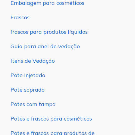
Embalagem para cosméticos
Frascos
frascos para produtos líquidos
Guia para anel de vedação
Itens de Vedação
Pote injetado
Pote soprado
Potes com tampa
Potes e frascos para cosméticos
Potes e frascos para produtos de