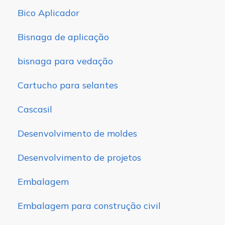
Bico Aplicador
Bisnaga de aplicação
bisnaga para vedação
Cartucho para selantes
Cascasil
Desenvolvimento de moldes
Desenvolvimento de projetos
Embalagem
Embalagem para construção civil