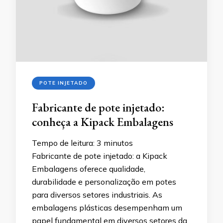
POTE INJETADO
Fabricante de pote injetado:
conheça a Kipack Embalagens
Tempo de leitura:
3
minutos
Fabricante de pote injetado: a Kipack
Embalagens oferece qualidade,
durabilidade e personalização em potes
para diversos setores industriais. As
embalagens plásticas desempenham um
papel fundamental em diversos setores da