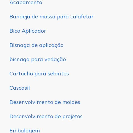
Acabamento
Bandeja de massa para calafetar
Bico Aplicador
Bisnaga de aplicação
bisnaga para vedação
Cartucho para selantes
Cascasil
Desenvolvimento de moldes
Desenvolvimento de projetos
Embalagem