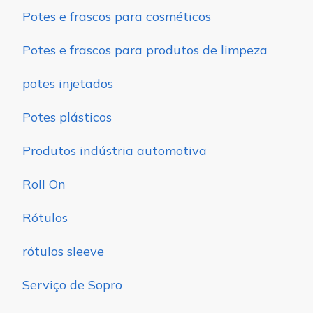
Potes e frascos para cosméticos
Potes e frascos para produtos de limpeza
potes injetados
Potes plásticos
Produtos indústria automotiva
Roll On
Rótulos
rótulos sleeve
Serviço de Sopro