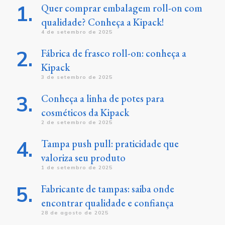
Quer comprar embalagem roll-on com
qualidade? Conheça a Kipack!
4 de setembro de 2025
Fábrica de frasco roll-on: conheça a
Kipack
3 de setembro de 2025
Conheça a linha de potes para
cosméticos da Kipack
2 de setembro de 2025
Tampa push pull: praticidade que
valoriza seu produto
1 de setembro de 2025
Fabricante de tampas: saiba onde
encontrar qualidade e confiança
28 de agosto de 2025