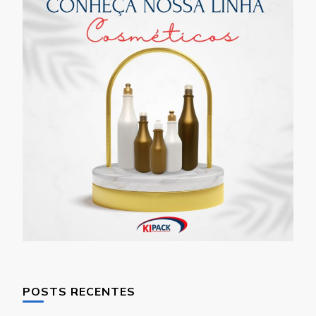
POSTS RECENTES