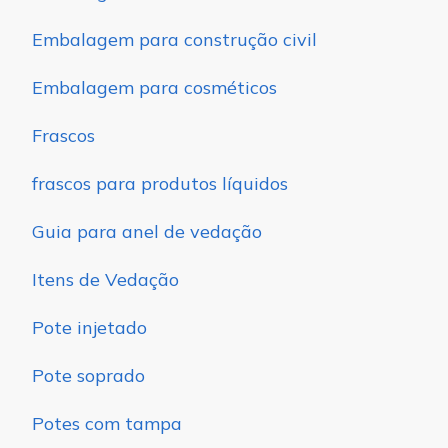
Embalagem para construção civil
Embalagem para cosméticos
Frascos
frascos para produtos líquidos
Guia para anel de vedação
Itens de Vedação
Pote injetado
Pote soprado
Potes com tampa