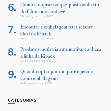
Como comprar tampas plásticas direto
do fabricante confiável
20 de agosto de 2025
Encontre a embalagem para selante
ideal na Kipack
20 de agosto de 2025
Produtos indústria automotiva: conheça
a linha da Kipack
14 de agosto de 2025
Quando optar por um pote injetado
como embalagem?
4 de agosto de 2025
CATEGORIAS