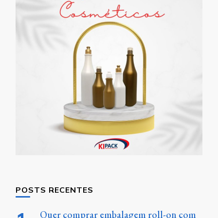
POSTS RECENTES
Quer comprar embalagem roll-on com