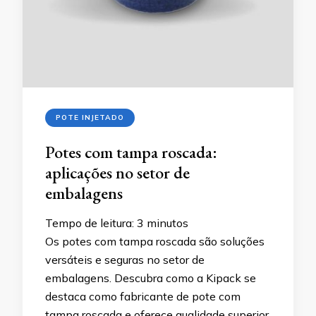
POTE INJETADO
Potes com tampa roscada:
aplicações no setor de
embalagens
Tempo de leitura:
3
minutos
Os potes com tampa roscada são soluções
versáteis e seguras no setor de
embalagens. Descubra como a Kipack se
destaca como fabricante de pote com
tampa roscada e oferece qualidade superior