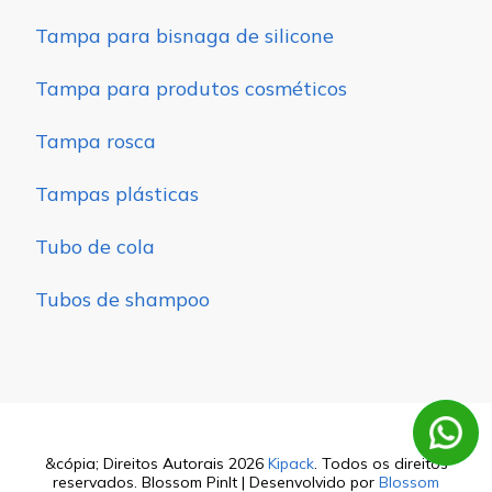
Tampa para bisnaga de silicone
Tampa para produtos cosméticos
Tampa rosca
Tampas plásticas
Tubo de cola
Tubos de shampoo
&cópia; Direitos Autorais 2026
Kipack
. Todos os direitos
reservados.
Blossom PinIt | Desenvolvido por
Blossom