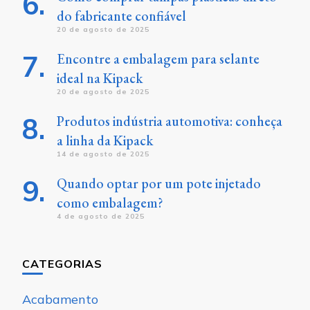
do fabricante confiável
20 de agosto de 2025
Encontre a embalagem para selante
ideal na Kipack
20 de agosto de 2025
Produtos indústria automotiva: conheça
a linha da Kipack
14 de agosto de 2025
Quando optar por um pote injetado
como embalagem?
4 de agosto de 2025
CATEGORIAS
Acabamento