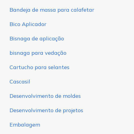
Bandeja de massa para calafetar
Bico Aplicador
Bisnaga de aplicação
bisnaga para vedação
Cartucho para selantes
Cascasil
Desenvolvimento de moldes
Desenvolvimento de projetos
Embalagem