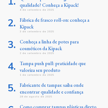
qualidade? Conheça a Kipack!
4 de setembro de 2025
Fábrica de frasco roll-on: conheça a
Kipack
3 de setembro de 2025
Conheça a linha de potes para
cosméticos da Kipack
2 de setembro de 2025
Tampa push pull: praticidade que
valoriza seu produto
1 de setembro de 2025
Fabricante de tampas: saiba onde
encontrar qualidade e confiança
28 de agosto de 2025
Como comprar tampas plásticas direto