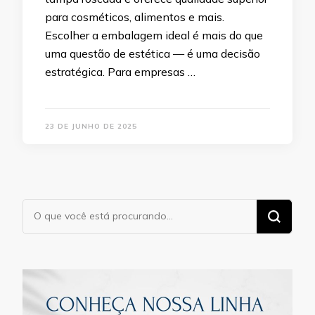
para cosméticos, alimentos e mais.
Escolher a embalagem ideal é mais do que
uma questão de estética — é uma decisão
estratégica. Para empresas …
23 DE JUNHO DE 2025
Procurando
algo?