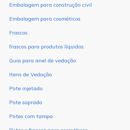
Embalagem para construção civil
Embalagem para cosméticos
Frascos
frascos para produtos líquidos
Guia para anel de vedação
Itens de Vedação
Pote injetado
Pote soprado
Potes com tampa