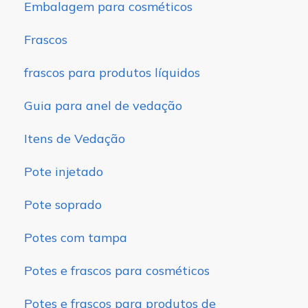
Embalagem para cosméticos
Frascos
frascos para produtos líquidos
Guia para anel de vedação
Itens de Vedação
Pote injetado
Pote soprado
Potes com tampa
Potes e frascos para cosméticos
Potes e frascos para produtos de