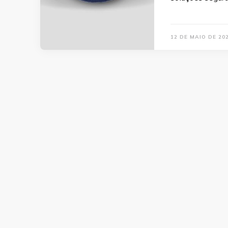
12 DE MAIO DE 20