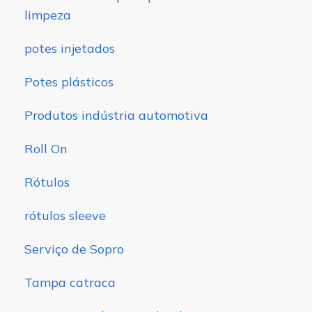
limpeza
potes injetados
Potes plásticos
Produtos indústria automotiva
Roll On
Rótulos
rótulos sleeve
Serviço de Sopro
Tampa catraca