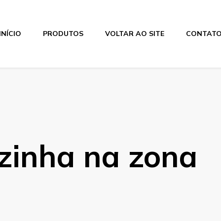
INÍCIO
PRODUTOS
VOLTAR AO SITE
CONTAT
ozinha na zona