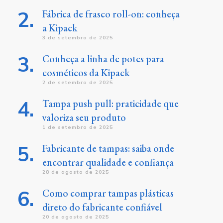
Fábrica de frasco roll-on: conheça
a Kipack
3 de setembro de 2025
Conheça a linha de potes para
cosméticos da Kipack
2 de setembro de 2025
Tampa push pull: praticidade que
valoriza seu produto
1 de setembro de 2025
Fabricante de tampas: saiba onde
encontrar qualidade e confiança
28 de agosto de 2025
Como comprar tampas plásticas
direto do fabricante confiável
20 de agosto de 2025