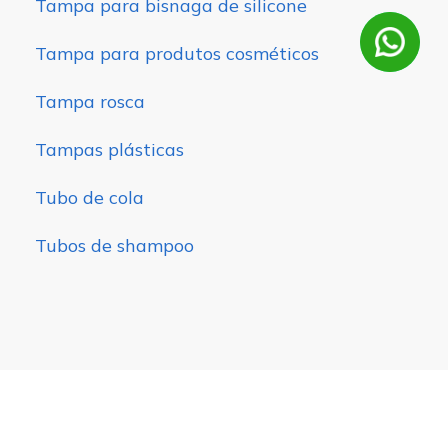
Tampa para bisnaga de silicone
Tampa para produtos cosméticos
Tampa rosca
Tampas plásticas
Tubo de cola
Tubos de shampoo