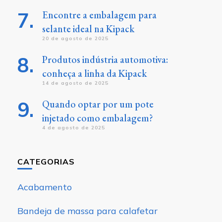
Encontre a embalagem para
selante ideal na Kipack
20 de agosto de 2025
Produtos indústria automotiva:
conheça a linha da Kipack
14 de agosto de 2025
Quando optar por um pote
injetado como embalagem?
4 de agosto de 2025
CATEGORIAS
Acabamento
Bandeja de massa para calafetar