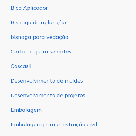
Bico Aplicador
Bisnaga de aplicação
bisnaga para vedação
Cartucho para selantes
Cascasil
Desenvolvimento de moldes
Desenvolvimento de projetos
Embalagem
Embalagem para construção civil