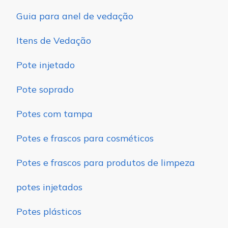
Guia para anel de vedação
Itens de Vedação
Pote injetado
Pote soprado
Potes com tampa
Potes e frascos para cosméticos
Potes e frascos para produtos de limpeza
potes injetados
Potes plásticos