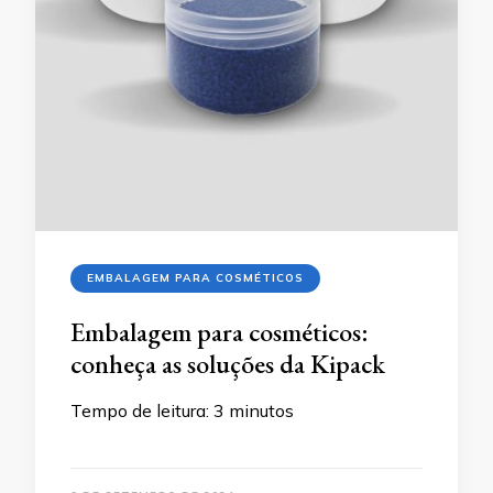
EMBALAGEM PARA COSMÉTICOS
Embalagem para cosméticos:
conheça as soluções da Kipack
Tempo de leitura:
3
minutos