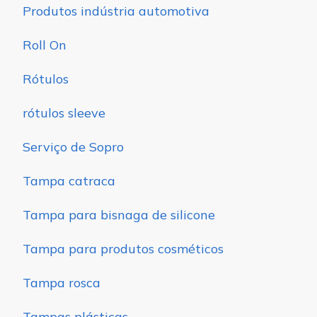
Produtos indústria automotiva
Roll On
Rótulos
rótulos sleeve
Serviço de Sopro
Tampa catraca
Tampa para bisnaga de silicone
Tampa para produtos cosméticos
Tampa rosca
Tampas plásticas