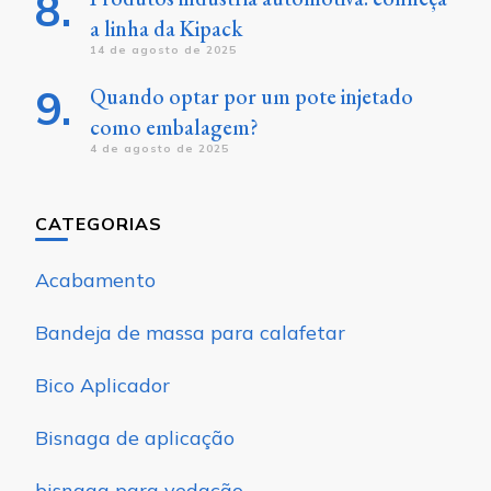
a linha da Kipack
14 de agosto de 2025
Quando optar por um pote injetado
como embalagem?
4 de agosto de 2025
CATEGORIAS
Acabamento
Bandeja de massa para calafetar
Bico Aplicador
Bisnaga de aplicação
bisnaga para vedação