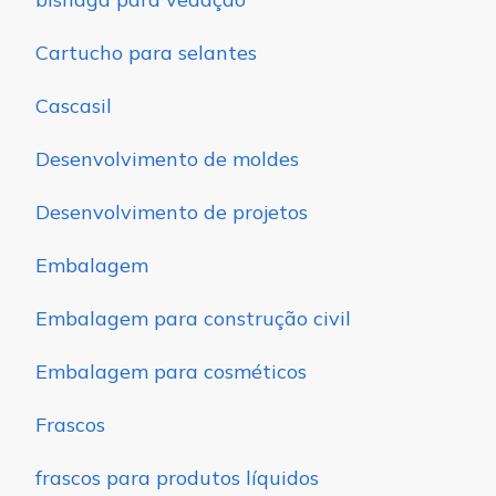
Cartucho para selantes
Cascasil
Desenvolvimento de moldes
Desenvolvimento de projetos
Embalagem
Embalagem para construção civil
Embalagem para cosméticos
Frascos
frascos para produtos líquidos