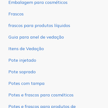
Embalagem para cosméticos
Frascos
frascos para produtos líquidos
Guia para anel de vedação
Itens de Vedação
Pote injetado
Pote soprado
Potes com tampa
Potes e frascos para cosméticos
Potes e frascos para produtos de