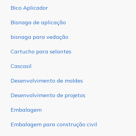
Bico Aplicador
Bisnaga de aplicação
bisnaga para vedação
Cartucho para selantes
Cascasil
Desenvolvimento de moldes
Desenvolvimento de projetos
Embalagem
Embalagem para construção civil