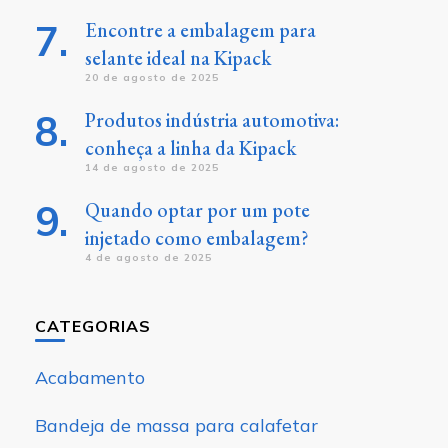
Encontre a embalagem para
selante ideal na Kipack
20 de agosto de 2025
Produtos indústria automotiva:
conheça a linha da Kipack
14 de agosto de 2025
Quando optar por um pote
injetado como embalagem?
4 de agosto de 2025
CATEGORIAS
Acabamento
Bandeja de massa para calafetar