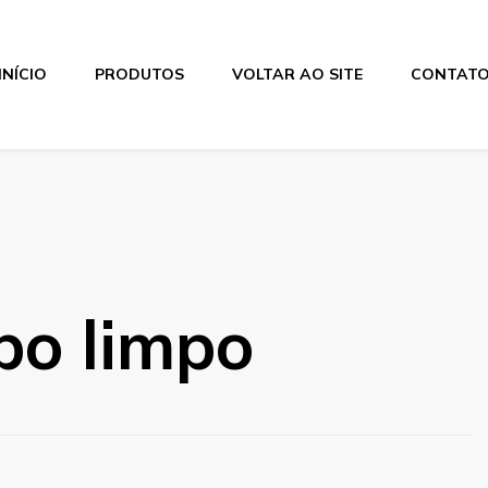
INÍCIO
PRODUTOS
VOLTAR AO SITE
CONTAT
po limpo