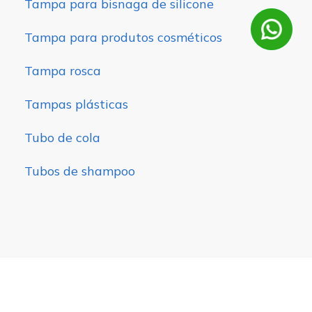
Tampa para bisnaga de silicone
Tampa para produtos cosméticos
Tampa rosca
Tampas plásticas
Tubo de cola
Tubos de shampoo