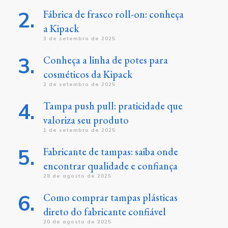
Fábrica de frasco roll-on: conheça
a Kipack
3 de setembro de 2025
Conheça a linha de potes para
cosméticos da Kipack
2 de setembro de 2025
Tampa push pull: praticidade que
valoriza seu produto
1 de setembro de 2025
Fabricante de tampas: saiba onde
encontrar qualidade e confiança
28 de agosto de 2025
Como comprar tampas plásticas
direto do fabricante confiável
20 de agosto de 2025