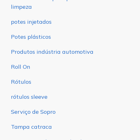
limpeza
potes injetados
Potes plásticos
Produtos indústria automotiva
Roll On
Rótulos
rótulos sleeve
Serviço de Sopro
Tampa catraca