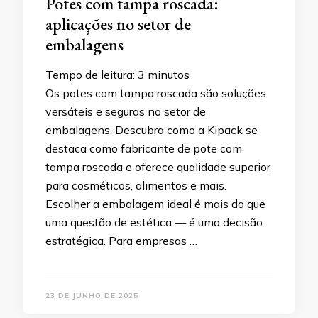
Potes com tampa roscada:
aplicações no setor de
embalagens
Tempo de leitura:
3
minutos
Os potes com tampa roscada são soluções
versáteis e seguras no setor de
embalagens. Descubra como a Kipack se
destaca como fabricante de pote com
tampa roscada e oferece qualidade superior
para cosméticos, alimentos e mais.
Escolher a embalagem ideal é mais do que
uma questão de estética — é uma decisão
estratégica. Para empresas …
23 DE JUNHO DE 2025