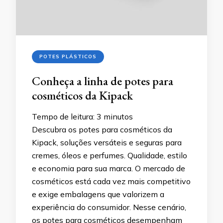
POTES PLÁSTICOS
Conheça a linha de potes para
cosméticos da Kipack
Tempo de leitura:
3
minutos
Descubra os potes para cosméticos da
Kipack, soluções versáteis e seguras para
cremes, óleos e perfumes. Qualidade, estilo
e economia para sua marca. O mercado de
cosméticos está cada vez mais competitivo
e exige embalagens que valorizem a
experiência do consumidor. Nesse cenário,
os potes para cosméticos desempenham