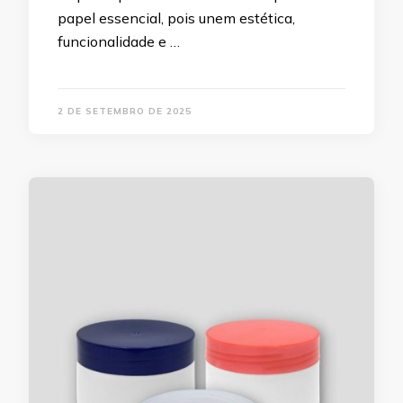
papel essencial, pois unem estética,
funcionalidade e …
2 DE SETEMBRO DE 2025