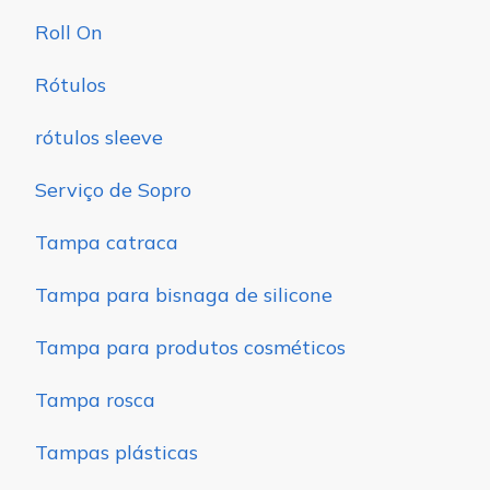
Roll On
Rótulos
rótulos sleeve
Serviço de Sopro
Tampa catraca
Tampa para bisnaga de silicone
Tampa para produtos cosméticos
Tampa rosca
Tampas plásticas