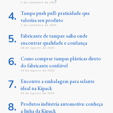
2 de setembro de 2025
Tampa push pull: praticidade que
valoriza seu produto
1 de setembro de 2025
Fabricante de tampas: saiba onde
encontrar qualidade e confiança
28 de agosto de 2025
Como comprar tampas plásticas direto
do fabricante confiável
20 de agosto de 2025
Encontre a embalagem para selante
ideal na Kipack
20 de agosto de 2025
Produtos indústria automotiva: conheça
a linha da Kipack