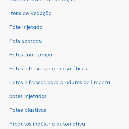
Itens de Vedação
Pote injetado
Pote soprado
Potes com tampa
Potes e frascos para cosméticos
Potes e frascos para produtos de limpeza
potes injetados
Potes plásticos
Produtos indústria automotiva