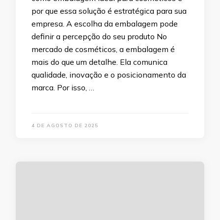
por que essa solução é estratégica para sua
empresa. A escolha da embalagem pode
definir a percepção do seu produto No
mercado de cosméticos, a embalagem é
mais do que um detalhe. Ela comunica
qualidade, inovação e o posicionamento da
marca. Por isso, …
4 DE AGOSTO DE 2025