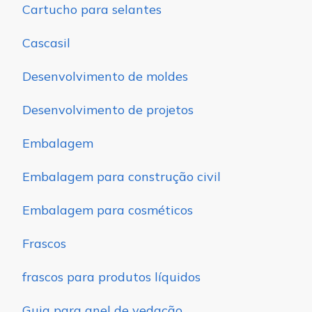
Cartucho para selantes
Cascasil
Desenvolvimento de moldes
Desenvolvimento de projetos
Embalagem
Embalagem para construção civil
Embalagem para cosméticos
Frascos
frascos para produtos líquidos
Guia para anel de vedação