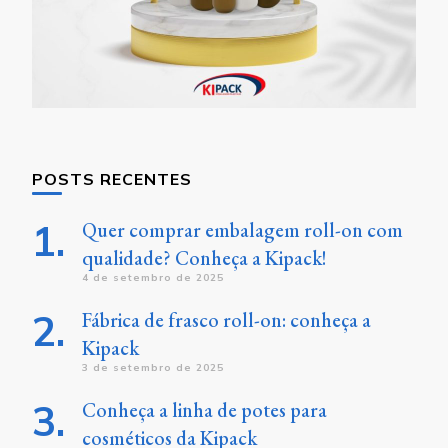
POSTS RECENTES
Quer comprar embalagem roll-on com
qualidade? Conheça a Kipack!
4 de setembro de 2025
Fábrica de frasco roll-on: conheça a
Kipack
3 de setembro de 2025
Conheça a linha de potes para
cosméticos da Kipack