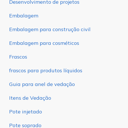
Desenvolvimento de projetos
Embalagem
Embalagem para construção civil
Embalagem para cosméticos
Frascos
frascos para produtos líquidos
Guia para anel de vedação
Itens de Vedação
Pote injetado
Pote soprado