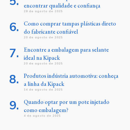
encontrar qualidade e confiança
28 de agosto de 2025
Como comprar tampas plásticas direto
do fabricante confiável
20 de agosto de 2025
Encontre a embalagem para selante
ideal na Kipack
20 de agosto de 2025
Produtos indústria automotiva: conheça
a linha da Kipack
14 de agosto de 2025
Quando optar por um pote injetado
como embalagem?
4 de agosto de 2025