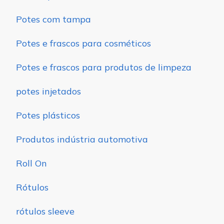
Potes com tampa
Potes e frascos para cosméticos
Potes e frascos para produtos de limpeza
potes injetados
Potes plásticos
Produtos indústria automotiva
Roll On
Rótulos
rótulos sleeve