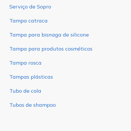
Serviço de Sopro
Tampa catraca
Tampa para bisnaga de silicone
Tampa para produtos cosméticos
Tampa rosca
Tampas plásticas
Tubo de cola
Tubos de shampoo