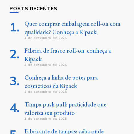
POSTS RECENTES
Quer comprar embalagem roll-on com
qualidade? Conheça a Kipack!
4 de setembro de 2025
Fábrica de frasco roll-on: conheça a
Kipack
3 de setembro de 2025
Conheça a linha de potes para
cosméticos da Kipack
2 de setembro de 2025
Tampa push pull: praticidade que
valoriza seu produto
1 de setembro de 2025
Fabricante de tampas: saiba onde