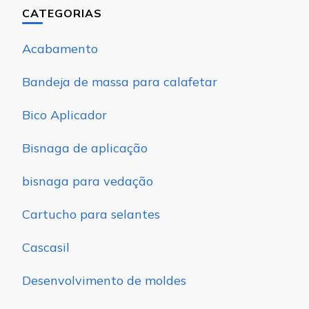
CATEGORIAS
Acabamento
Bandeja de massa para calafetar
Bico Aplicador
Bisnaga de aplicação
bisnaga para vedação
Cartucho para selantes
Cascasil
Desenvolvimento de moldes