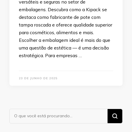
versáteis e seguras no setor de
embalagens. Descubra como a Kipack se
destaca como fabricante de pote com
tampa roscada e oferece qualidade superior
para cosméticos, alimentos e mais.
Escolher a embalagem ideal é mais do que
uma questão de estética — é uma decisão
estratégica. Para empresas …
23 DE JUNHO DE 2025
Procurando
algo?