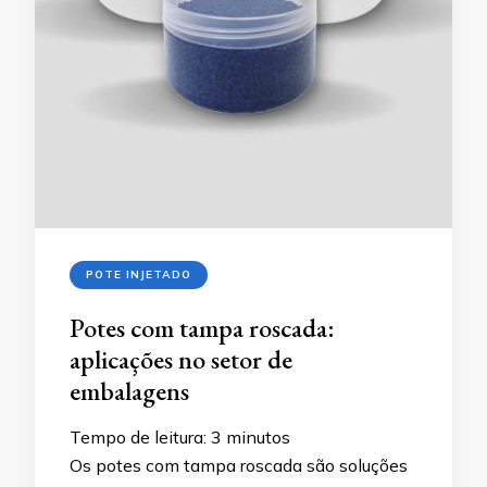
POTE INJETADO
Potes com tampa roscada:
aplicações no setor de
embalagens
Tempo de leitura:
3
minutos
Os potes com tampa roscada são soluções