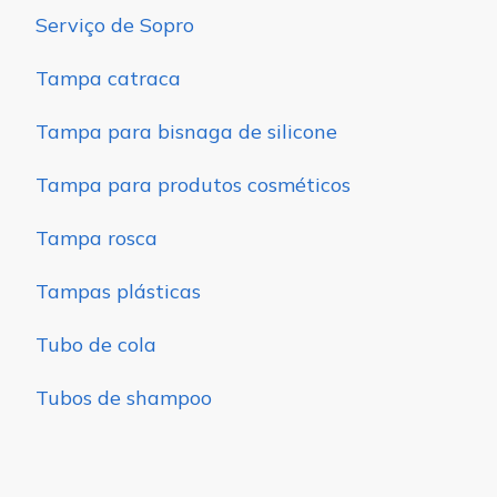
Serviço de Sopro
Tampa catraca
Tampa para bisnaga de silicone
Tampa para produtos cosméticos
Tampa rosca
Tampas plásticas
Tubo de cola
Tubos de shampoo