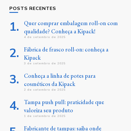
POSTS RECENTES
Quer comprar embalagem roll-on com
qualidade? Conheça a Kipack!
4 de setembro de 2025
Fábrica de frasco roll-on: conheça a
Kipack
3 de setembro de 2025
Conheça a linha de potes para
cosméticos da Kipack
2 de setembro de 2025
Tampa push pull: praticidade que
valoriza seu produto
1 de setembro de 2025
Fabricante de tampas: saiba onde