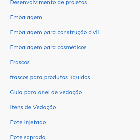
Desenvolvimento de projetos
Embalagem
Embalagem para construção civil
Embalagem para cosméticos
Frascos
frascos para produtos líquidos
Guia para anel de vedação
Itens de Vedação
Pote injetado
Pote soprado