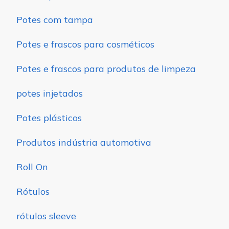
Potes com tampa
Potes e frascos para cosméticos
Potes e frascos para produtos de limpeza
potes injetados
Potes plásticos
Produtos indústria automotiva
Roll On
Rótulos
rótulos sleeve