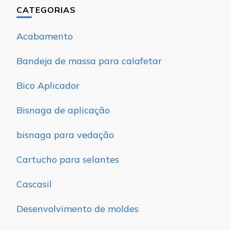
CATEGORIAS
Acabamento
Bandeja de massa para calafetar
Bico Aplicador
Bisnaga de aplicação
bisnaga para vedação
Cartucho para selantes
Cascasil
Desenvolvimento de moldes