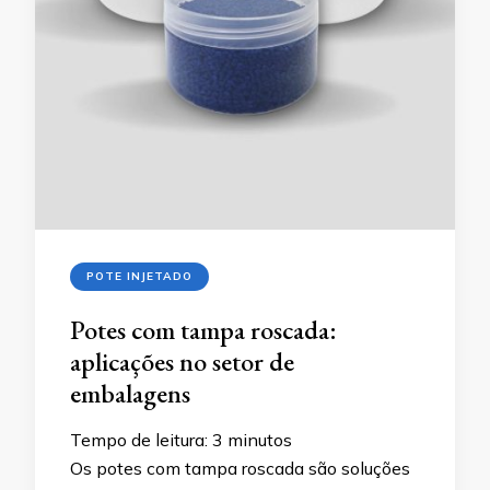
POTE INJETADO
Potes com tampa roscada:
aplicações no setor de
embalagens
Tempo de leitura:
3
minutos
Os potes com tampa roscada são soluções