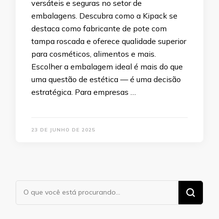
versáteis e seguras no setor de
embalagens. Descubra como a Kipack se
destaca como fabricante de pote com
tampa roscada e oferece qualidade superior
para cosméticos, alimentos e mais.
Escolher a embalagem ideal é mais do que
uma questão de estética — é uma decisão
estratégica. Para empresas …
23 DE JUNHO DE 2025
Procurando
algo?