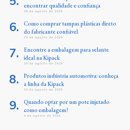
encontrar qualidade e confiança
28 de agosto de 2025
Como comprar tampas plásticas direto
do fabricante confiável
20 de agosto de 2025
Encontre a embalagem para selante
ideal na Kipack
20 de agosto de 2025
Produtos indústria automotiva: conheça
a linha da Kipack
14 de agosto de 2025
Quando optar por um pote injetado
como embalagem?
4 de agosto de 2025