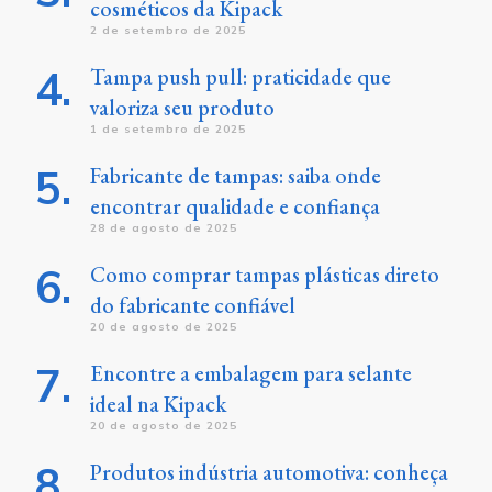
cosméticos da Kipack
2 de setembro de 2025
Tampa push pull: praticidade que
valoriza seu produto
1 de setembro de 2025
Fabricante de tampas: saiba onde
encontrar qualidade e confiança
28 de agosto de 2025
Como comprar tampas plásticas direto
do fabricante confiável
20 de agosto de 2025
Encontre a embalagem para selante
ideal na Kipack
20 de agosto de 2025
Produtos indústria automotiva: conheça