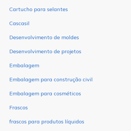
Cartucho para selantes
Cascasil
Desenvolvimento de moldes
Desenvolvimento de projetos
Embalagem
Embalagem para construção civil
Embalagem para cosméticos
Frascos
frascos para produtos líquidos