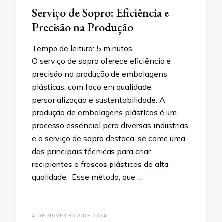
Serviço de Sopro: Eficiência e
Precisão na Produção
Tempo de leitura:
5
minutos
O serviço de sopro oferece eficiência e
precisão na produção de embalagens
plásticas, com foco em qualidade,
personalização e sustentabilidade. A
produção de embalagens plásticas é um
processo essencial para diversas indústrias,
e o serviço de sopro destaca-se como uma
das principais técnicas para criar
recipientes e frascos plásticos de alta
qualidade. Esse método, que …
4 DE NOVEMBRO DE 2024