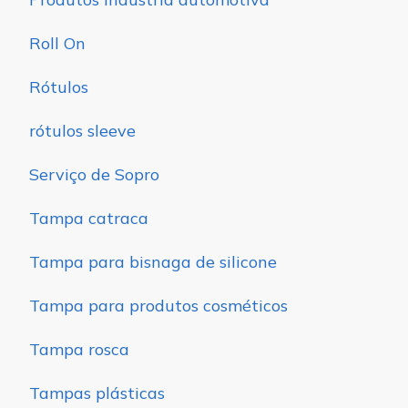
Roll On
Rótulos
rótulos sleeve
Serviço de Sopro
Tampa catraca
Tampa para bisnaga de silicone
Tampa para produtos cosméticos
Tampa rosca
Tampas plásticas