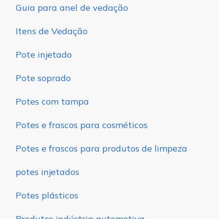
Guia para anel de vedação
Itens de Vedação
Pote injetado
Pote soprado
Potes com tampa
Potes e frascos para cosméticos
Potes e frascos para produtos de limpeza
potes injetados
Potes plásticos
Produtos indústria automotiva