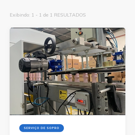
Exibindo: 1 - 1 de 1 RESULTADOS
SERVIÇO DE SOPRO