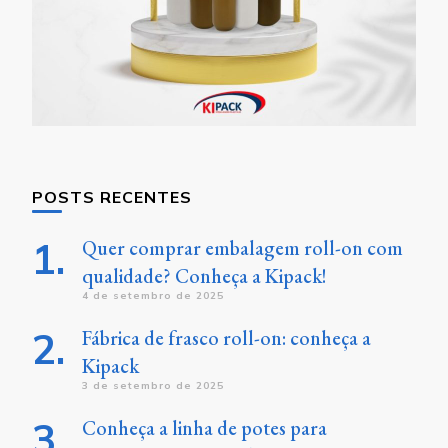
POSTS RECENTES
Quer comprar embalagem roll-on com
qualidade? Conheça a Kipack!
4 de setembro de 2025
Fábrica de frasco roll-on: conheça a
Kipack
3 de setembro de 2025
Conheça a linha de potes para