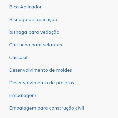
Bico Aplicador
Bisnaga de aplicação
bisnaga para vedação
Cartucho para selantes
Cascasil
Desenvolvimento de moldes
Desenvolvimento de projetos
Embalagem
Embalagem para construção civil