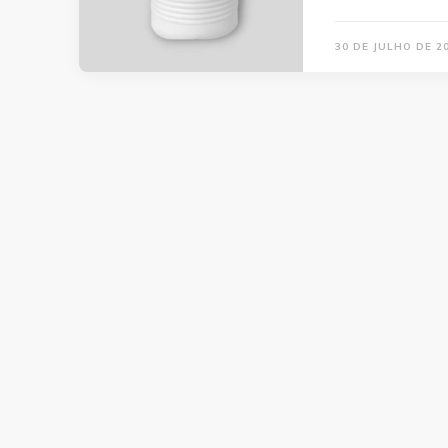
30 DE JULHO DE 2