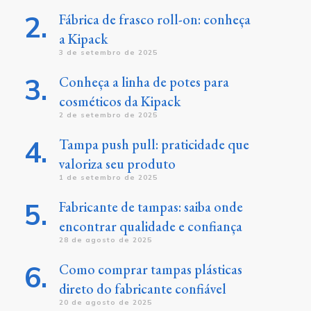
Fábrica de frasco roll-on: conheça
a Kipack
3 de setembro de 2025
Conheça a linha de potes para
cosméticos da Kipack
2 de setembro de 2025
Tampa push pull: praticidade que
valoriza seu produto
1 de setembro de 2025
Fabricante de tampas: saiba onde
encontrar qualidade e confiança
28 de agosto de 2025
Como comprar tampas plásticas
direto do fabricante confiável
20 de agosto de 2025