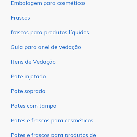
Embalagem para cosméticos
Frascos
frascos para produtos líquidos
Guia para anel de vedação
Itens de Vedação
Pote injetado
Pote soprado
Potes com tampa
Potes e frascos para cosméticos
Potes e frascos para produtos de