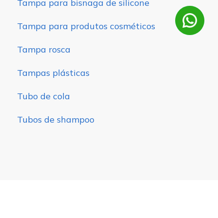
Tampa para bisnaga de silicone
Tampa para produtos cosméticos
Tampa rosca
Tampas plásticas
Tubo de cola
Tubos de shampoo