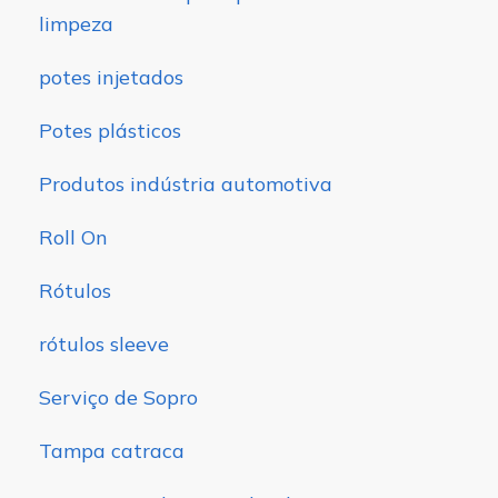
limpeza
potes injetados
Potes plásticos
Produtos indústria automotiva
Roll On
Rótulos
rótulos sleeve
Serviço de Sopro
Tampa catraca