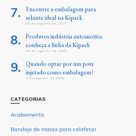
Encontre a embalagem para
selante ideal na Kipack
20 de agosto de 2025
Produtos indústria automotiva:
conheça a linha da Kipack
14 de agosto de 2025
Quando optar por um pote
injetado como embalagem?
4 de agosto de 2025
CATEGORIAS
Acabamento
Bandeja de massa para calafetar