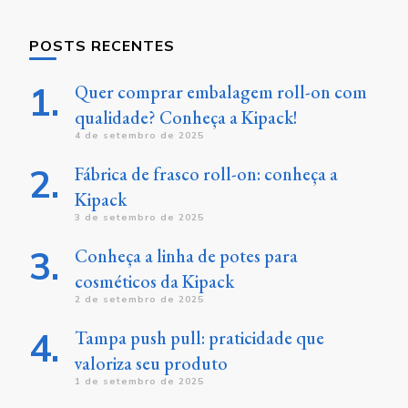
POSTS RECENTES
Quer comprar embalagem roll-on com
qualidade? Conheça a Kipack!
4 de setembro de 2025
Fábrica de frasco roll-on: conheça a
Kipack
3 de setembro de 2025
Conheça a linha de potes para
cosméticos da Kipack
2 de setembro de 2025
Tampa push pull: praticidade que
valoriza seu produto
1 de setembro de 2025