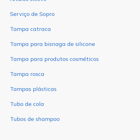
Serviço de Sopro
Tampa catraca
Tampa para bisnaga de silicone
Tampa para produtos cosméticos
Tampa rosca
Tampas plásticas
Tubo de cola
Tubos de shampoo