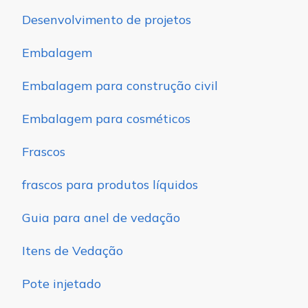
Desenvolvimento de projetos
Embalagem
Embalagem para construção civil
Embalagem para cosméticos
Frascos
frascos para produtos líquidos
Guia para anel de vedação
Itens de Vedação
Pote injetado