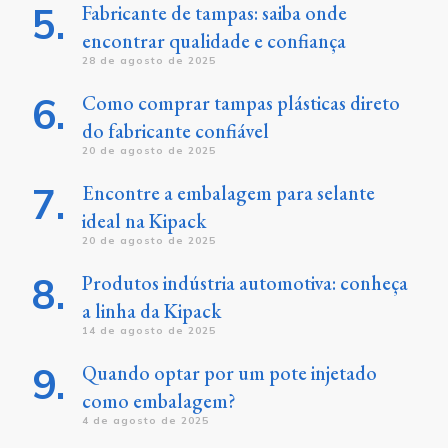
Fabricante de tampas: saiba onde
encontrar qualidade e confiança
28 de agosto de 2025
Como comprar tampas plásticas direto
do fabricante confiável
20 de agosto de 2025
Encontre a embalagem para selante
ideal na Kipack
20 de agosto de 2025
Produtos indústria automotiva: conheça
a linha da Kipack
14 de agosto de 2025
Quando optar por um pote injetado
como embalagem?
4 de agosto de 2025