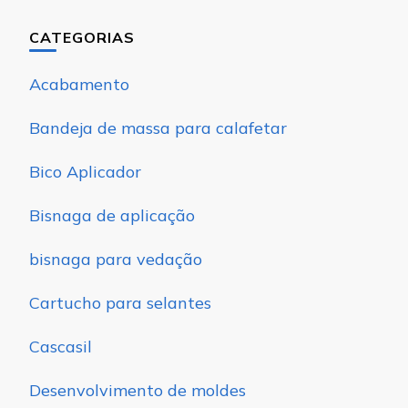
CATEGORIAS
Acabamento
Bandeja de massa para calafetar
Bico Aplicador
Bisnaga de aplicação
bisnaga para vedação
Cartucho para selantes
Cascasil
Desenvolvimento de moldes