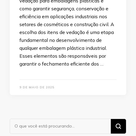
vedação para embalagens plásticas e
como garantir segurança, conservação e
eficiência em aplicações industriais nos
setores de cosméticos e construção civil. A
escolha dos itens de vedação é uma etapa
fundamental no desenvolvimento de
qualquer embalagem plástica industrial.
Esses elementos são responsáveis por
garantir o fechamento eficiente dos …
9 DE MAIO DE 2025
Procurando
algo?