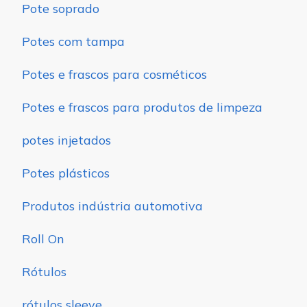
Pote soprado
Potes com tampa
Potes e frascos para cosméticos
Potes e frascos para produtos de limpeza
potes injetados
Potes plásticos
Produtos indústria automotiva
Roll On
Rótulos
rótulos sleeve