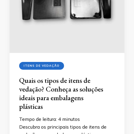
ITENS DE VEDAÇÃO
Quais os tipos de itens de
vedação? Conheça as soluções
ideais para embalagens
plásticas
Tempo de leitura:
4
minutos
Descubra os principais tipos de itens de