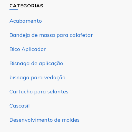
CATEGORIAS
Acabamento
Bandeja de massa para calafetar
Bico Aplicador
Bisnaga de aplicação
bisnaga para vedação
Cartucho para selantes
Cascasil
Desenvolvimento de moldes