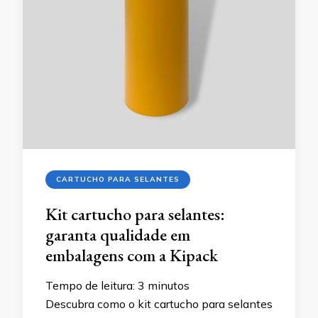
CARTUCHO PARA SELANTES
Kit cartucho para selantes:
garanta qualidade em
embalagens com a Kipack
Tempo de leitura:
3
minutos
Descubra como o kit cartucho para selantes