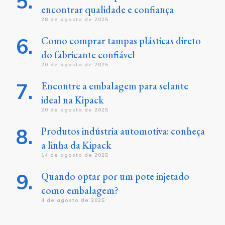
encontrar qualidade e confiança
28 de agosto de 2025
Como comprar tampas plásticas direto
do fabricante confiável
20 de agosto de 2025
Encontre a embalagem para selante
ideal na Kipack
20 de agosto de 2025
Produtos indústria automotiva: conheça
a linha da Kipack
14 de agosto de 2025
Quando optar por um pote injetado
como embalagem?
4 de agosto de 2025