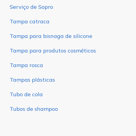
Serviço de Sopro
Tampa catraca
Tampa para bisnaga de silicone
Tampa para produtos cosméticos
Tampa rosca
Tampas plásticas
Tubo de cola
Tubos de shampoo