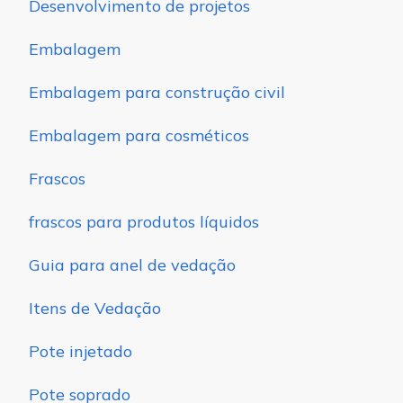
Desenvolvimento de projetos
Embalagem
Embalagem para construção civil
Embalagem para cosméticos
Frascos
frascos para produtos líquidos
Guia para anel de vedação
Itens de Vedação
Pote injetado
Pote soprado