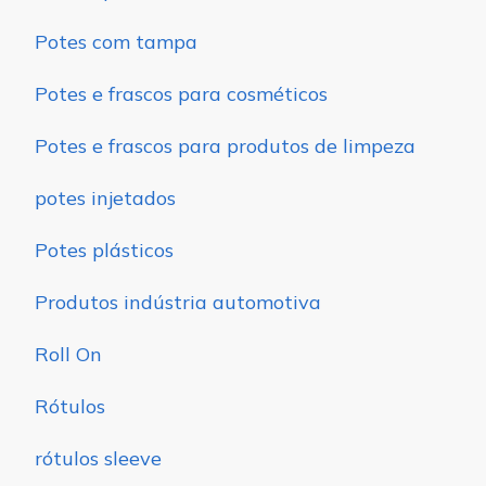
Potes com tampa
Potes e frascos para cosméticos
Potes e frascos para produtos de limpeza
potes injetados
Potes plásticos
Produtos indústria automotiva
Roll On
Rótulos
rótulos sleeve