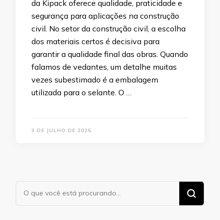
da Kipack oferece qualidade, praticidade e
segurança para aplicações na construção
civil. No setor da construção civil, a escolha
dos materiais certos é decisiva para
garantir a qualidade final das obras. Quando
falamos de vedantes, um detalhe muitas
vezes subestimado é a embalagem
utilizada para o selante. O …
3 DE JULHO DE 2025
Procurando
algo?