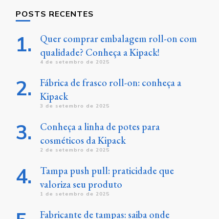
POSTS RECENTES
Quer comprar embalagem roll-on com
qualidade? Conheça a Kipack!
4 de setembro de 2025
Fábrica de frasco roll-on: conheça a
Kipack
3 de setembro de 2025
Conheça a linha de potes para
cosméticos da Kipack
2 de setembro de 2025
Tampa push pull: praticidade que
valoriza seu produto
1 de setembro de 2025
Fabricante de tampas: saiba onde