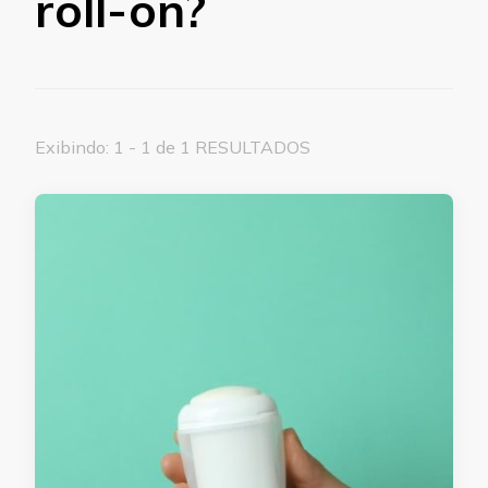
roll-on?
Exibindo: 1 - 1 de 1 RESULTADOS