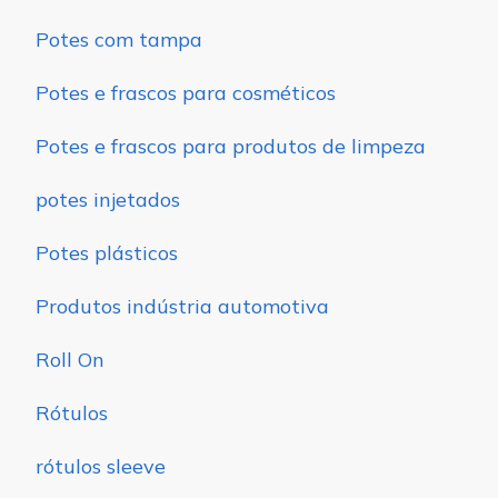
Potes com tampa
Potes e frascos para cosméticos
Potes e frascos para produtos de limpeza
potes injetados
Potes plásticos
Produtos indústria automotiva
Roll On
Rótulos
rótulos sleeve