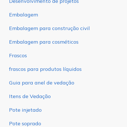
Desenvolvimento de projetos
Embalagem
Embalagem para construção civil
Embalagem para cosméticos
Frascos
frascos para produtos líquidos
Guia para anel de vedação
Itens de Vedação
Pote injetado
Pote soprado