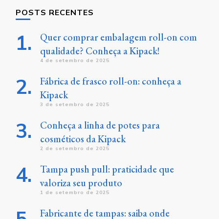
POSTS RECENTES
Quer comprar embalagem roll-on com
qualidade? Conheça a Kipack!
4 de setembro de 2025
Fábrica de frasco roll-on: conheça a
Kipack
3 de setembro de 2025
Conheça a linha de potes para
cosméticos da Kipack
2 de setembro de 2025
Tampa push pull: praticidade que
valoriza seu produto
1 de setembro de 2025
Fabricante de tampas: saiba onde