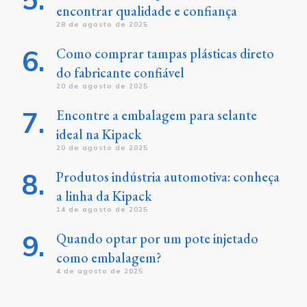
encontrar qualidade e confiança
28 de agosto de 2025
Como comprar tampas plásticas direto
do fabricante confiável
20 de agosto de 2025
Encontre a embalagem para selante
ideal na Kipack
20 de agosto de 2025
Produtos indústria automotiva: conheça
a linha da Kipack
14 de agosto de 2025
Quando optar por um pote injetado
como embalagem?
4 de agosto de 2025