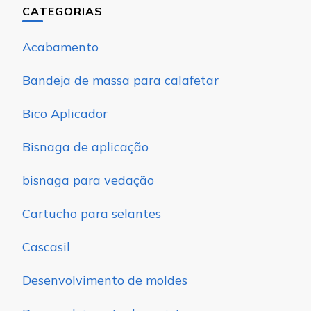
CATEGORIAS
Acabamento
Bandeja de massa para calafetar
Bico Aplicador
Bisnaga de aplicação
bisnaga para vedação
Cartucho para selantes
Cascasil
Desenvolvimento de moldes