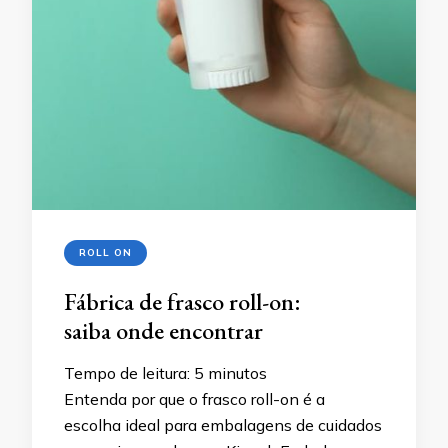
ROLL ON
Fábrica de frasco roll-on:
saiba onde encontrar
Tempo de leitura:
5
minutos
Entenda por que o frasco roll-on é a
escolha ideal para embalagens de cuidados