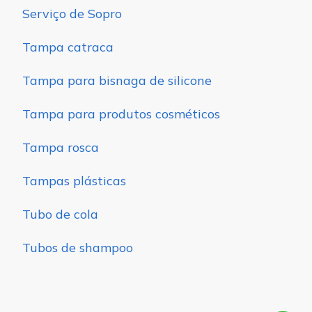
Serviço de Sopro
Tampa catraca
Tampa para bisnaga de silicone
Tampa para produtos cosméticos
Tampa rosca
Tampas plásticas
Tubo de cola
Tubos de shampoo