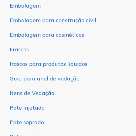
Embalagem
Embalagem para construção civil
Embalagem para cosméticos
Frascos
frascos para produtos líquidos
Guia para anel de vedação
Itens de Vedação
Pote injetado
Pote soprado