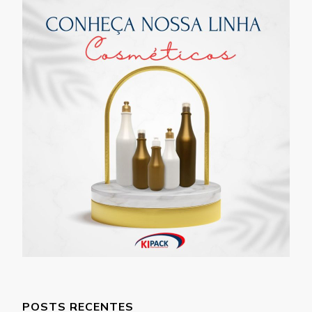
POSTS RECENTES