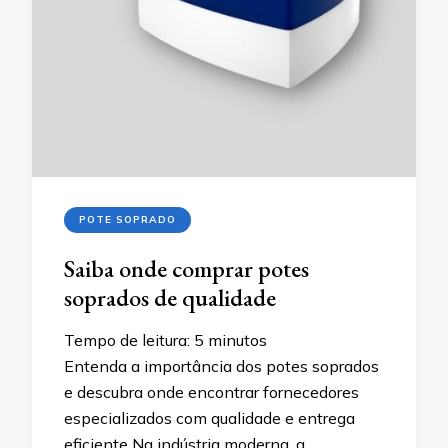
POTE SOPRADO
Saiba onde comprar potes
soprados de qualidade
Tempo de leitura:
5
minutos
Entenda a importância dos potes soprados
e descubra onde encontrar fornecedores
especializados com qualidade e entrega
eficiente Na indústria moderna, a