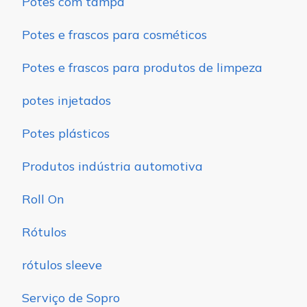
Potes com tampa
Potes e frascos para cosméticos
Potes e frascos para produtos de limpeza
potes injetados
Potes plásticos
Produtos indústria automotiva
Roll On
Rótulos
rótulos sleeve
Serviço de Sopro