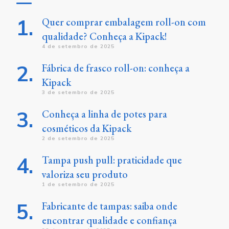
Quer comprar embalagem roll-on com
qualidade? Conheça a Kipack!
4 de setembro de 2025
Fábrica de frasco roll-on: conheça a
Kipack
3 de setembro de 2025
Conheça a linha de potes para
cosméticos da Kipack
2 de setembro de 2025
Tampa push pull: praticidade que
valoriza seu produto
1 de setembro de 2025
Fabricante de tampas: saiba onde
encontrar qualidade e confiança