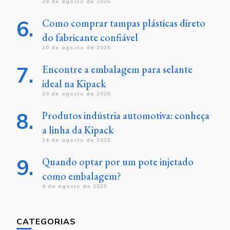
28 de agosto de 2025
Como comprar tampas plásticas direto
do fabricante confiável
20 de agosto de 2025
Encontre a embalagem para selante
ideal na Kipack
20 de agosto de 2025
Produtos indústria automotiva: conheça
a linha da Kipack
14 de agosto de 2025
Quando optar por um pote injetado
como embalagem?
4 de agosto de 2025
CATEGORIAS