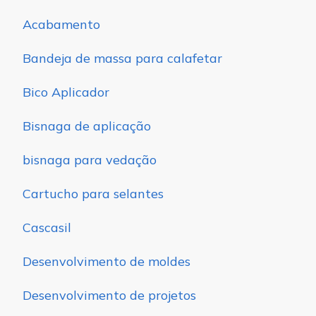
Acabamento
Bandeja de massa para calafetar
Bico Aplicador
Bisnaga de aplicação
bisnaga para vedação
Cartucho para selantes
Cascasil
Desenvolvimento de moldes
Desenvolvimento de projetos