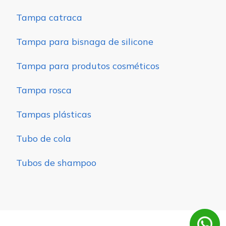
Tampa catraca
Tampa para bisnaga de silicone
Tampa para produtos cosméticos
Tampa rosca
Tampas plásticas
Tubo de cola
Tubos de shampoo