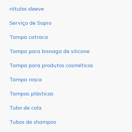
rótulos sleeve
Serviço de Sopro
Tampa catraca
Tampa para bisnaga de silicone
Tampa para produtos cosméticos
Tampa rosca
Tampas plásticas
Tubo de cola
Tubos de shampoo