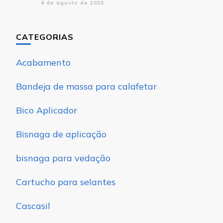
4 de agosto de 2025
CATEGORIAS
Acabamento
Bandeja de massa para calafetar
Bico Aplicador
Bisnaga de aplicação
bisnaga para vedação
Cartucho para selantes
Cascasil