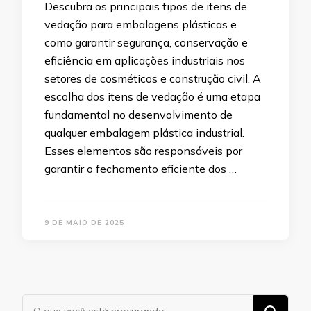
Descubra os principais tipos de itens de
vedação para embalagens plásticas e
como garantir segurança, conservação e
eficiência em aplicações industriais nos
setores de cosméticos e construção civil. A
escolha dos itens de vedação é uma etapa
fundamental no desenvolvimento de
qualquer embalagem plástica industrial.
Esses elementos são responsáveis por
garantir o fechamento eficiente dos …
9 DE MAIO DE 2025
Procurando