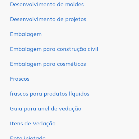
Desenvolvimento de moldes
Desenvolvimento de projetos
Embalagem
Embalagem para construção civil
Embalagem para cosméticos
Frascos
frascos para produtos líquidos
Guia para anel de vedação
Itens de Vedação
Pote injetado