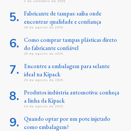
1 de setembro de 2025
Fabricante de tampas: saiba onde
encontrar qualidade e confiança
28 de agosto de 2025
Como comprar tampas plásticas direto
do fabricante confiável
20 de agosto de 2025
Encontre a embalagem para selante
ideal na Kipack
20 de agosto de 2025
Produtos indústria automotiva: conheça
a linha da Kipack
14 de agosto de 2025
Quando optar por um pote injetado
como embalagem?