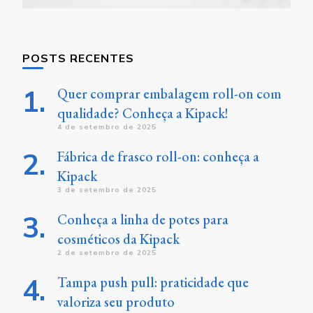
POSTS RECENTES
Quer comprar embalagem roll-on com
qualidade? Conheça a Kipack!
4 de setembro de 2025
Fábrica de frasco roll-on: conheça a
Kipack
3 de setembro de 2025
Conheça a linha de potes para
cosméticos da Kipack
2 de setembro de 2025
Tampa push pull: praticidade que
valoriza seu produto