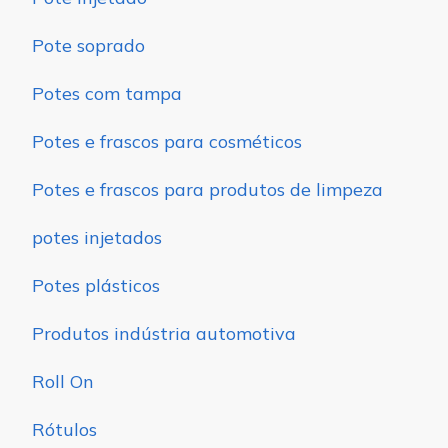
Pote soprado
Potes com tampa
Potes e frascos para cosméticos
Potes e frascos para produtos de limpeza
potes injetados
Potes plásticos
Produtos indústria automotiva
Roll On
Rótulos