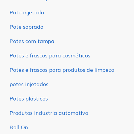
Pote injetado
Pote soprado
Potes com tampa
Potes e frascos para cosméticos
Potes e frascos para produtos de limpeza
potes injetados
Potes plásticos
Produtos indústria automotiva
Roll On