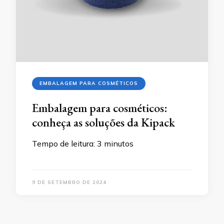
EMBALAGEM PARA COSMÉTICOS
Embalagem para cosméticos:
conheça as soluções da Kipack
Tempo de leitura:
3
minutos
9 DE SETEMBRO DE 2024