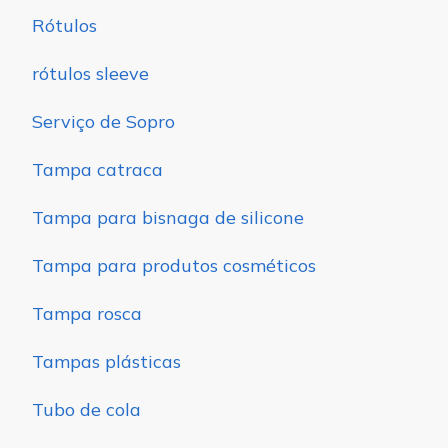
Rótulos
rótulos sleeve
Serviço de Sopro
Tampa catraca
Tampa para bisnaga de silicone
Tampa para produtos cosméticos
Tampa rosca
Tampas plásticas
Tubo de cola