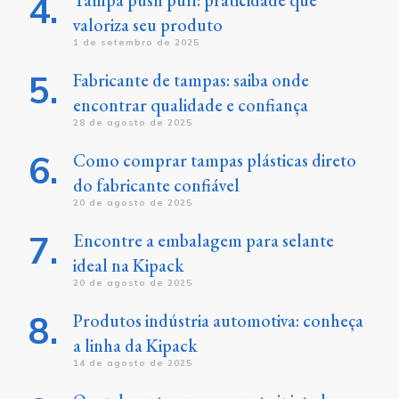
Tampa push pull: praticidade que
valoriza seu produto
1 de setembro de 2025
Fabricante de tampas: saiba onde
encontrar qualidade e confiança
28 de agosto de 2025
Como comprar tampas plásticas direto
do fabricante confiável
20 de agosto de 2025
Encontre a embalagem para selante
ideal na Kipack
20 de agosto de 2025
Produtos indústria automotiva: conheça
a linha da Kipack
14 de agosto de 2025