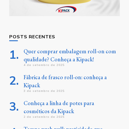
POSTS RECENTES
Quer comprar embalagem roll-on com
qualidade? Conheça a Kipack!
4 de setembro de 2025
Fábrica de frasco roll-on: conheça a
Kipack
3 de setembro de 2025
Conheça a linha de potes para
cosméticos da Kipack
2 de setembro de 2025