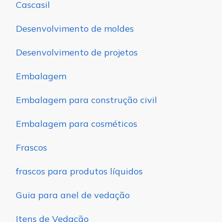
Cascasil
Desenvolvimento de moldes
Desenvolvimento de projetos
Embalagem
Embalagem para construção civil
Embalagem para cosméticos
Frascos
frascos para produtos líquidos
Guia para anel de vedação
Itens de Vedação