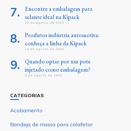
Encontre a embalagem para
selante ideal na Kipack
20 de agosto de 2025
Produtos indústria automotiva:
conheça a linha da Kipack
14 de agosto de 2025
Quando optar por um pote
injetado como embalagem?
4 de agosto de 2025
CATEGORIAS
Acabamento
Bandeja de massa para calafetar