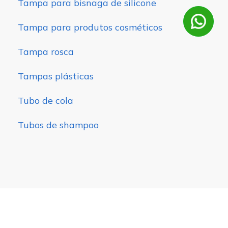
Tampa para bisnaga de silicone
Tampa para produtos cosméticos
Tampa rosca
Tampas plásticas
Tubo de cola
Tubos de shampoo