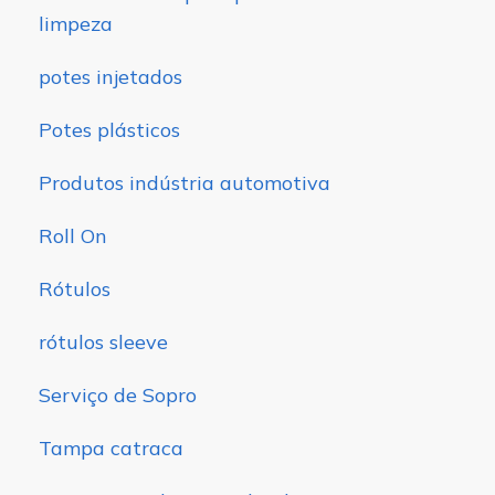
limpeza
potes injetados
Potes plásticos
Produtos indústria automotiva
Roll On
Rótulos
rótulos sleeve
Serviço de Sopro
Tampa catraca