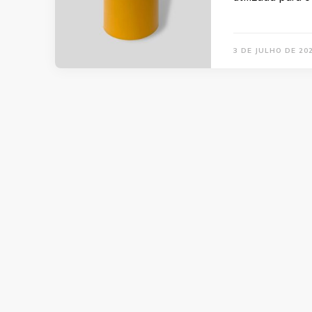
3 DE JULHO DE 20