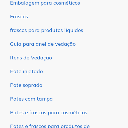
Embalagem para cosméticos
Frascos
frascos para produtos líquidos
Guia para anel de vedação
Itens de Vedação
Pote injetado
Pote soprado
Potes com tampa
Potes e frascos para cosméticos
Potes e frascos para produtos de