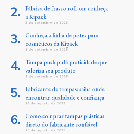
Fábrica de frasco roll-on: conheça
a Kipack
3 de setembro de 2025
Conheça a linha de potes para
cosméticos da Kipack
2 de setembro de 2025
Tampa push pull: praticidade que
valoriza seu produto
1 de setembro de 2025
Fabricante de tampas: saiba onde
encontrar qualidade e confiança
28 de agosto de 2025
Como comprar tampas plásticas
direto do fabricante confiável
20 de agosto de 2025