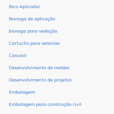
Bico Aplicador
Bisnaga de aplicação
bisnaga para vedação
Cartucho para selantes
Cascasil
Desenvolvimento de moldes
Desenvolvimento de projetos
Embalagem
Embalagem para construção civil