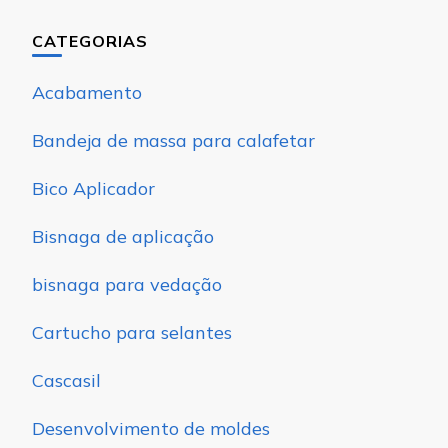
CATEGORIAS
Acabamento
Bandeja de massa para calafetar
Bico Aplicador
Bisnaga de aplicação
bisnaga para vedação
Cartucho para selantes
Cascasil
Desenvolvimento de moldes