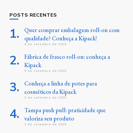
POSTS RECENTES
Quer comprar embalagem roll-on com
qualidade? Conheça a Kipack!
4 de setembro de 2025
Fábrica de frasco roll-on: conheça a
Kipack
3 de setembro de 2025
Conheça a linha de potes para
cosméticos da Kipack
2 de setembro de 2025
Tampa push pull: praticidade que
valoriza seu produto
1 de setembro de 2025