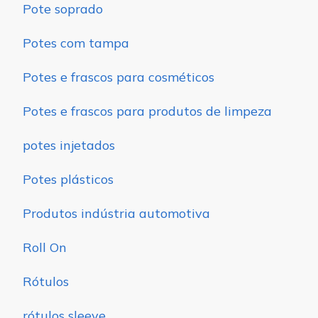
Pote soprado
Potes com tampa
Potes e frascos para cosméticos
Potes e frascos para produtos de limpeza
potes injetados
Potes plásticos
Produtos indústria automotiva
Roll On
Rótulos
rótulos sleeve