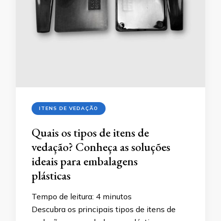
ITENS DE VEDAÇÃO
Quais os tipos de itens de
vedação? Conheça as soluções
ideais para embalagens
plásticas
Tempo de leitura:
4
minutos
Descubra os principais tipos de itens de