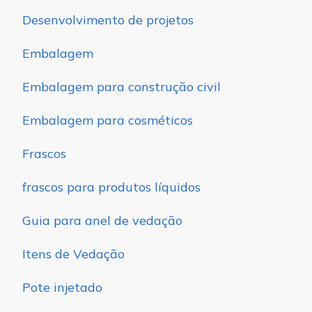
Desenvolvimento de projetos
Embalagem
Embalagem para construção civil
Embalagem para cosméticos
Frascos
frascos para produtos líquidos
Guia para anel de vedação
Itens de Vedação
Pote injetado