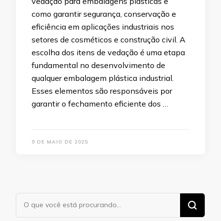
vedação para embalagens plásticas e
como garantir segurança, conservação e
eficiência em aplicações industriais nos
setores de cosméticos e construção civil. A
escolha dos itens de vedação é uma etapa
fundamental no desenvolvimento de
qualquer embalagem plástica industrial.
Esses elementos são responsáveis por
garantir o fechamento eficiente dos …
9 DE MAIO DE 2025
Procurando
algo?