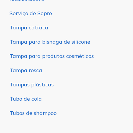
Serviço de Sopro
Tampa catraca
Tampa para bisnaga de silicone
Tampa para produtos cosméticos
Tampa rosca
Tampas plásticas
Tubo de cola
Tubos de shampoo