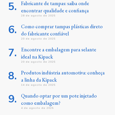
Fabricante de tampas: saiba onde
encontrar qualidade e confiança
28 de agosto de 2025
Como comprar tampas plásticas direto
do fabricante confiável
20 de agosto de 2025
Encontre a embalagem para selante
ideal na Kipack
20 de agosto de 2025
Produtos indústria automotiva: conheça
a linha da Kipack
14 de agosto de 2025
Quando optar por um pote injetado
como embalagem?
4 de agosto de 2025