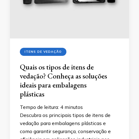
ITENS DE VEDAÇÃO
Quais os tipos de itens de
vedação? Conheça as soluções
ideais para embalagens
plásticas
Tempo de leitura:
4
minutos
Descubra os principais tipos de itens de
vedação para embalagens plásticas e
como garantir segurança, conservação e