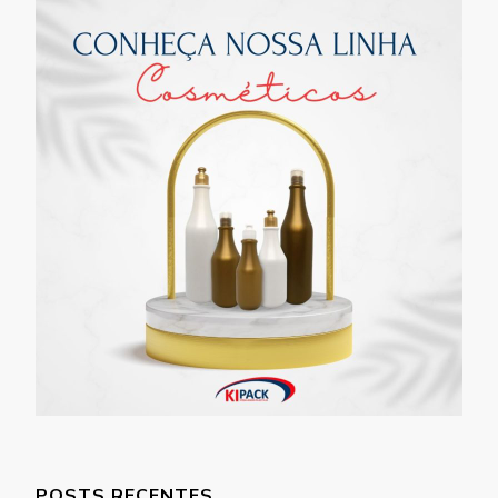
POSTS RECENTES