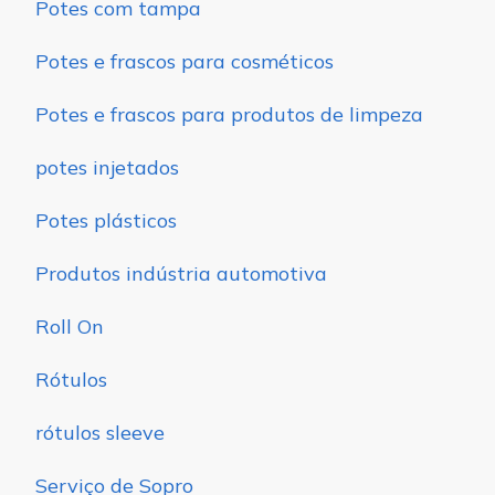
Potes com tampa
Potes e frascos para cosméticos
Potes e frascos para produtos de limpeza
potes injetados
Potes plásticos
Produtos indústria automotiva
Roll On
Rótulos
rótulos sleeve
Serviço de Sopro