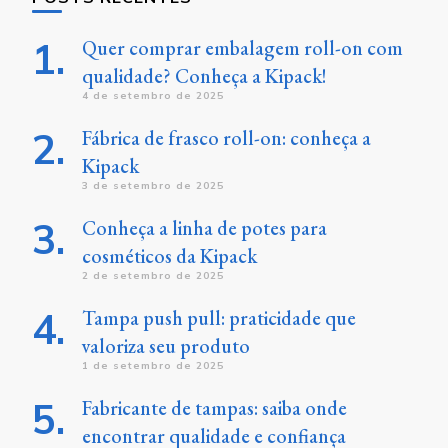
Quer comprar embalagem roll-on com
qualidade? Conheça a Kipack!
4 de setembro de 2025
Fábrica de frasco roll-on: conheça a
Kipack
3 de setembro de 2025
Conheça a linha de potes para
cosméticos da Kipack
2 de setembro de 2025
Tampa push pull: praticidade que
valoriza seu produto
1 de setembro de 2025
Fabricante de tampas: saiba onde
encontrar qualidade e confiança