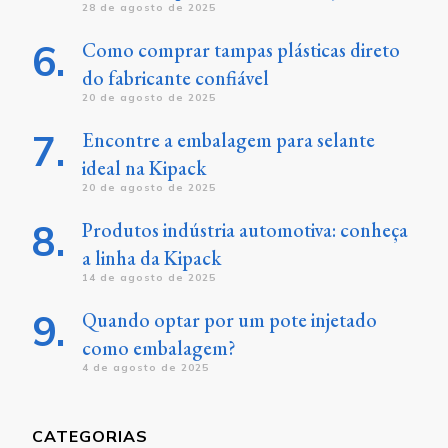
28 de agosto de 2025
Como comprar tampas plásticas direto
do fabricante confiável
20 de agosto de 2025
Encontre a embalagem para selante
ideal na Kipack
20 de agosto de 2025
Produtos indústria automotiva: conheça
a linha da Kipack
14 de agosto de 2025
Quando optar por um pote injetado
como embalagem?
4 de agosto de 2025
CATEGORIAS