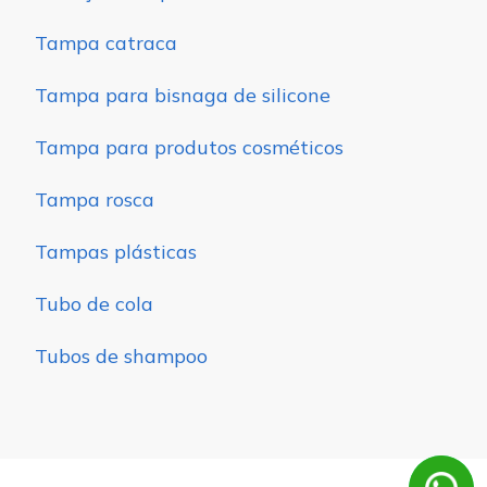
Tampa catraca
Tampa para bisnaga de silicone
Tampa para produtos cosméticos
Tampa rosca
Tampas plásticas
Tubo de cola
Tubos de shampoo