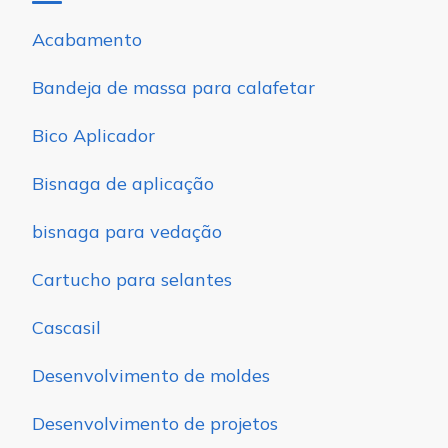
Acabamento
Bandeja de massa para calafetar
Bico Aplicador
Bisnaga de aplicação
bisnaga para vedação
Cartucho para selantes
Cascasil
Desenvolvimento de moldes
Desenvolvimento de projetos