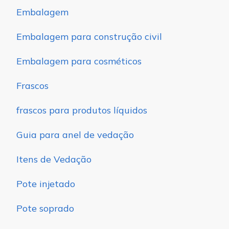
Embalagem
Embalagem para construção civil
Embalagem para cosméticos
Frascos
frascos para produtos líquidos
Guia para anel de vedação
Itens de Vedação
Pote injetado
Pote soprado