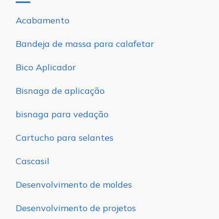
Acabamento
Bandeja de massa para calafetar
Bico Aplicador
Bisnaga de aplicação
bisnaga para vedação
Cartucho para selantes
Cascasil
Desenvolvimento de moldes
Desenvolvimento de projetos