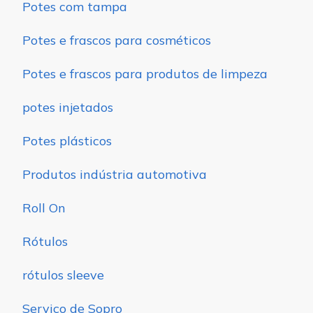
Potes com tampa
Potes e frascos para cosméticos
Potes e frascos para produtos de limpeza
potes injetados
Potes plásticos
Produtos indústria automotiva
Roll On
Rótulos
rótulos sleeve
Serviço de Sopro