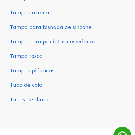
Tampa catraca
Tampa para bisnaga de silicone
Tampa para produtos cosméticos
Tampa rosca
Tampas plásticas
Tubo de cola
Tubos de shampoo