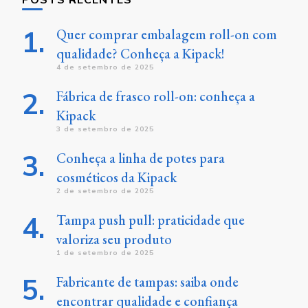
Quer comprar embalagem roll-on com
qualidade? Conheça a Kipack!
4 de setembro de 2025
Fábrica de frasco roll-on: conheça a
Kipack
3 de setembro de 2025
Conheça a linha de potes para
cosméticos da Kipack
2 de setembro de 2025
Tampa push pull: praticidade que
valoriza seu produto
1 de setembro de 2025
Fabricante de tampas: saiba onde
encontrar qualidade e confiança