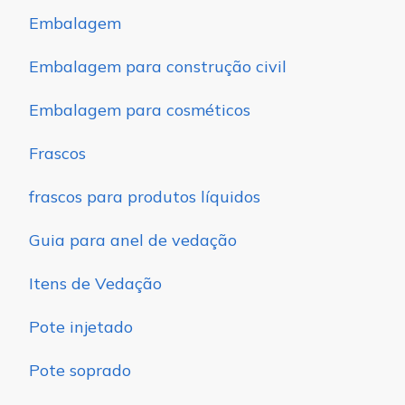
Embalagem
Embalagem para construção civil
Embalagem para cosméticos
Frascos
frascos para produtos líquidos
Guia para anel de vedação
Itens de Vedação
Pote injetado
Pote soprado