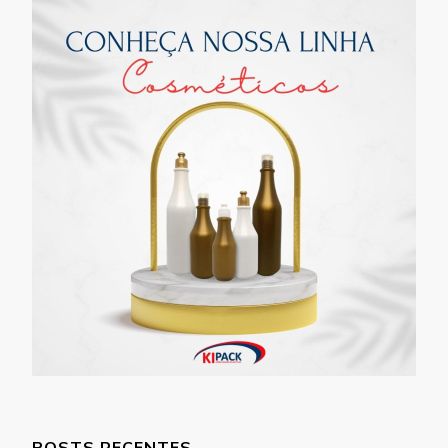
POSTS RECENTES