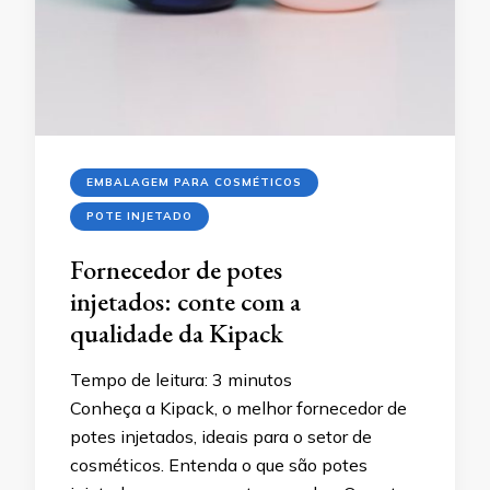
EMBALAGEM PARA COSMÉTICOS
POTE INJETADO
Fornecedor de potes
injetados: conte com a
qualidade da Kipack
Tempo de leitura:
3
minutos
Conheça a Kipack, o melhor fornecedor de
potes injetados, ideais para o setor de
cosméticos. Entenda o que são potes