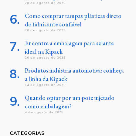
28 de agosto de 2025
Como comprar tampas plásticas direto
do fabricante confiável
20 de agosto de 2025
Encontre a embalagem para selante
ideal na Kipack
20 de agosto de 2025
Produtos indústria automotiva: conheça
a linha da Kipack
14 de agosto de 2025
Quando optar por um pote injetado
como embalagem?
4 de agosto de 2025
CATEGORIAS