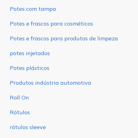
Potes com tampa
Potes e frascos para cosméticos
Potes e frascos para produtos de limpeza
potes injetados
Potes plásticos
Produtos indústria automotiva
Roll On
Rótulos
rótulos sleeve