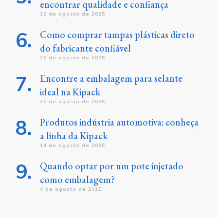
encontrar qualidade e confiança
28 de agosto de 2025
Como comprar tampas plásticas direto
do fabricante confiável
20 de agosto de 2025
Encontre a embalagem para selante
ideal na Kipack
20 de agosto de 2025
Produtos indústria automotiva: conheça
a linha da Kipack
14 de agosto de 2025
Quando optar por um pote injetado
como embalagem?
4 de agosto de 2025