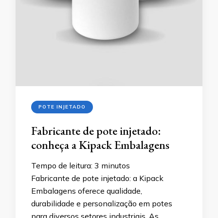
POTE INJETADO
Fabricante de pote injetado:
conheça a Kipack Embalagens
Tempo de leitura:
3
minutos
Fabricante de pote injetado: a Kipack
Embalagens oferece qualidade,
durabilidade e personalização em potes
para diversos setores industriais. As