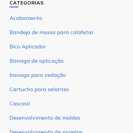
CATEGORIAS
Acabamento
Bandeja de massa para calafetar
Bico Aplicador
Bisnaga de aplicação
bisnaga para vedação
Cartucho para selantes
Cascasil
Desenvolvimento de moldes
Desenvolvimento de projetos