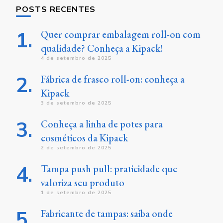
POSTS RECENTES
Quer comprar embalagem roll-on com
qualidade? Conheça a Kipack!
4 de setembro de 2025
Fábrica de frasco roll-on: conheça a
Kipack
3 de setembro de 2025
Conheça a linha de potes para
cosméticos da Kipack
2 de setembro de 2025
Tampa push pull: praticidade que
valoriza seu produto
1 de setembro de 2025
Fabricante de tampas: saiba onde