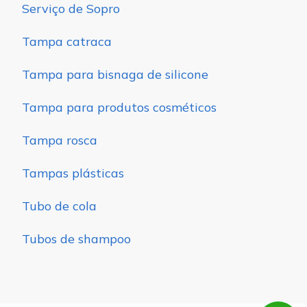
Serviço de Sopro
Tampa catraca
Tampa para bisnaga de silicone
Tampa para produtos cosméticos
Tampa rosca
Tampas plásticas
Tubo de cola
Tubos de shampoo