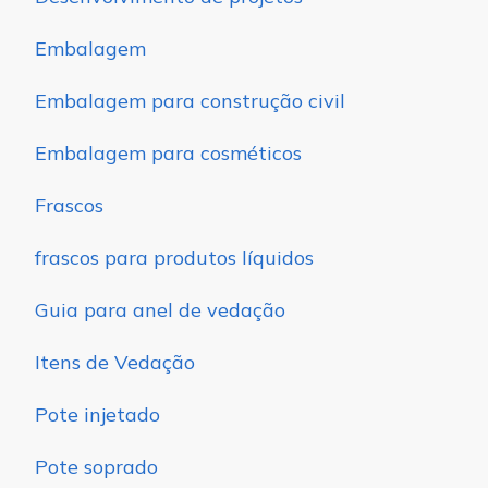
Embalagem
Embalagem para construção civil
Embalagem para cosméticos
Frascos
frascos para produtos líquidos
Guia para anel de vedação
Itens de Vedação
Pote injetado
Pote soprado