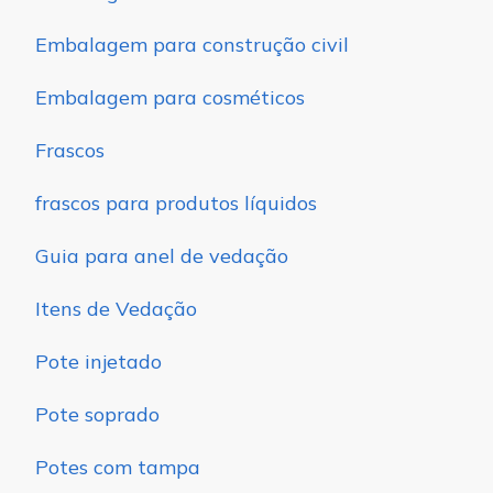
Embalagem para construção civil
Embalagem para cosméticos
Frascos
frascos para produtos líquidos
Guia para anel de vedação
Itens de Vedação
Pote injetado
Pote soprado
Potes com tampa