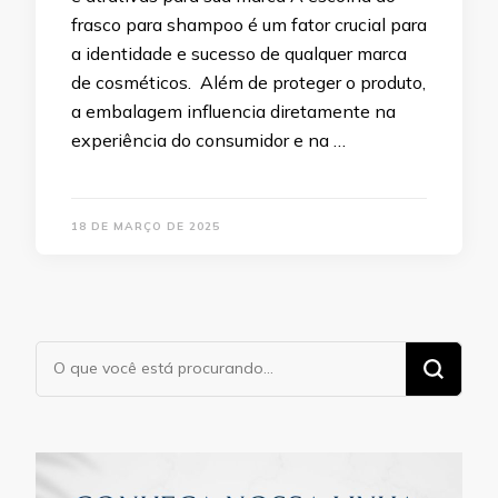
frasco para shampoo é um fator crucial para
a identidade e sucesso de qualquer marca
de cosméticos. Além de proteger o produto,
a embalagem influencia diretamente na
experiência do consumidor e na …
18 DE MARÇO DE 2025
Procurando
algo?