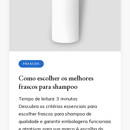
FRASCOS
Como escolher os melhores
frascos para shampoo
Tempo de leitura:
3
minutos
Descubra os critérios essenciais para
escolher frascos para shampoo de
qualidade e garantir embalagens funcionais
e atrativas para sua marca A escolha do