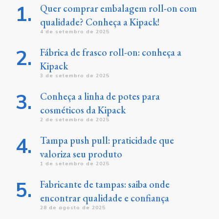
Quer comprar embalagem roll-on com
qualidade? Conheça a Kipack!
4 de setembro de 2025
Fábrica de frasco roll-on: conheça a
Kipack
3 de setembro de 2025
Conheça a linha de potes para
cosméticos da Kipack
2 de setembro de 2025
Tampa push pull: praticidade que
valoriza seu produto
1 de setembro de 2025
Fabricante de tampas: saiba onde
encontrar qualidade e confiança
28 de agosto de 2025