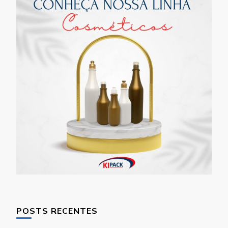
POSTS RECENTES