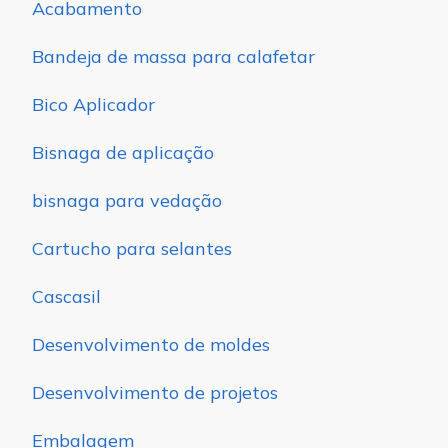
Acabamento
Bandeja de massa para calafetar
Bico Aplicador
Bisnaga de aplicação
bisnaga para vedação
Cartucho para selantes
Cascasil
Desenvolvimento de moldes
Desenvolvimento de projetos
Embalagem