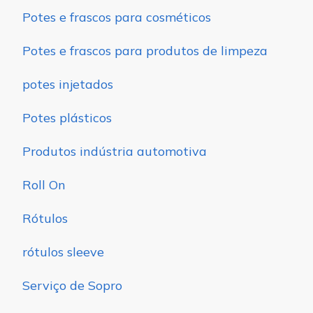
Potes e frascos para cosméticos
Potes e frascos para produtos de limpeza
potes injetados
Potes plásticos
Produtos indústria automotiva
Roll On
Rótulos
rótulos sleeve
Serviço de Sopro