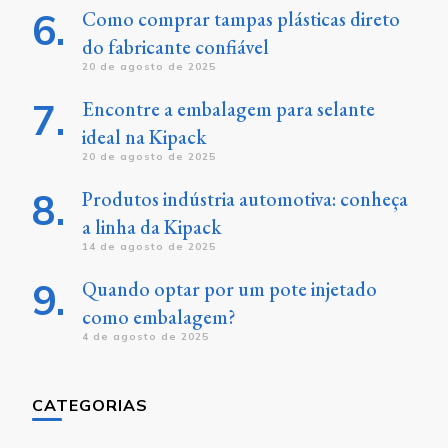
Como comprar tampas plásticas direto
do fabricante confiável
20 de agosto de 2025
Encontre a embalagem para selante
ideal na Kipack
20 de agosto de 2025
Produtos indústria automotiva: conheça
a linha da Kipack
14 de agosto de 2025
Quando optar por um pote injetado
como embalagem?
4 de agosto de 2025
CATEGORIAS