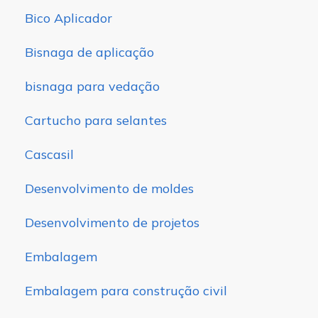
Bico Aplicador
Bisnaga de aplicação
bisnaga para vedação
Cartucho para selantes
Cascasil
Desenvolvimento de moldes
Desenvolvimento de projetos
Embalagem
Embalagem para construção civil