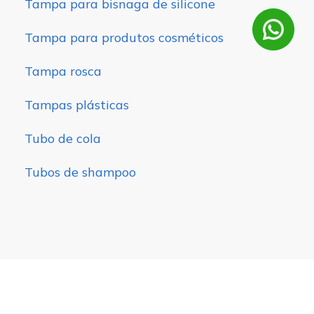
Tampa para bisnaga de silicone
Tampa para produtos cosméticos
Tampa rosca
Tampas plásticas
Tubo de cola
Tubos de shampoo