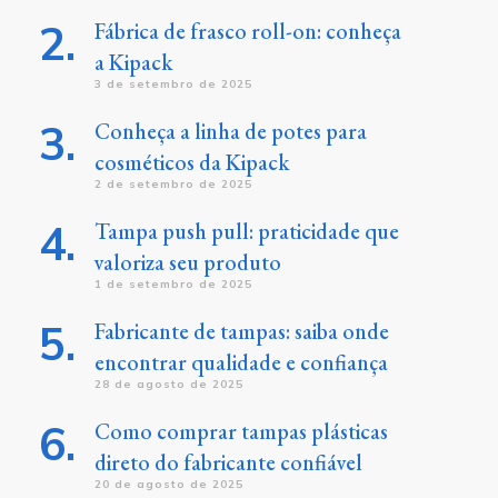
Fábrica de frasco roll-on: conheça
a Kipack
3 de setembro de 2025
Conheça a linha de potes para
cosméticos da Kipack
2 de setembro de 2025
Tampa push pull: praticidade que
valoriza seu produto
1 de setembro de 2025
Fabricante de tampas: saiba onde
encontrar qualidade e confiança
28 de agosto de 2025
Como comprar tampas plásticas
direto do fabricante confiável
20 de agosto de 2025