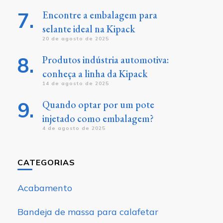
Encontre a embalagem para
selante ideal na Kipack
20 de agosto de 2025
Produtos indústria automotiva:
conheça a linha da Kipack
14 de agosto de 2025
Quando optar por um pote
injetado como embalagem?
4 de agosto de 2025
CATEGORIAS
Acabamento
Bandeja de massa para calafetar