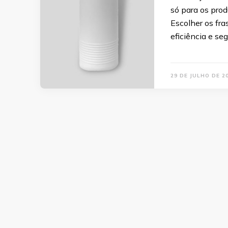
só para os pro
Escolher os fr
eficiência e se
29 DE JULHO DE 2