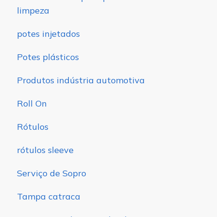
limpeza
potes injetados
Potes plásticos
Produtos indústria automotiva
Roll On
Rótulos
rótulos sleeve
Serviço de Sopro
Tampa catraca