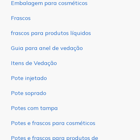
Embalagem para cosméticos
Frascos
frascos para produtos líquidos
Guia para anel de vedação
Itens de Vedação
Pote injetado
Pote soprado
Potes com tampa
Potes e frascos para cosméticos
Potes e frascos para produtos de