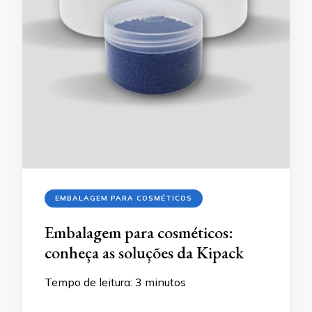
EMBALAGEM PARA COSMÉTICOS
Embalagem para cosméticos:
conheça as soluções da Kipack
Tempo de leitura:
3
minutos