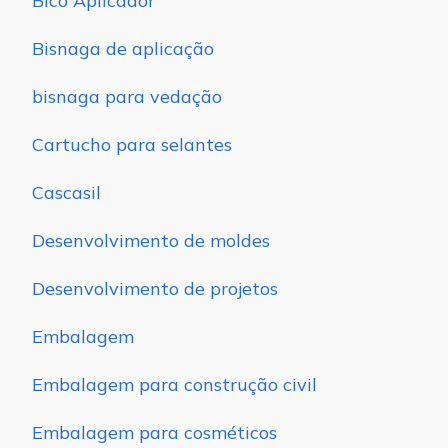
Bico Aplicador
Bisnaga de aplicação
bisnaga para vedação
Cartucho para selantes
Cascasil
Desenvolvimento de moldes
Desenvolvimento de projetos
Embalagem
Embalagem para construção civil
Embalagem para cosméticos