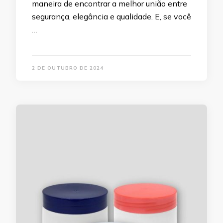
maneira de encontrar a melhor união entre
segurança, elegância e qualidade. E, se você
…
2 DE OUTUBRO DE 2024