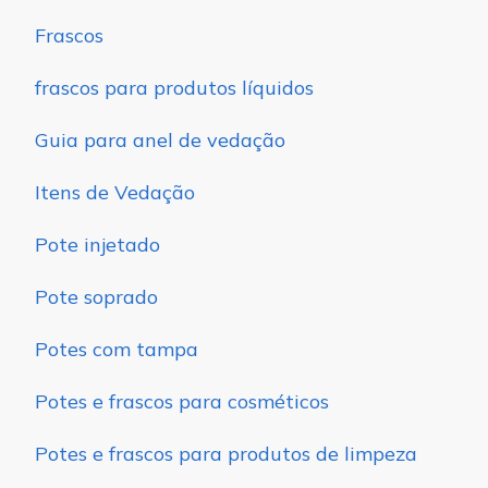
Frascos
frascos para produtos líquidos
Guia para anel de vedação
Itens de Vedação
Pote injetado
Pote soprado
Potes com tampa
Potes e frascos para cosméticos
Potes e frascos para produtos de limpeza