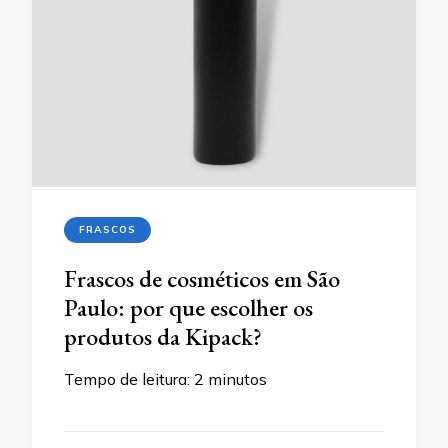
FRASCOS
Frascos de cosméticos em São
Paulo: por que escolher os
produtos da Kipack?
Tempo de leitura:
2
minutos