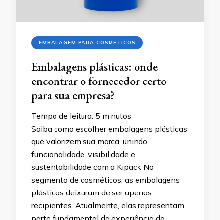
EMBALAGEM PARA COSMÉTICOS
Embalagens plásticas: onde
encontrar o fornecedor certo
para sua empresa?
Tempo de leitura:
5
minutos
Saiba como escolher embalagens plásticas
que valorizem sua marca, unindo
funcionalidade, visibilidade e
sustentabilidade com a Kipack No
segmento de cosméticos, as embalagens
plásticas deixaram de ser apenas
recipientes. Atualmente, elas representam
parte fundamental da experiência do