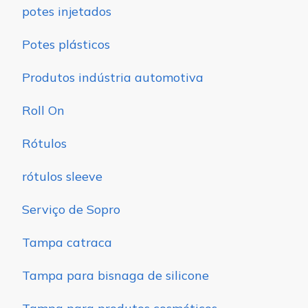
potes injetados
Potes plásticos
Produtos indústria automotiva
Roll On
Rótulos
rótulos sleeve
Serviço de Sopro
Tampa catraca
Tampa para bisnaga de silicone