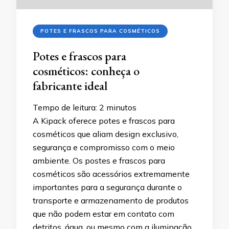
POTES E FRASCOS PARA COSMÉTICOS
Potes e frascos para
cosméticos: conheça o
fabricante ideal
Tempo de leitura:
2
minutos
A Kipack oferece potes e frascos para
cosméticos que aliam design exclusivo,
segurança e compromisso com o meio
ambiente. Os postes e frascos para
cosméticos são acessórios extremamente
importantes para a segurança durante o
transporte e armazenamento de produtos
que não podem estar em contato com
detritos, água, ou mesmo com a iluminação.