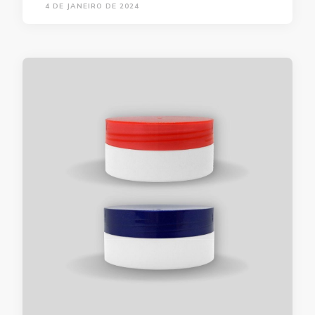
4 DE JANEIRO DE 2024