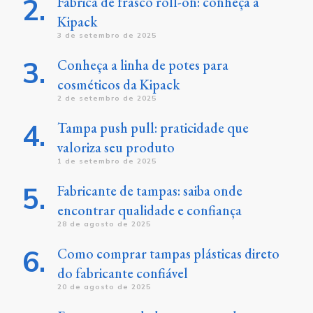
Fábrica de frasco roll-on: conheça a
Kipack
3 de setembro de 2025
Conheça a linha de potes para
cosméticos da Kipack
2 de setembro de 2025
Tampa push pull: praticidade que
valoriza seu produto
1 de setembro de 2025
Fabricante de tampas: saiba onde
encontrar qualidade e confiança
28 de agosto de 2025
Como comprar tampas plásticas direto
do fabricante confiável
20 de agosto de 2025