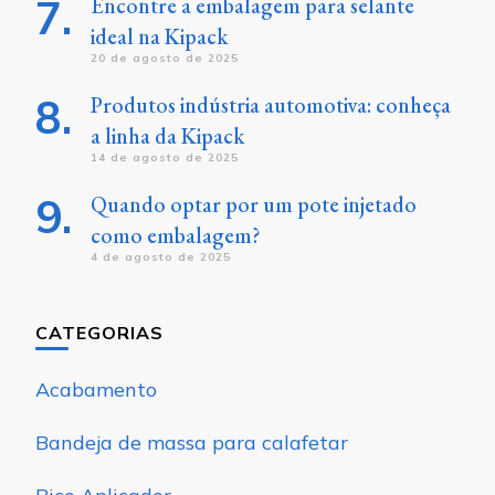
Encontre a embalagem para selante
ideal na Kipack
20 de agosto de 2025
Produtos indústria automotiva: conheça
a linha da Kipack
14 de agosto de 2025
Quando optar por um pote injetado
como embalagem?
4 de agosto de 2025
CATEGORIAS
Acabamento
Bandeja de massa para calafetar