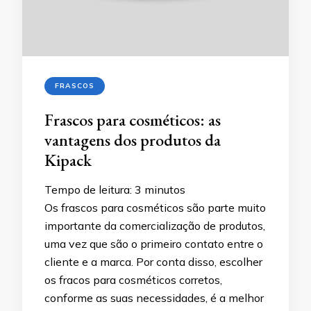
FRASCOS
Frascos para cosméticos: as
vantagens dos produtos da
Kipack
Tempo de leitura:
3
minutos
Os frascos para cosméticos são parte muito
importante da comercialização de produtos,
uma vez que são o primeiro contato entre o
cliente e a marca. Por conta disso, escolher
os fracos para cosméticos corretos,
conforme as suas necessidades, é a melhor