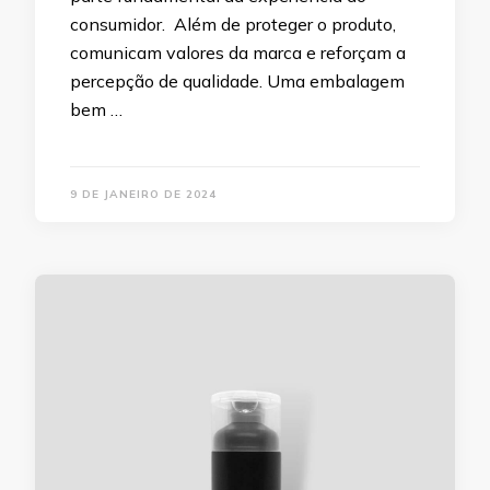
consumidor. Além de proteger o produto,
comunicam valores da marca e reforçam a
percepção de qualidade. Uma embalagem
bem …
9 DE JANEIRO DE 2024