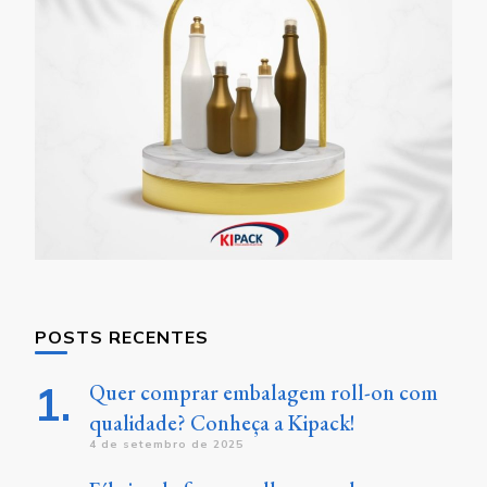
POSTS RECENTES
Quer comprar embalagem roll-on com
qualidade? Conheça a Kipack!
4 de setembro de 2025