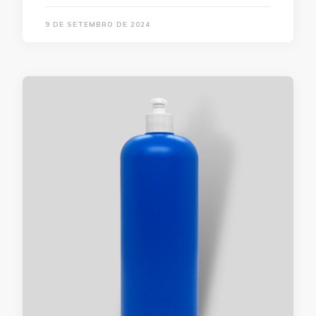
9 DE SETEMBRO DE 2024