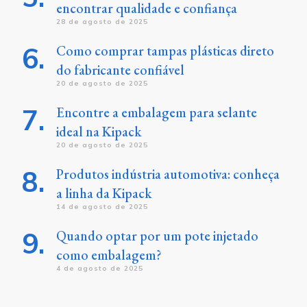
encontrar qualidade e confiança
28 de agosto de 2025
Como comprar tampas plásticas direto
do fabricante confiável
20 de agosto de 2025
Encontre a embalagem para selante
ideal na Kipack
20 de agosto de 2025
Produtos indústria automotiva: conheça
a linha da Kipack
14 de agosto de 2025
Quando optar por um pote injetado
como embalagem?
4 de agosto de 2025