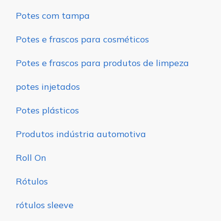
Potes com tampa
Potes e frascos para cosméticos
Potes e frascos para produtos de limpeza
potes injetados
Potes plásticos
Produtos indústria automotiva
Roll On
Rótulos
rótulos sleeve