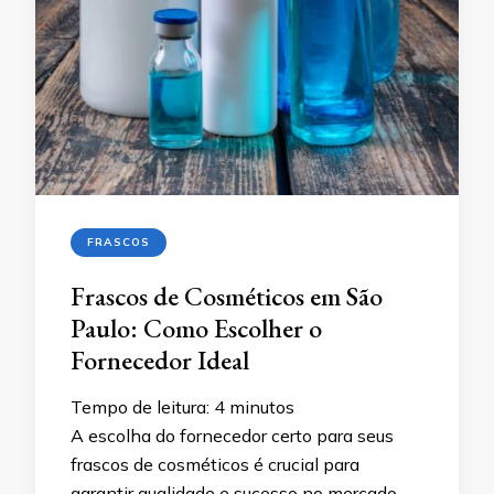
FRASCOS
Frascos de Cosméticos em São
Paulo: Como Escolher o
Fornecedor Ideal
Tempo de leitura:
4
minutos
A escolha do fornecedor certo para seus
frascos de cosméticos é crucial para
garantir qualidade e sucesso no mercado