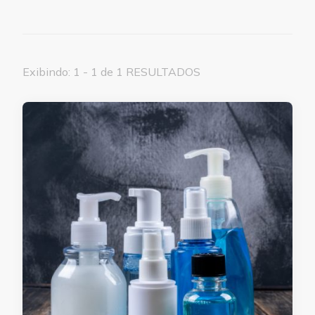
Exibindo: 1 - 1 de 1 RESULTADOS