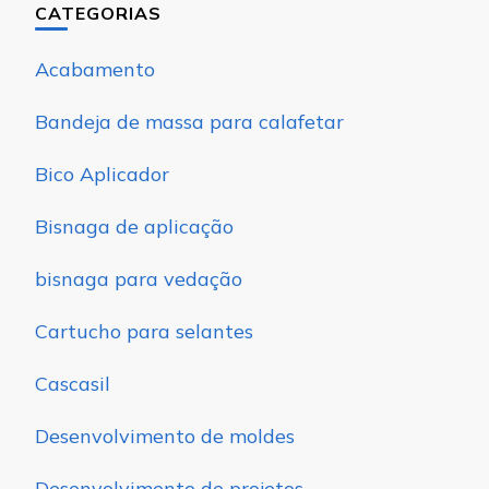
CATEGORIAS
Acabamento
Bandeja de massa para calafetar
Bico Aplicador
Bisnaga de aplicação
bisnaga para vedação
Cartucho para selantes
Cascasil
Desenvolvimento de moldes
Desenvolvimento de projetos