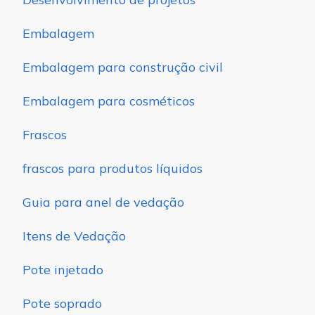
Embalagem
Embalagem para construção civil
Embalagem para cosméticos
Frascos
frascos para produtos líquidos
Guia para anel de vedação
Itens de Vedação
Pote injetado
Pote soprado