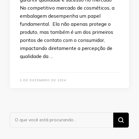
No competitivo mercado de cosméticos, a
embalagem desempenha um papel
fundamental. Ela não apenas protege o
produto, mas também é um dos primeiros
pontos de contato com o consumidor,
impactando diretamente a percepção de
qualidade da …
3 DE DEZEMBRO DE 2024
Procurando
algo?