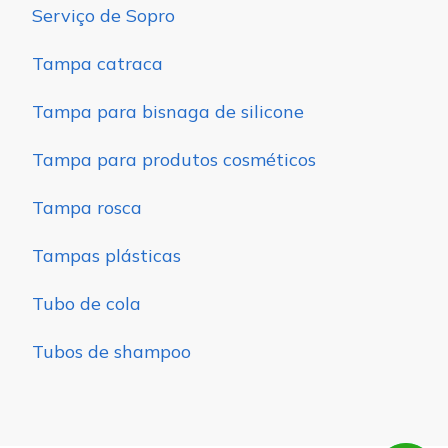
Serviço de Sopro
Tampa catraca
Tampa para bisnaga de silicone
Tampa para produtos cosméticos
Tampa rosca
Tampas plásticas
Tubo de cola
Tubos de shampoo