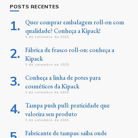
POSTS RECENTES
Quer comprar embalagem roll-on com
qualidade? Conheça a Kipack!
4 de setembro de 2025
Fábrica de frasco roll-on: conheça a
Kipack
3 de setembro de 2025
Conheça a linha de potes para
cosméticos da Kipack
2 de setembro de 2025
Tampa push pull: praticidade que
valoriza seu produto
1 de setembro de 2025
Fabricante de tampas: saiba onde