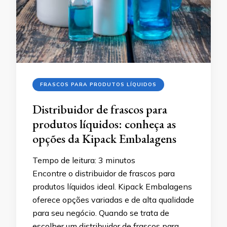
FRASCOS PARA PRODUTOS LÍQUIDOS
Distribuidor de frascos para
produtos líquidos: conheça as
opções da Kipack Embalagens
Tempo de leitura:
3
minutos
Encontre o distribuidor de frascos para
produtos líquidos ideal. Kipack Embalagens
oferece opções variadas e de alta qualidade
para seu negócio. Quando se trata de
escolher um distribuidor de frascos para