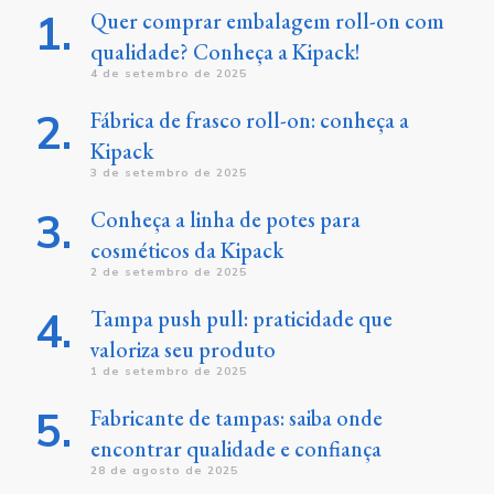
Quer comprar embalagem roll-on com
qualidade? Conheça a Kipack!
4 de setembro de 2025
Fábrica de frasco roll-on: conheça a
Kipack
3 de setembro de 2025
Conheça a linha de potes para
cosméticos da Kipack
2 de setembro de 2025
Tampa push pull: praticidade que
valoriza seu produto
1 de setembro de 2025
Fabricante de tampas: saiba onde
encontrar qualidade e confiança
28 de agosto de 2025