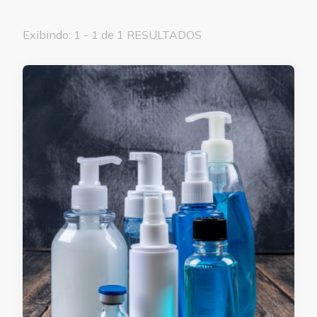
Exibindo: 1 - 1 de 1 RESULTADOS