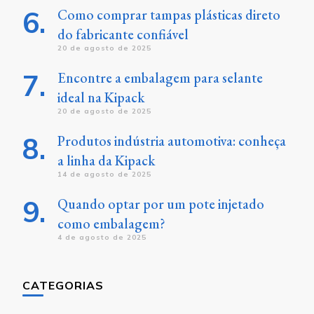
Como comprar tampas plásticas direto
do fabricante confiável
20 de agosto de 2025
Encontre a embalagem para selante
ideal na Kipack
20 de agosto de 2025
Produtos indústria automotiva: conheça
a linha da Kipack
14 de agosto de 2025
Quando optar por um pote injetado
como embalagem?
4 de agosto de 2025
CATEGORIAS