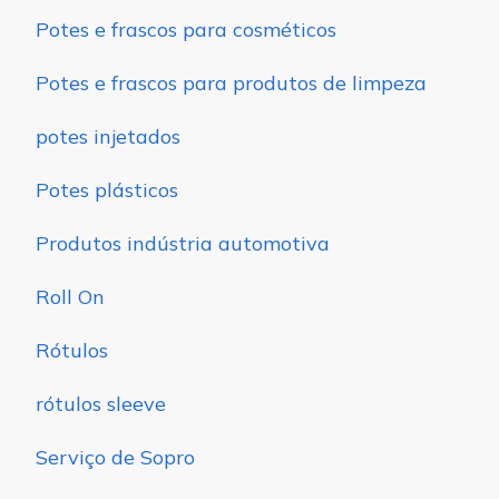
Potes e frascos para cosméticos
Potes e frascos para produtos de limpeza
potes injetados
Potes plásticos
Produtos indústria automotiva
Roll On
Rótulos
rótulos sleeve
Serviço de Sopro