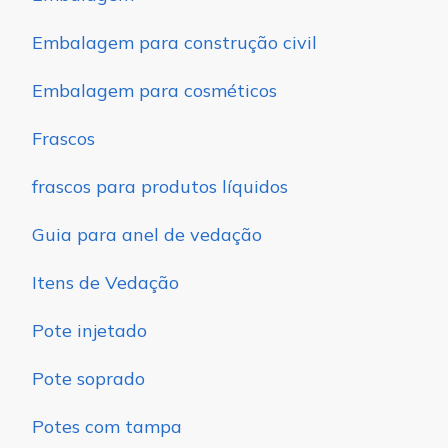
Embalagem para construção civil
Embalagem para cosméticos
Frascos
frascos para produtos líquidos
Guia para anel de vedação
Itens de Vedação
Pote injetado
Pote soprado
Potes com tampa