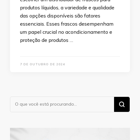
produtos líquidos, a variedade e qualidade
das opções disponíveis são fatores
essenciais. Esses frascos desempenham
um papel crucial no acondicionamento e
proteção de produtos …
7 DE OUTUBRO DE 2024
Procurando
algo?