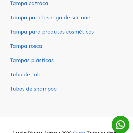
Tampa catraca
Tampa para bisnaga de silicone
Tampa para produtos cosméticos
Tampa rosca
Tampas plásticas
Tubo de cola
Tubos de shampoo