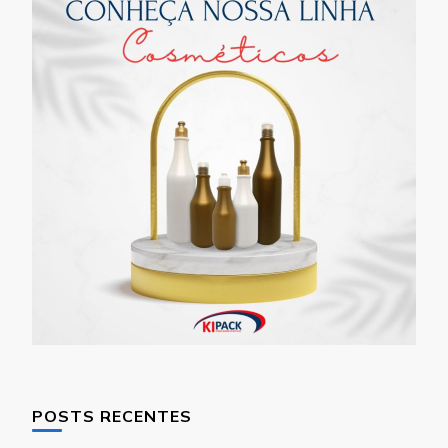
POSTS RECENTES