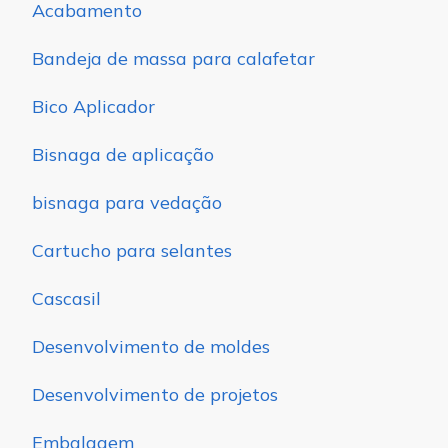
Acabamento
Bandeja de massa para calafetar
Bico Aplicador
Bisnaga de aplicação
bisnaga para vedação
Cartucho para selantes
Cascasil
Desenvolvimento de moldes
Desenvolvimento de projetos
Embalagem