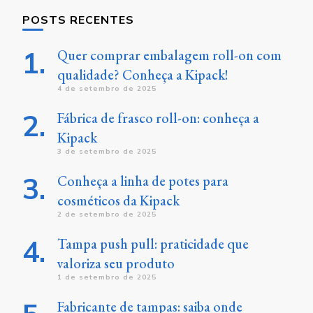
POSTS RECENTES
Quer comprar embalagem roll-on com
qualidade? Conheça a Kipack!
4 de setembro de 2025
Fábrica de frasco roll-on: conheça a
Kipack
3 de setembro de 2025
Conheça a linha de potes para
cosméticos da Kipack
2 de setembro de 2025
Tampa push pull: praticidade que
valoriza seu produto
1 de setembro de 2025
Fabricante de tampas: saiba onde