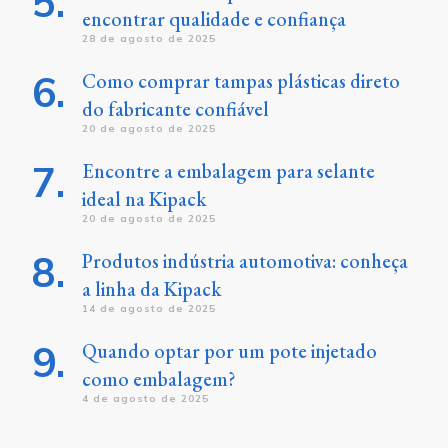
encontrar qualidade e confiança
28 de agosto de 2025
Como comprar tampas plásticas direto
do fabricante confiável
20 de agosto de 2025
Encontre a embalagem para selante
ideal na Kipack
20 de agosto de 2025
Produtos indústria automotiva: conheça
a linha da Kipack
14 de agosto de 2025
Quando optar por um pote injetado
como embalagem?
4 de agosto de 2025