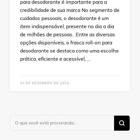
para desodorante é importante para a
credibilidade de sua marca No segmento de
cuidados pessoais, o desodorante é um
item indispensável, presente no dia a dia
de milhões de pessoas. Entre as diversas
opções disponíveis, o frasco roll-on para
desodorante se destaca como uma escolha
prática, eficiente e acessível, …
10 DE DEZEMBRO DE 2024
Procurando
algo?