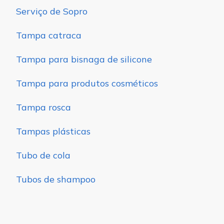
Serviço de Sopro
Tampa catraca
Tampa para bisnaga de silicone
Tampa para produtos cosméticos
Tampa rosca
Tampas plásticas
Tubo de cola
Tubos de shampoo