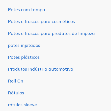
Potes com tampa
Potes e frascos para cosméticos
Potes e frascos para produtos de limpeza
potes injetados
Potes plásticos
Produtos indústria automotiva
Roll On
Rótulos
rótulos sleeve