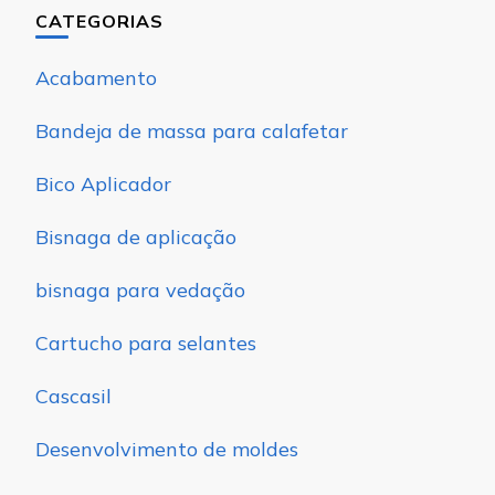
CATEGORIAS
Acabamento
Bandeja de massa para calafetar
Bico Aplicador
Bisnaga de aplicação
bisnaga para vedação
Cartucho para selantes
Cascasil
Desenvolvimento de moldes