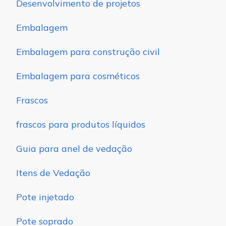
Desenvolvimento de projetos
Embalagem
Embalagem para construção civil
Embalagem para cosméticos
Frascos
frascos para produtos líquidos
Guia para anel de vedação
Itens de Vedação
Pote injetado
Pote soprado