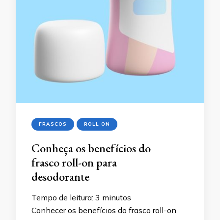
FRASCOS
ROLL ON
Conheça os benefícios do
frasco roll-on para
desodorante
Tempo de leitura:
3
minutos
Conhecer os benefícios do frasco roll-on