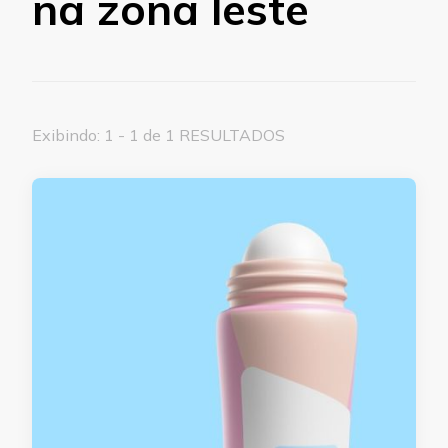
na zona leste
Exibindo: 1 - 1 de 1 RESULTADOS