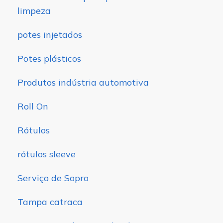
limpeza
potes injetados
Potes plásticos
Produtos indústria automotiva
Roll On
Rótulos
rótulos sleeve
Serviço de Sopro
Tampa catraca