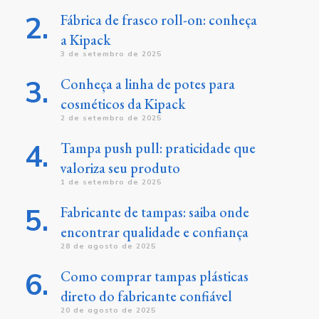
Fábrica de frasco roll-on: conheça
a Kipack
3 de setembro de 2025
Conheça a linha de potes para
cosméticos da Kipack
2 de setembro de 2025
Tampa push pull: praticidade que
valoriza seu produto
1 de setembro de 2025
Fabricante de tampas: saiba onde
encontrar qualidade e confiança
28 de agosto de 2025
Como comprar tampas plásticas
direto do fabricante confiável
20 de agosto de 2025