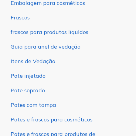
Embalagem para cosméticos
Frascos
frascos para produtos líquidos
Guia para anel de vedação
Itens de Vedação
Pote injetado
Pote soprado
Potes com tampa
Potes e frascos para cosméticos
Potes e frascos para produtos de