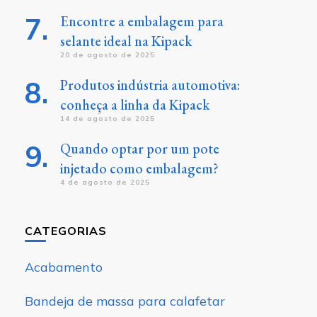
Encontre a embalagem para
selante ideal na Kipack
20 de agosto de 2025
Produtos indústria automotiva:
conheça a linha da Kipack
14 de agosto de 2025
Quando optar por um pote
injetado como embalagem?
4 de agosto de 2025
CATEGORIAS
Acabamento
Bandeja de massa para calafetar