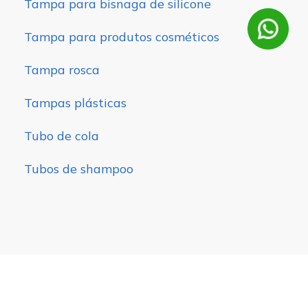
Tampa para bisnaga de silicone
Tampa para produtos cosméticos
Tampa rosca
Tampas plásticas
Tubo de cola
Tubos de shampoo