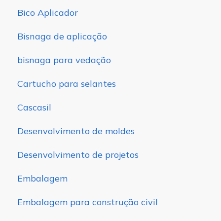
Bico Aplicador
Bisnaga de aplicação
bisnaga para vedação
Cartucho para selantes
Cascasil
Desenvolvimento de moldes
Desenvolvimento de projetos
Embalagem
Embalagem para construção civil