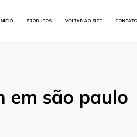
INÍCIO
PRODUTOS
VOLTAR AO SITE
CONTAT
on em são paulo