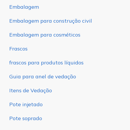
Embalagem
Embalagem para construção civil
Embalagem para cosméticos
Frascos
frascos para produtos líquidos
Guia para anel de vedação
Itens de Vedação
Pote injetado
Pote soprado