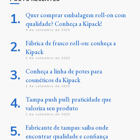
Quer comprar embalagem roll-on com
qualidade? Conheça a Kipack!
4 de setembro de 2025
Fábrica de frasco roll-on: conheça a
Kipack
3 de setembro de 2025
Conheça a linha de potes para
cosméticos da Kipack
2 de setembro de 2025
Tampa push pull: praticidade que
valoriza seu produto
1 de setembro de 2025
Fabricante de tampas: saiba onde
encontrar qualidade e confiança