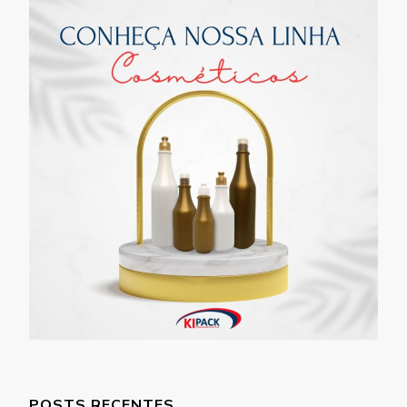
POSTS RECENTES