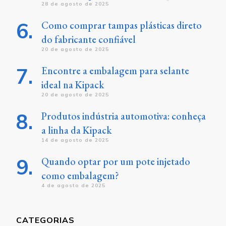
28 de agosto de 2025
Como comprar tampas plásticas direto
do fabricante confiável
20 de agosto de 2025
Encontre a embalagem para selante
ideal na Kipack
20 de agosto de 2025
Produtos indústria automotiva: conheça
a linha da Kipack
14 de agosto de 2025
Quando optar por um pote injetado
como embalagem?
4 de agosto de 2025
CATEGORIAS