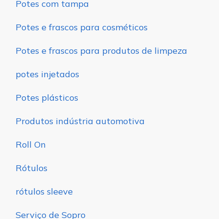
Potes com tampa
Potes e frascos para cosméticos
Potes e frascos para produtos de limpeza
potes injetados
Potes plásticos
Produtos indústria automotiva
Roll On
Rótulos
rótulos sleeve
Serviço de Sopro