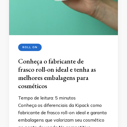
ROLL ON
Conheça o fabricante de
frasco roll-on ideal e tenha as
melhores embalagens para
cosméticos
Tempo de leitura:
5
minutos
Conheça os diferenciais da Kipack como
fabricante de frasco roll-on ideal e garanta
embalagens que valorizam seu cosmético