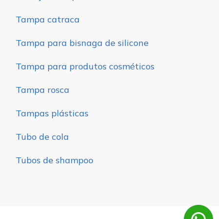
Tampa catraca
Tampa para bisnaga de silicone
Tampa para produtos cosméticos
Tampa rosca
Tampas plásticas
Tubo de cola
Tubos de shampoo