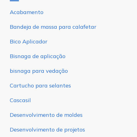
Acabamento
Bandeja de massa para calafetar
Bico Aplicador
Bisnaga de aplicação
bisnaga para vedação
Cartucho para selantes
Cascasil
Desenvolvimento de moldes
Desenvolvimento de projetos