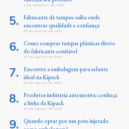
1 de setembro de 2025
Fabricante de tampas: saiba onde
encontrar qualidade e confiança
28 de agosto de 2025
Como comprar tampas plásticas direto
do fabricante confiável
20 de agosto de 2025
Encontre a embalagem para selante
ideal na Kipack
20 de agosto de 2025
Produtos indústria automotiva: conheça
a linha da Kipack
14 de agosto de 2025
Quando optar por um pote injetado