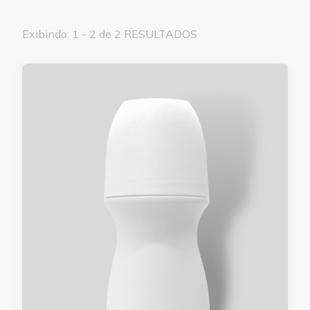
Exibindo: 1 - 2 de 2 RESULTADOS