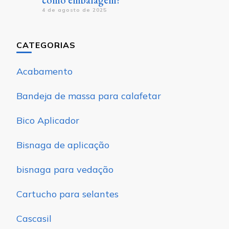
como embalagem?
4 de agosto de 2025
CATEGORIAS
Acabamento
Bandeja de massa para calafetar
Bico Aplicador
Bisnaga de aplicação
bisnaga para vedação
Cartucho para selantes
Cascasil