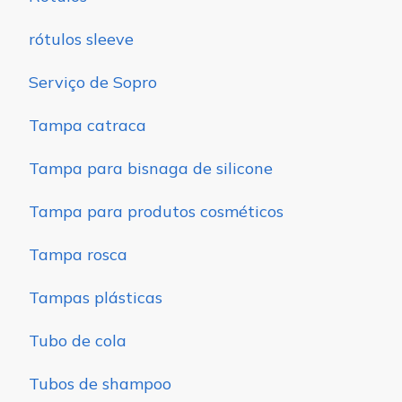
rótulos sleeve
Serviço de Sopro
Tampa catraca
Tampa para bisnaga de silicone
Tampa para produtos cosméticos
Tampa rosca
Tampas plásticas
Tubo de cola
Tubos de shampoo