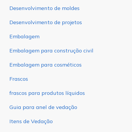
Desenvolvimento de moldes
Desenvolvimento de projetos
Embalagem
Embalagem para construção civil
Embalagem para cosméticos
Frascos
frascos para produtos líquidos
Guia para anel de vedação
Itens de Vedação