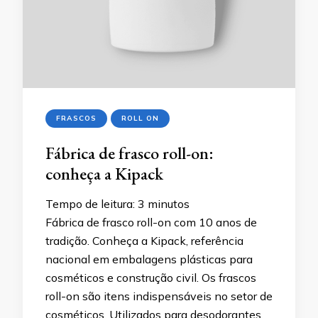
FRASCOS
ROLL ON
Fábrica de frasco roll-on:
conheça a Kipack
Tempo de leitura:
3
minutos
Fábrica de frasco roll-on com 10 anos de
tradição. Conheça a Kipack, referência
nacional em embalagens plásticas para
cosméticos e construção civil. Os frascos
roll-on são itens indispensáveis no setor de
cosméticos. Utilizados para desodorantes,