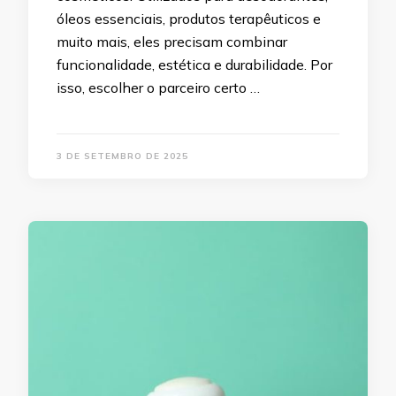
óleos essenciais, produtos terapêuticos e
muito mais, eles precisam combinar
funcionalidade, estética e durabilidade. Por
isso, escolher o parceiro certo …
3 DE SETEMBRO DE 2025