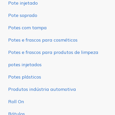
Pote injetado
Pote soprado
Potes com tampa
Potes e frascos para cosméticos
Potes e frascos para produtos de limpeza
potes injetados
Potes plásticos
Produtos indústria automotiva
Roll On
Rótulos