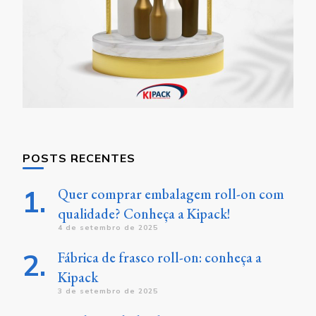
POSTS RECENTES
Quer comprar embalagem roll-on com
qualidade? Conheça a Kipack!
4 de setembro de 2025
Fábrica de frasco roll-on: conheça a
Kipack
3 de setembro de 2025