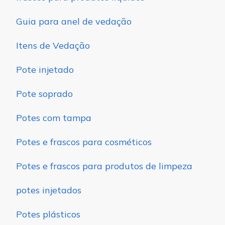
Guia para anel de vedação
Itens de Vedação
Pote injetado
Pote soprado
Potes com tampa
Potes e frascos para cosméticos
Potes e frascos para produtos de limpeza
potes injetados
Potes plásticos