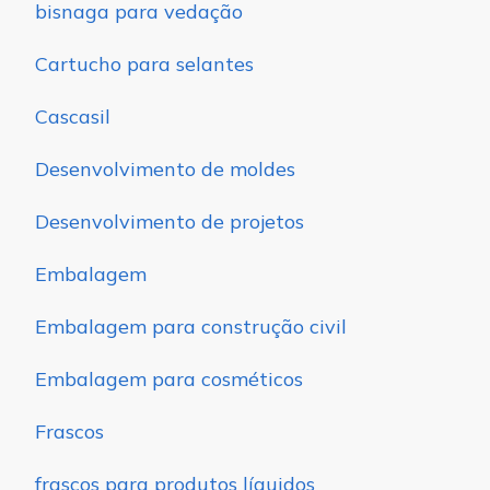
bisnaga para vedação
Cartucho para selantes
Cascasil
Desenvolvimento de moldes
Desenvolvimento de projetos
Embalagem
Embalagem para construção civil
Embalagem para cosméticos
Frascos
frascos para produtos líquidos