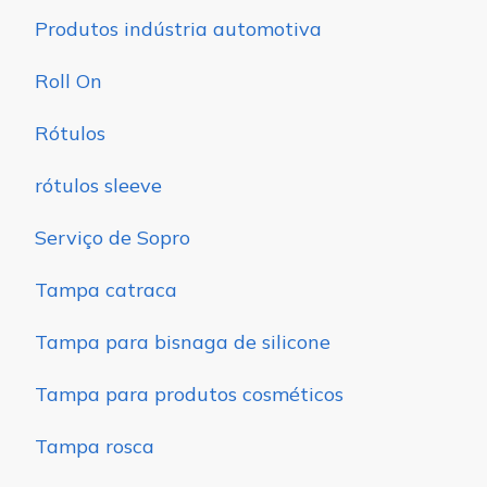
Produtos indústria automotiva
Roll On
Rótulos
rótulos sleeve
Serviço de Sopro
Tampa catraca
Tampa para bisnaga de silicone
Tampa para produtos cosméticos
Tampa rosca