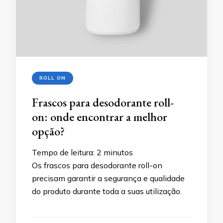
ROLL ON
Frascos para desodorante roll-
on: onde encontrar a melhor
opção?
Tempo de leitura:
2
minutos
Os frascos para desodorante roll-on
precisam garantir a segurança e qualidade
do produto durante toda a suas utilização.