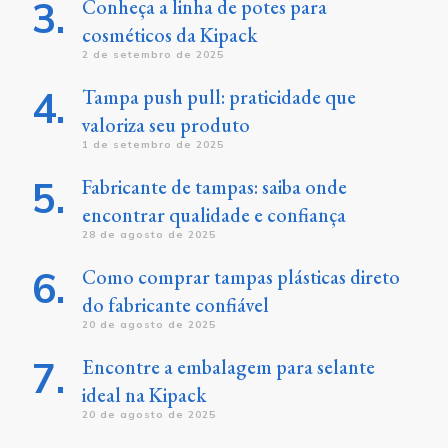
Conheça a linha de potes para
cosméticos da Kipack
2 de setembro de 2025
Tampa push pull: praticidade que
valoriza seu produto
1 de setembro de 2025
Fabricante de tampas: saiba onde
encontrar qualidade e confiança
28 de agosto de 2025
Como comprar tampas plásticas direto
do fabricante confiável
20 de agosto de 2025
Encontre a embalagem para selante
ideal na Kipack
20 de agosto de 2025