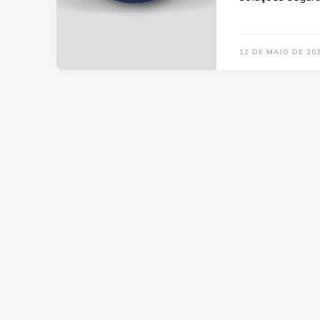
12 DE MAIO DE 20