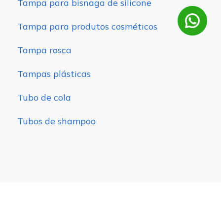
Tampa para bisnaga de silicone
Tampa para produtos cosméticos
Tampa rosca
Tampas plásticas
Tubo de cola
Tubos de shampoo