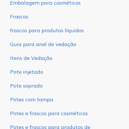
Embalagem para cosméticos
Frascos
frascos para produtos líquidos
Guia para anel de vedação
Itens de Vedação
Pote injetado
Pote soprado
Potes com tampa
Potes e frascos para cosméticos
Potes e frascos para produtos de