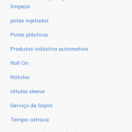
limpeza
potes injetados
Potes plásticos
Produtos indústria automotiva
Roll On
Rótulos
rótulos sleeve
Serviço de Sopro
Tampa catraca