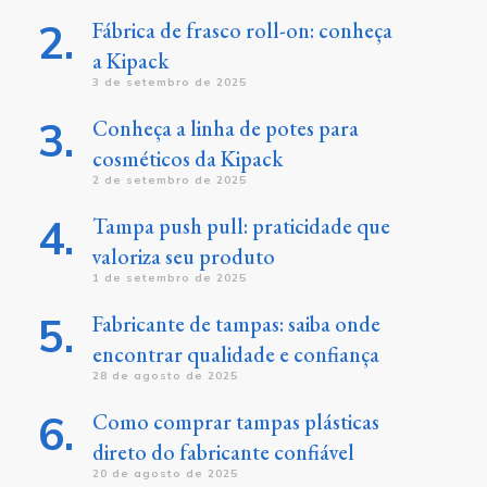
Fábrica de frasco roll-on: conheça
a Kipack
3 de setembro de 2025
Conheça a linha de potes para
cosméticos da Kipack
2 de setembro de 2025
Tampa push pull: praticidade que
valoriza seu produto
1 de setembro de 2025
Fabricante de tampas: saiba onde
encontrar qualidade e confiança
28 de agosto de 2025
Como comprar tampas plásticas
direto do fabricante confiável
20 de agosto de 2025