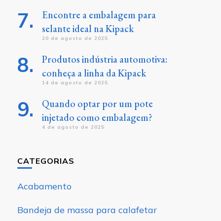
Encontre a embalagem para
selante ideal na Kipack
20 de agosto de 2025
Produtos indústria automotiva:
conheça a linha da Kipack
14 de agosto de 2025
Quando optar por um pote
injetado como embalagem?
4 de agosto de 2025
CATEGORIAS
Acabamento
Bandeja de massa para calafetar