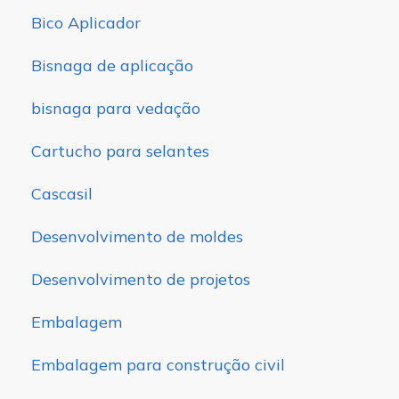
Bico Aplicador
Bisnaga de aplicação
bisnaga para vedação
Cartucho para selantes
Cascasil
Desenvolvimento de moldes
Desenvolvimento de projetos
Embalagem
Embalagem para construção civil