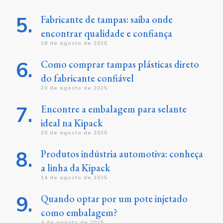
Fabricante de tampas: saiba onde
encontrar qualidade e confiança
28 de agosto de 2025
Como comprar tampas plásticas direto
do fabricante confiável
20 de agosto de 2025
Encontre a embalagem para selante
ideal na Kipack
20 de agosto de 2025
Produtos indústria automotiva: conheça
a linha da Kipack
14 de agosto de 2025
Quando optar por um pote injetado
como embalagem?
4 de agosto de 2025