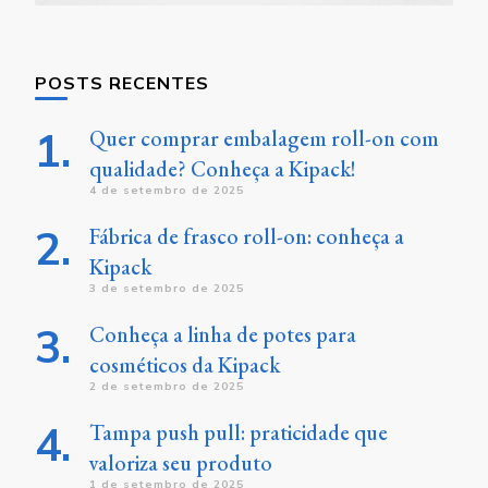
POSTS RECENTES
Quer comprar embalagem roll-on com
qualidade? Conheça a Kipack!
4 de setembro de 2025
Fábrica de frasco roll-on: conheça a
Kipack
3 de setembro de 2025
Conheça a linha de potes para
cosméticos da Kipack
2 de setembro de 2025
Tampa push pull: praticidade que
valoriza seu produto
1 de setembro de 2025