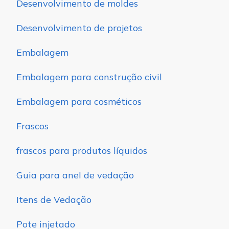
Desenvolvimento de moldes
Desenvolvimento de projetos
Embalagem
Embalagem para construção civil
Embalagem para cosméticos
Frascos
frascos para produtos líquidos
Guia para anel de vedação
Itens de Vedação
Pote injetado