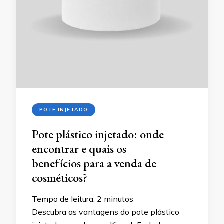
POTE INJETADO
Pote plástico injetado: onde
encontrar e quais os
benefícios para a venda de
cosméticos?
Tempo de leitura:
2
minutos
Descubra as vantagens do pote plástico