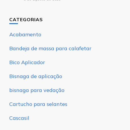
CATEGORIAS
Acabamento
Bandeja de massa para calafetar
Bico Aplicador
Bisnaga de aplicação
bisnaga para vedação
Cartucho para selantes
Cascasil