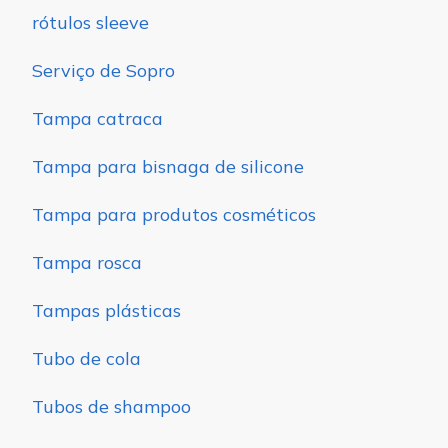
rótulos sleeve
Serviço de Sopro
Tampa catraca
Tampa para bisnaga de silicone
Tampa para produtos cosméticos
Tampa rosca
Tampas plásticas
Tubo de cola
Tubos de shampoo