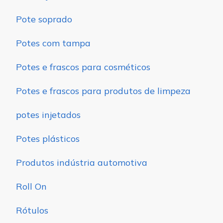
Pote soprado
Potes com tampa
Potes e frascos para cosméticos
Potes e frascos para produtos de limpeza
potes injetados
Potes plásticos
Produtos indústria automotiva
Roll On
Rótulos