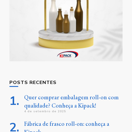
POSTS RECENTES
Quer comprar embalagem roll-on com
qualidade? Conheça a Kipack!
4 de setembro de 2025
Fábrica de frasco roll-on: conheça a