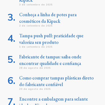
Kipack
3 de setembro de 2025
Conheça a linha de potes para
cosméticos da Kipack
2 de setembro de 2025
Tampa push pull: praticidade que
valoriza seu produto
1 de setembro de 2025
Fabricante de tampas: saiba onde
encontrar qualidade e confiança
28 de agosto de 2025
Como comprar tampas plásticas direto
do fabricante confiável
20 de agosto de 2025
Encontre a embalagem para selante