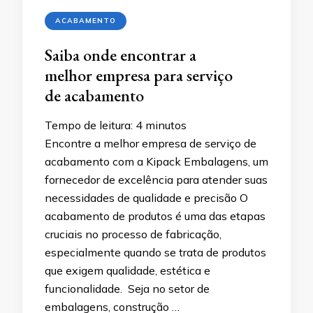
ACABAMENTO
Saiba onde encontrar a
melhor empresa para serviço
de acabamento
Tempo de leitura:
4
minutos
Encontre a melhor empresa de serviço de
acabamento com a Kipack Embalagens, um
fornecedor de excelência para atender suas
necessidades de qualidade e precisão O
acabamento de produtos é uma das etapas
cruciais no processo de fabricação,
especialmente quando se trata de produtos
que exigem qualidade, estética e
funcionalidade. Seja no setor de
embalagens, construção …