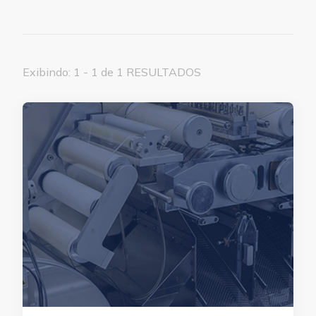
Exibindo: 1 - 1 de 1 RESULTADOS