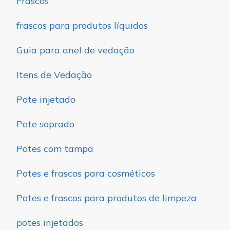
Frascos
frascos para produtos líquidos
Guia para anel de vedação
Itens de Vedação
Pote injetado
Pote soprado
Potes com tampa
Potes e frascos para cosméticos
Potes e frascos para produtos de limpeza
potes injetados