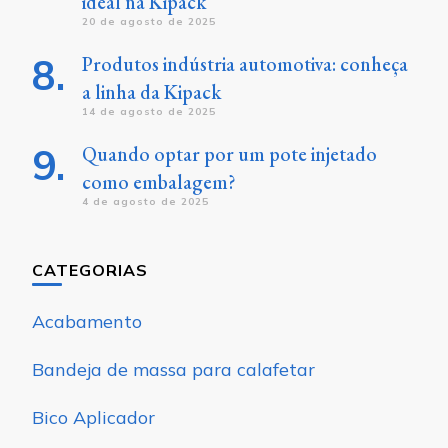
ideal na Kipack
20 de agosto de 2025
Produtos indústria automotiva: conheça
a linha da Kipack
14 de agosto de 2025
Quando optar por um pote injetado
como embalagem?
4 de agosto de 2025
CATEGORIAS
Acabamento
Bandeja de massa para calafetar
Bico Aplicador