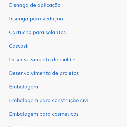
Bisnaga de aplicação
bisnaga para vedação
Cartucho para selantes
Cascasil
Desenvolvimento de moldes
Desenvolvimento de projetos
Embalagem
Embalagem para construção civil
Embalagem para cosméticos