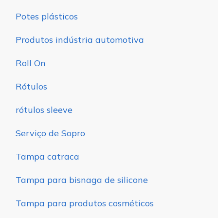
Potes plásticos
Produtos indústria automotiva
Roll On
Rótulos
rótulos sleeve
Serviço de Sopro
Tampa catraca
Tampa para bisnaga de silicone
Tampa para produtos cosméticos