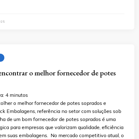
025
encontrar o melhor fornecedor de potes
a:
4
minutos
olher o melhor fornecedor de potes soprados e
ck Embalagens, referência no setor com soluções sob
ha de um bom fornecedor de potes soprados é uma
gica para empresas que valorizam qualidade, eficiência
e em suas embalagens. No mercado competitivo atual, o