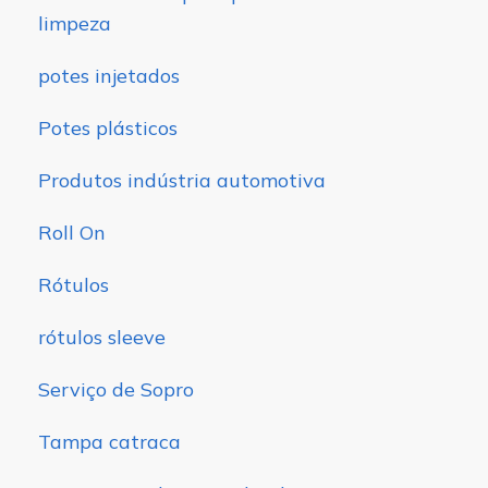
limpeza
potes injetados
Potes plásticos
Produtos indústria automotiva
Roll On
Rótulos
rótulos sleeve
Serviço de Sopro
Tampa catraca