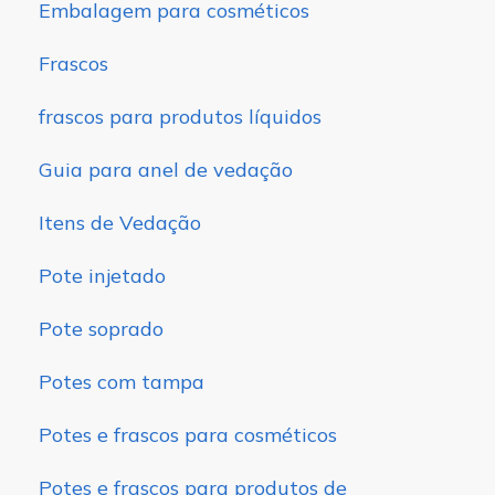
Embalagem para cosméticos
Frascos
frascos para produtos líquidos
Guia para anel de vedação
Itens de Vedação
Pote injetado
Pote soprado
Potes com tampa
Potes e frascos para cosméticos
Potes e frascos para produtos de