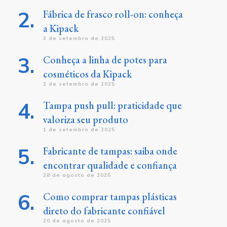
Fábrica de frasco roll-on: conheça
a Kipack
3 de setembro de 2025
Conheça a linha de potes para
cosméticos da Kipack
2 de setembro de 2025
Tampa push pull: praticidade que
valoriza seu produto
1 de setembro de 2025
Fabricante de tampas: saiba onde
encontrar qualidade e confiança
28 de agosto de 2025
Como comprar tampas plásticas
direto do fabricante confiável
20 de agosto de 2025