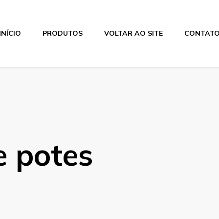
INÍCIO
PRODUTOS
VOLTAR AO SITE
CONTAT
e potes