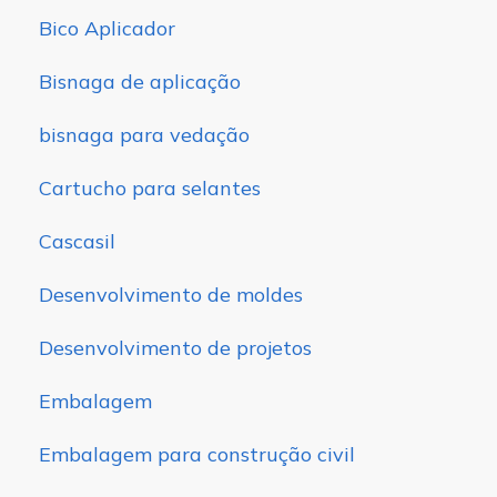
Bico Aplicador
Bisnaga de aplicação
bisnaga para vedação
Cartucho para selantes
Cascasil
Desenvolvimento de moldes
Desenvolvimento de projetos
Embalagem
Embalagem para construção civil