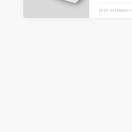
18 DE DEZEMBRO 