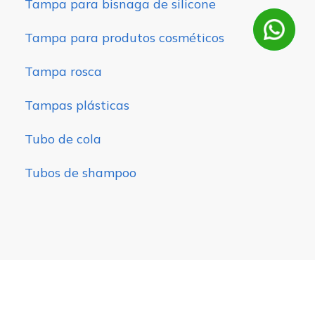
Tampa para bisnaga de silicone
Tampa para produtos cosméticos
Tampa rosca
Tampas plásticas
Tubo de cola
Tubos de shampoo