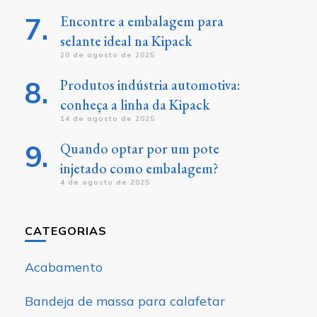
Encontre a embalagem para
selante ideal na Kipack
20 de agosto de 2025
Produtos indústria automotiva:
conheça a linha da Kipack
14 de agosto de 2025
Quando optar por um pote
injetado como embalagem?
4 de agosto de 2025
CATEGORIAS
Acabamento
Bandeja de massa para calafetar