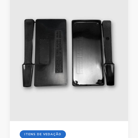
ITENS DE VEDAÇÃO