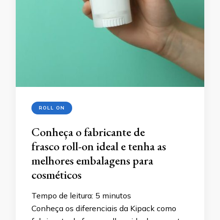
ROLL ON
Conheça o fabricante de
frasco roll-on ideal e tenha as
melhores embalagens para
cosméticos
Tempo de leitura:
5
minutos
Conheça os diferenciais da Kipack como