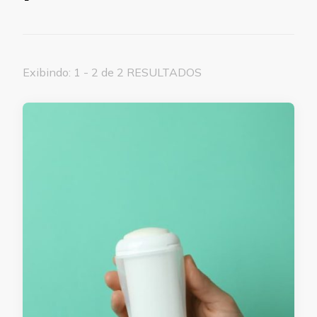
Exibindo: 1 - 2 de 2 RESULTADOS