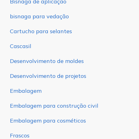
Bisnaga de aplicação
bisnaga para vedação
Cartucho para selantes
Cascasil
Desenvolvimento de moldes
Desenvolvimento de projetos
Embalagem
Embalagem para construção civil
Embalagem para cosméticos
Frascos