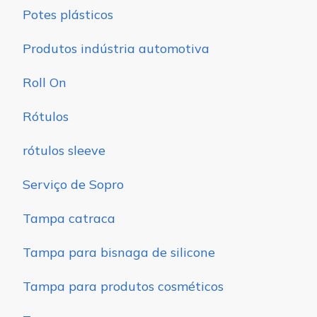
Potes plásticos
Produtos indústria automotiva
Roll On
Rótulos
rótulos sleeve
Serviço de Sopro
Tampa catraca
Tampa para bisnaga de silicone
Tampa para produtos cosméticos