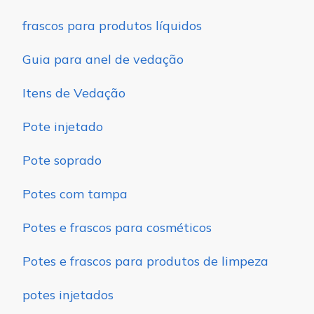
frascos para produtos líquidos
Guia para anel de vedação
Itens de Vedação
Pote injetado
Pote soprado
Potes com tampa
Potes e frascos para cosméticos
Potes e frascos para produtos de limpeza
potes injetados