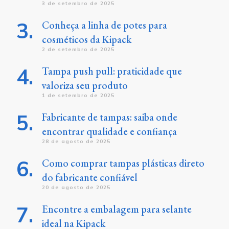
3 de setembro de 2025
Conheça a linha de potes para
cosméticos da Kipack
2 de setembro de 2025
Tampa push pull: praticidade que
valoriza seu produto
1 de setembro de 2025
Fabricante de tampas: saiba onde
encontrar qualidade e confiança
28 de agosto de 2025
Como comprar tampas plásticas direto
do fabricante confiável
20 de agosto de 2025
Encontre a embalagem para selante
ideal na Kipack