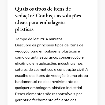
Quais os tipos de itens de
vedação? Conheça as soluções
ideais para embalagens
plásticas
Tempo de leitura:
4
minutos
Descubra os principais tipos de itens de
vedação para embalagens plásticas e
como garantir segurança, conservação e
eficiência em aplicações industriais nos
setores de cosméticos e construção civil. A
escolha dos itens de vedação é uma etapa
fundamental no desenvolvimento de
qualquer embalagem plástica industrial.
Esses elementos são responsáveis por
garantir o fechamento eficiente dos …