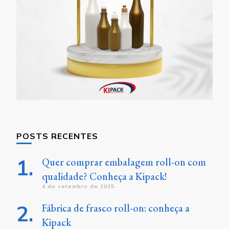
POSTS RECENTES
Quer comprar embalagem roll-on com
qualidade? Conheça a Kipack!
4 de setembro de 2025
Fábrica de frasco roll-on: conheça a
Kipack