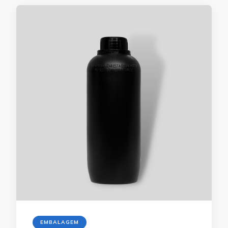
EMBALAGEM