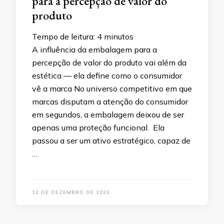
para a percepção de valor do
produto
Tempo de leitura:
4
minutos
A influência da embalagem para a
percepção de valor do produto vai além da
estética — ela define como o consumidor
vê a marca No universo competitivo em que
marcas disputam a atenção do consumidor
em segundos, a embalagem deixou de ser
apenas uma proteção funcional. Ela
passou a ser um ativo estratégico, capaz de
…
12 DE DEZEMBRO DE 2023