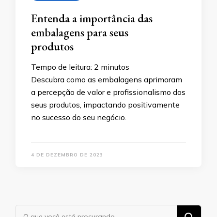
Entenda a importância das
embalagens para seus
produtos
Tempo de leitura:
2
minutos
Descubra como as embalagens aprimoram
a percepção de valor e profissionalismo dos
seus produtos, impactando positivamente
no sucesso do seu negócio.
4 DE DEZEMBRO DE 2023
Procurando