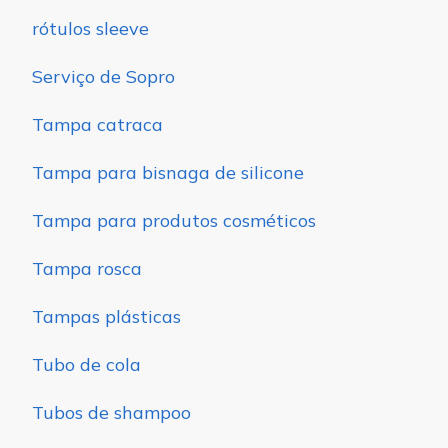
rótulos sleeve
Serviço de Sopro
Tampa catraca
Tampa para bisnaga de silicone
Tampa para produtos cosméticos
Tampa rosca
Tampas plásticas
Tubo de cola
Tubos de shampoo