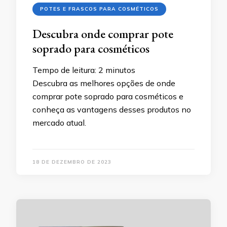
POTES E FRASCOS PARA COSMÉTICOS
Descubra onde comprar pote
soprado para cosméticos
Tempo de leitura:
2
minutos
Descubra as melhores opções de onde
comprar pote soprado para cosméticos e
conheça as vantagens desses produtos no
mercado atual.
18 DE DEZEMBRO DE 2023