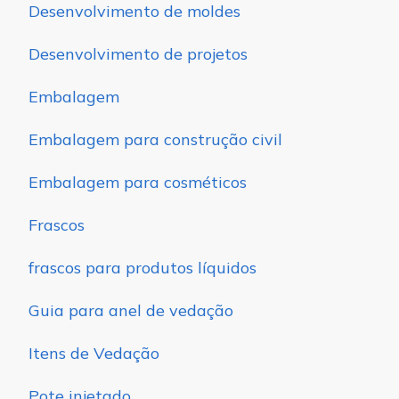
Desenvolvimento de moldes
Desenvolvimento de projetos
Embalagem
Embalagem para construção civil
Embalagem para cosméticos
Frascos
frascos para produtos líquidos
Guia para anel de vedação
Itens de Vedação
Pote injetado