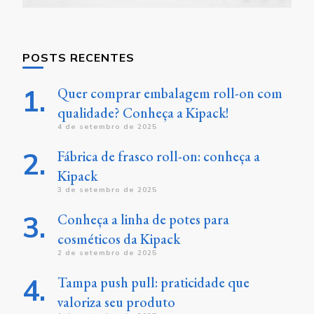
POSTS RECENTES
Quer comprar embalagem roll-on com
qualidade? Conheça a Kipack!
4 de setembro de 2025
Fábrica de frasco roll-on: conheça a
Kipack
3 de setembro de 2025
Conheça a linha de potes para
cosméticos da Kipack
2 de setembro de 2025
Tampa push pull: praticidade que
valoriza seu produto