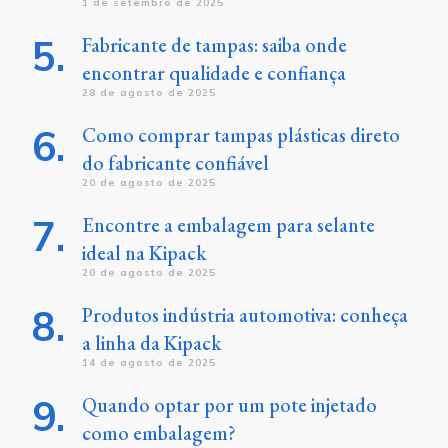
1 de setembro de 2025
Fabricante de tampas: saiba onde
encontrar qualidade e confiança
28 de agosto de 2025
Como comprar tampas plásticas direto
do fabricante confiável
20 de agosto de 2025
Encontre a embalagem para selante
ideal na Kipack
20 de agosto de 2025
Produtos indústria automotiva: conheça
a linha da Kipack
14 de agosto de 2025
Quando optar por um pote injetado
como embalagem?