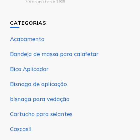
4 de agosto de 2025
CATEGORIAS
Acabamento
Bandeja de massa para calafetar
Bico Aplicador
Bisnaga de aplicação
bisnaga para vedação
Cartucho para selantes
Cascasil