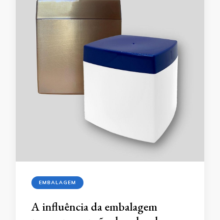
EMBALAGEM
A influência da embalagem