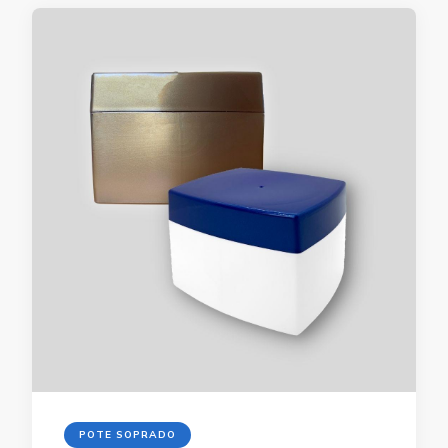
POTE SOPRADO