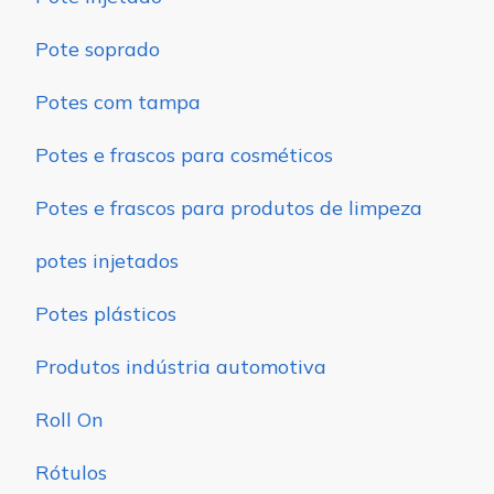
Pote soprado
Potes com tampa
Potes e frascos para cosméticos
Potes e frascos para produtos de limpeza
potes injetados
Potes plásticos
Produtos indústria automotiva
Roll On
Rótulos