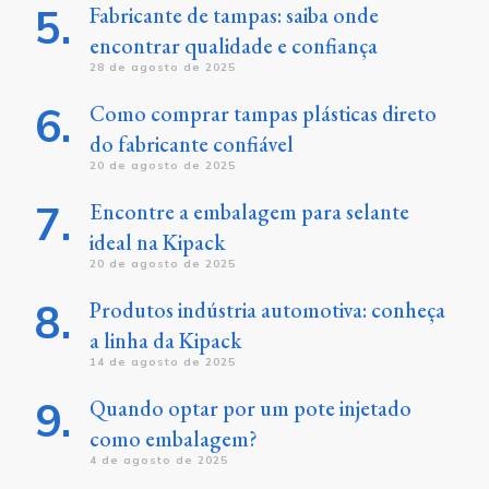
Fabricante de tampas: saiba onde
encontrar qualidade e confiança
28 de agosto de 2025
Como comprar tampas plásticas direto
do fabricante confiável
20 de agosto de 2025
Encontre a embalagem para selante
ideal na Kipack
20 de agosto de 2025
Produtos indústria automotiva: conheça
a linha da Kipack
14 de agosto de 2025
Quando optar por um pote injetado
como embalagem?
4 de agosto de 2025