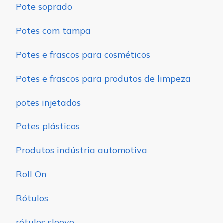
Pote soprado
Potes com tampa
Potes e frascos para cosméticos
Potes e frascos para produtos de limpeza
potes injetados
Potes plásticos
Produtos indústria automotiva
Roll On
Rótulos
rótulos sleeve