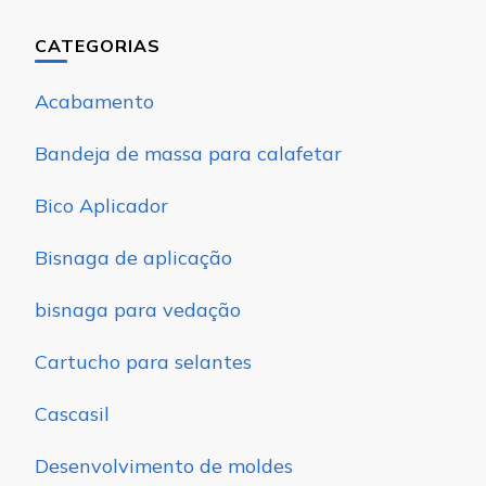
CATEGORIAS
Acabamento
Bandeja de massa para calafetar
Bico Aplicador
Bisnaga de aplicação
bisnaga para vedação
Cartucho para selantes
Cascasil
Desenvolvimento de moldes