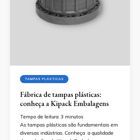
TAMPAS PLÁSTICAS
Fábrica de tampas plásticas:
conheça a Kipack Embalagens
Tempo de leitura:
3
minutos
As tampas plásticas são fundamentais em
diversas indústrias. Conheça a qualidade