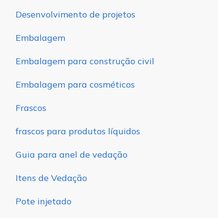
Desenvolvimento de projetos
Embalagem
Embalagem para construção civil
Embalagem para cosméticos
Frascos
frascos para produtos líquidos
Guia para anel de vedação
Itens de Vedação
Pote injetado