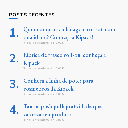
POSTS RECENTES
Quer comprar embalagem roll-on com
qualidade? Conheça a Kipack!
4 de setembro de 2025
Fábrica de frasco roll-on: conheça a
Kipack
3 de setembro de 2025
Conheça a linha de potes para
cosméticos da Kipack
2 de setembro de 2025
Tampa push pull: praticidade que
valoriza seu produto
1 de setembro de 2025