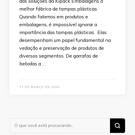
das soluções da Kipack Embalagens a
melhor fábrica de tampas plásticas.
Quando falamos em produtos e
embalagens, é impossível ignorar a
importância das tampas plásticas. Elas
desempenham um papel fundamental na
vedação e preservação de produtos de
diversos segmentos. De garrafas de
bebidas a …
17 DE MARÇO DE 2025
Procurando
algo?