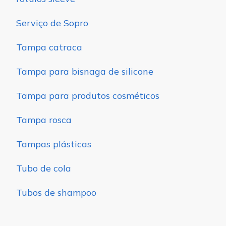
Serviço de Sopro
Tampa catraca
Tampa para bisnaga de silicone
Tampa para produtos cosméticos
Tampa rosca
Tampas plásticas
Tubo de cola
Tubos de shampoo