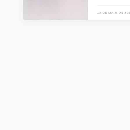
12 DE MAIO DE 20