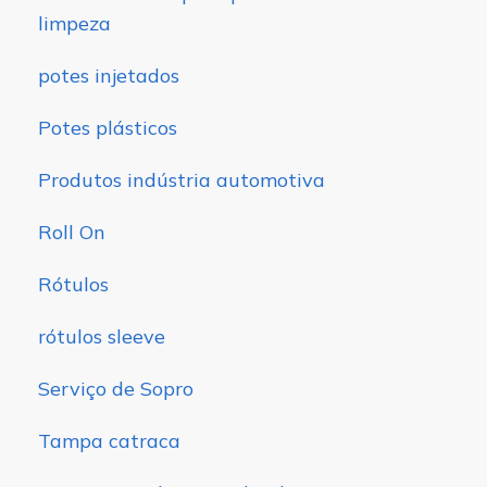
limpeza
potes injetados
Potes plásticos
Produtos indústria automotiva
Roll On
Rótulos
rótulos sleeve
Serviço de Sopro
Tampa catraca