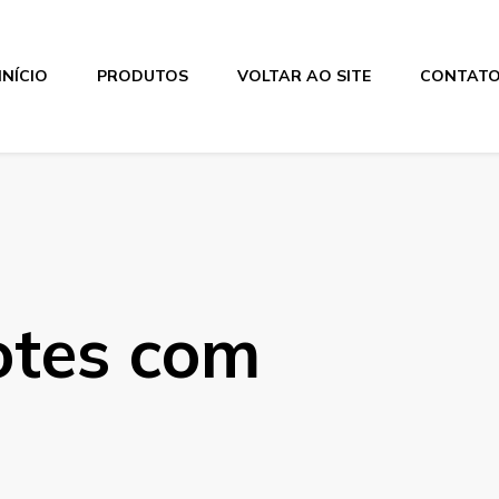
INÍCIO
PRODUTOS
VOLTAR AO SITE
CONTAT
otes com