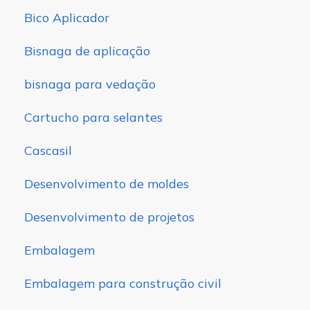
Bico Aplicador
Bisnaga de aplicação
bisnaga para vedação
Cartucho para selantes
Cascasil
Desenvolvimento de moldes
Desenvolvimento de projetos
Embalagem
Embalagem para construção civil