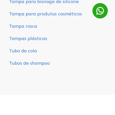
Tampa para bisnaga de silicone
Tampa para produtos cosméticos
Tampa rosca
Tampas plásticas
Tubo de cola
Tubos de shampoo