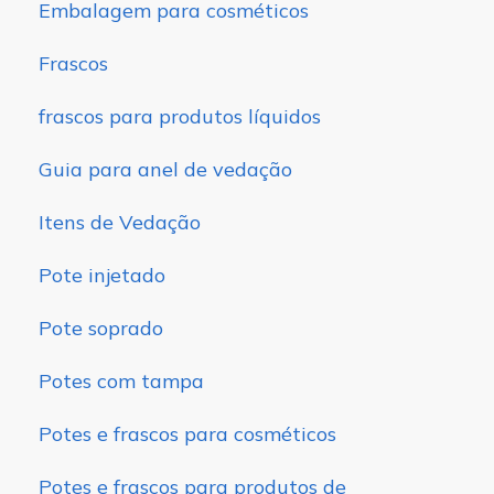
Embalagem para cosméticos
Frascos
frascos para produtos líquidos
Guia para anel de vedação
Itens de Vedação
Pote injetado
Pote soprado
Potes com tampa
Potes e frascos para cosméticos
Potes e frascos para produtos de