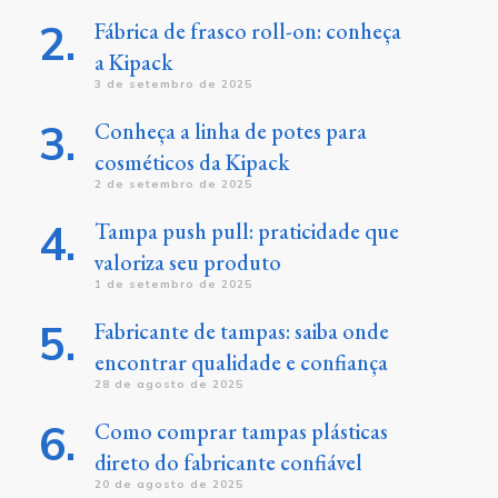
Fábrica de frasco roll-on: conheça
a Kipack
3 de setembro de 2025
Conheça a linha de potes para
cosméticos da Kipack
2 de setembro de 2025
Tampa push pull: praticidade que
valoriza seu produto
1 de setembro de 2025
Fabricante de tampas: saiba onde
encontrar qualidade e confiança
28 de agosto de 2025
Como comprar tampas plásticas
direto do fabricante confiável
20 de agosto de 2025