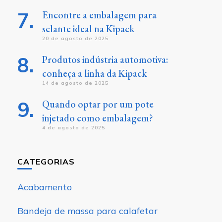
Encontre a embalagem para
selante ideal na Kipack
20 de agosto de 2025
Produtos indústria automotiva:
conheça a linha da Kipack
14 de agosto de 2025
Quando optar por um pote
injetado como embalagem?
4 de agosto de 2025
CATEGORIAS
Acabamento
Bandeja de massa para calafetar